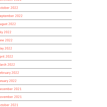
ctober 2022
eptember 2022
ugust 2022
uly 2022
une 2022
ay 2022
pril 2022
arch 2022
ebruary 2022
anuary 2022
ecember 2021
ovember 2021
ctober 2021