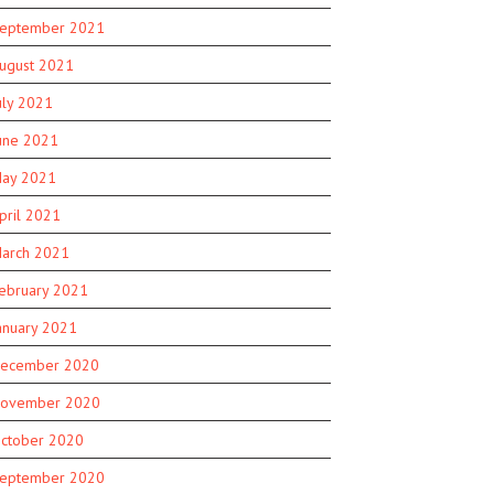
eptember 2021
ugust 2021
uly 2021
une 2021
ay 2021
pril 2021
arch 2021
ebruary 2021
anuary 2021
ecember 2020
ovember 2020
ctober 2020
eptember 2020