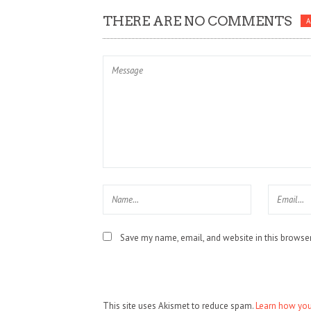
THERE ARE NO COMMENTS
Save my name, email, and website in this browser
This site uses Akismet to reduce spam.
Learn how you