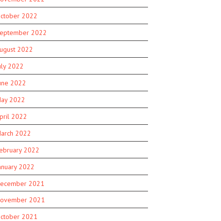
ctober 2022
eptember 2022
ugust 2022
uly 2022
une 2022
ay 2022
pril 2022
arch 2022
ebruary 2022
anuary 2022
ecember 2021
ovember 2021
ctober 2021