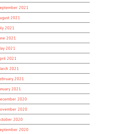
eptember 2021
ugust 2021
uly 2021
une 2021
ay 2021
pril 2021
arch 2021
ebruary 2021
anuary 2021
ecember 2020
ovember 2020
ctober 2020
eptember 2020