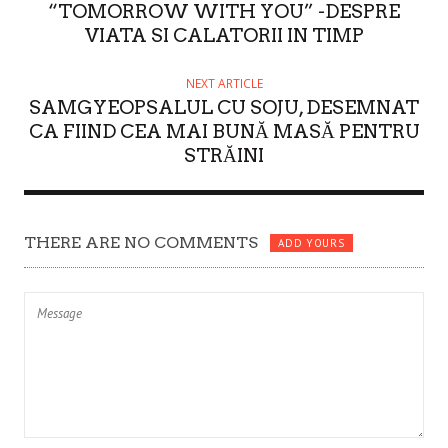
“TOMORROW WITH YOU” -DESPRE
R
VIATA SI CALATORII IN TIMP
NEXT ARTICLE
SAMGYEOPSALUL CU SOJU, DESEMNAT
CA FIIND CEA MAI BUNĂ MASĂ PENTRU
STRĂINI
THERE ARE NO COMMENTS
ADD YOURS