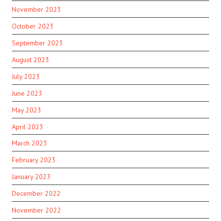
November 2023
October 2023
September 2023
August 2023
July 2023
June 2023
May 2023
April 2023
March 2023
February 2023
January 2023
December 2022
November 2022