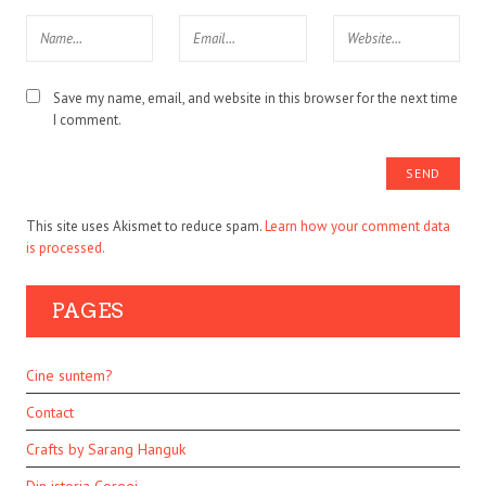
Save my name, email, and website in this browser for the next time
I comment.
This site uses Akismet to reduce spam.
Learn how your comment data
is processed.
PAGES
Cine suntem?
Contact
Crafts by Sarang Hanguk