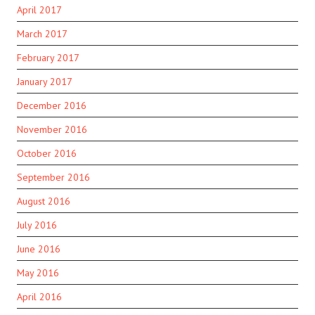
April 2017
March 2017
February 2017
January 2017
December 2016
November 2016
October 2016
September 2016
August 2016
July 2016
June 2016
May 2016
April 2016