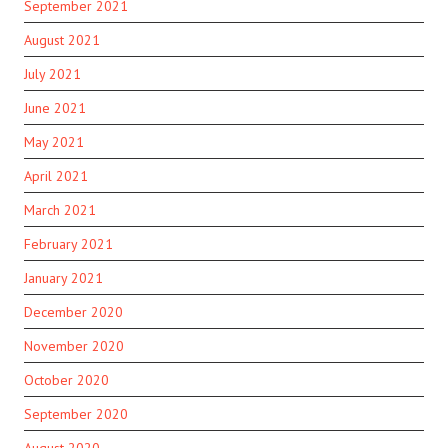
September 2021
August 2021
July 2021
June 2021
May 2021
April 2021
March 2021
February 2021
January 2021
December 2020
November 2020
October 2020
September 2020
August 2020