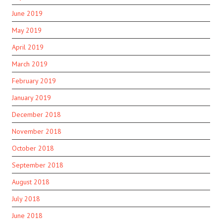
June 2019
May 2019
April 2019
March 2019
February 2019
January 2019
December 2018
November 2018
October 2018
September 2018
August 2018
July 2018
June 2018