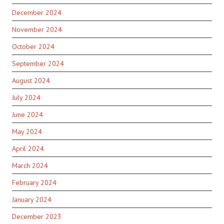
December 2024
November 2024
October 2024
September 2024
August 2024
July 2024
June 2024
May 2024
April 2024
March 2024
February 2024
January 2024
December 2023