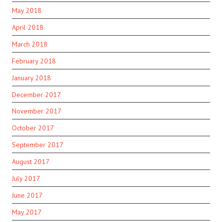
May 2018
April 2018
March 2018
February 2018
January 2018
December 2017
November 2017
October 2017
September 2017
August 2017
July 2017
June 2017
May 2017