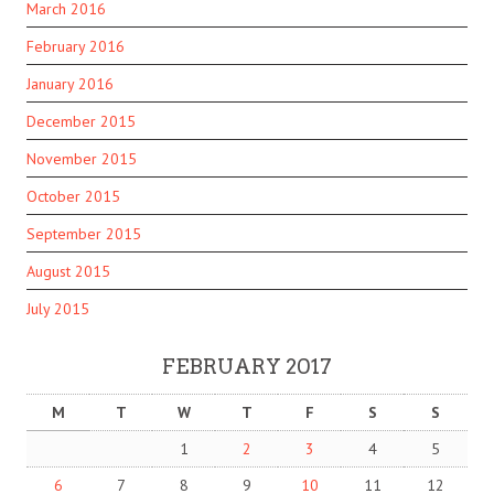
March 2016
February 2016
January 2016
December 2015
November 2015
October 2015
September 2015
August 2015
July 2015
FEBRUARY 2017
M
T
W
T
F
S
S
1
2
3
4
5
6
7
8
9
10
11
12