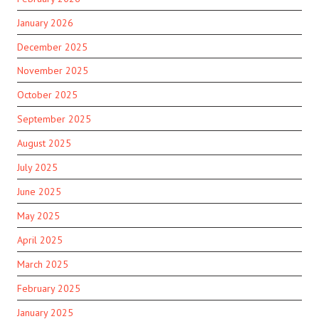
January 2026
December 2025
November 2025
October 2025
September 2025
August 2025
July 2025
June 2025
May 2025
April 2025
March 2025
February 2025
January 2025