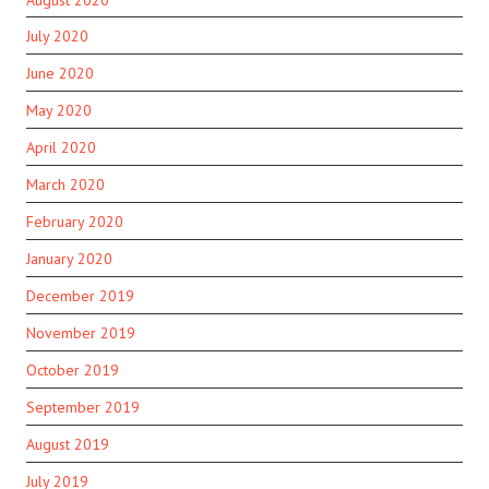
July 2020
June 2020
May 2020
April 2020
March 2020
February 2020
January 2020
December 2019
November 2019
October 2019
September 2019
August 2019
July 2019