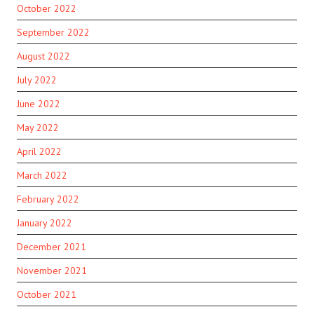
October 2022
September 2022
August 2022
July 2022
June 2022
May 2022
April 2022
March 2022
February 2022
January 2022
December 2021
November 2021
October 2021