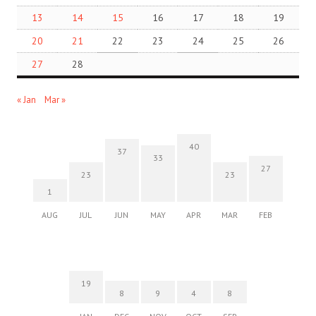
13
14
15
16
17
18
19
20
21
22
23
24
25
26
27
28
« Jan
Mar »
40
37
33
27
23
23
1
AUG
JUL
JUN
MAY
APR
MAR
FEB
19
8
9
4
8