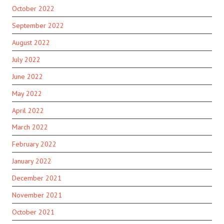
October 2022
September 2022
August 2022
July 2022
June 2022
May 2022
April 2022
March 2022
February 2022
January 2022
December 2021
November 2021
October 2021