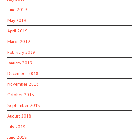
June 2019
May 2019
April 2019
March 2019
February 2019
January 2019
December 2018
November 2018
October 2018
September 2018
August 2018
July 2018
June 2018