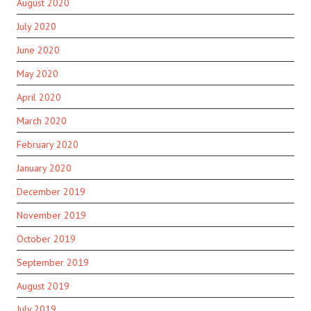
August 2020
July 2020
June 2020
May 2020
April 2020
March 2020
February 2020
January 2020
December 2019
November 2019
October 2019
September 2019
August 2019
July 2019