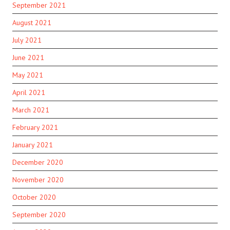
September 2021
August 2021
July 2021
June 2021
May 2021
April 2021
March 2021
February 2021
January 2021
December 2020
November 2020
October 2020
September 2020