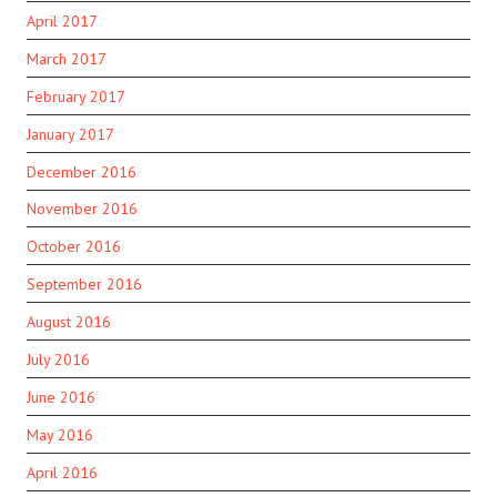
April 2017
March 2017
February 2017
January 2017
December 2016
November 2016
October 2016
September 2016
August 2016
July 2016
June 2016
May 2016
April 2016