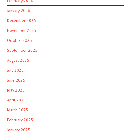
February 2026
January 2026
December 2025
November 2025
October 2025
September 2025
August 2025
July 2025
June 2025
May 2025
April 2025
March 2025
February 2025
January 2025