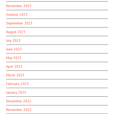
November 2023
October 2023
September 2023
August 2023
July 2023
June 2023
May 2023
April 2023
March 2023
February 2023
January 2023
December 2022
November 2022