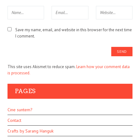
Save my name, email, and website in this browser for the next time
I comment.
This site uses Akismet to reduce spam.
Learn how your comment data
is processed.
PAGES
Cine suntem?
Contact
Crafts by Sarang Hanguk