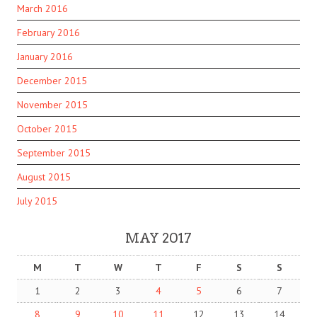
March 2016
February 2016
January 2016
December 2015
November 2015
October 2015
September 2015
August 2015
July 2015
MAY 2017
M
T
W
T
F
S
S
1
2
3
4
5
6
7
8
9
10
11
12
13
14