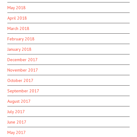
May 2018
April 2018
March 2018
February 2018
January 2018
December 2017
November 2017
October 2017
September 2017
August 2017
July 2017
June 2017
May 2017