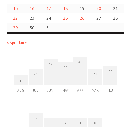
15
16
17
18
19
20
21
22
23
24
25
26
27
28
29
30
31
« Apr
Jun »
40
37
33
27
23
23
1
AUG
JUL
JUN
MAY
APR
MAR
FEB
19
8
9
4
8