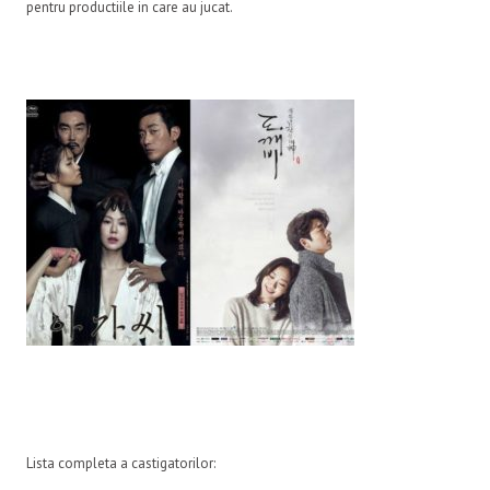
pentru productiile in care au jucat.
Lista completa a castigatorilor: