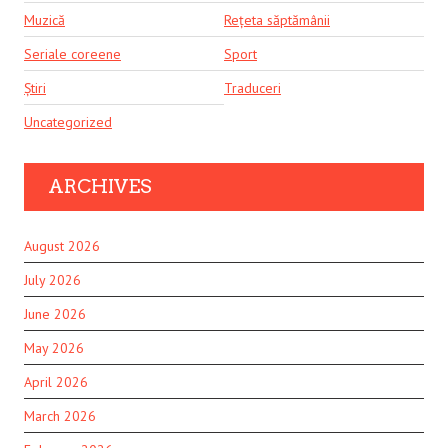
Muzică
Rețeta săptămânii
Seriale coreene
Sport
Știri
Traduceri
Uncategorized
ARCHIVES
August 2026
July 2026
June 2026
May 2026
April 2026
March 2026