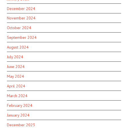
December 2024
November 2024
October 2024
September 2024
August 2024
July 2024
June 2024
May 2024
April 2024
March 2024
February 2024
January 2024
December 2023