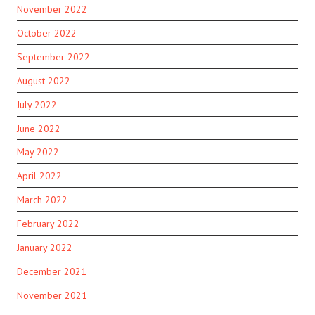
November 2022
October 2022
September 2022
August 2022
July 2022
June 2022
May 2022
April 2022
March 2022
February 2022
January 2022
December 2021
November 2021