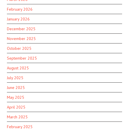
February 2026
January 2026
December 2025
November 2025
October 2025
September 2025
August 2025
July 2025
June 2025
May 2025
April 2025
March 2025
February 2025