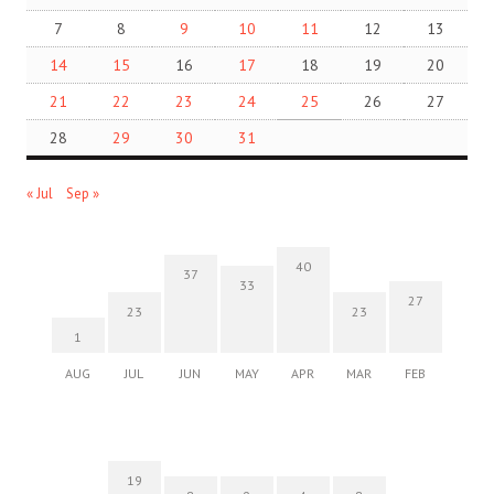
7
8
9
10
11
12
13
14
15
16
17
18
19
20
21
22
23
24
25
26
27
28
29
30
31
« Jul
Sep »
40
37
33
27
23
23
1
AUG
JUL
JUN
MAY
APR
MAR
FEB
19