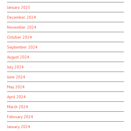
January 2025
December 2024
November 2024
October 2024
September 2024
August 2024
July 2024
June 2024
May 2024
April 2024
March 2024
February 2024
January 2024