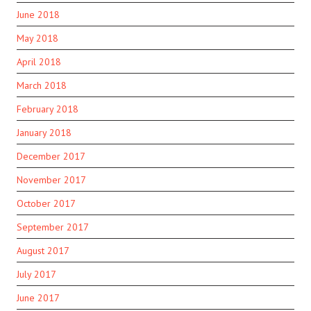
June 2018
May 2018
April 2018
March 2018
February 2018
January 2018
December 2017
November 2017
October 2017
September 2017
August 2017
July 2017
June 2017