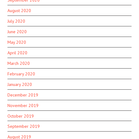
August 2020
July 2020
June 2020
May 2020
April 2020
March 2020
February 2020
January 2020
December 2019
November 2019
October 2019
September 2019
August 2019