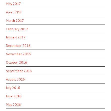
May 2017
April 2017
March 2017
February 2017
January 2017
December 2016
November 2016
October 2016
September 2016
August 2016
July 2016
June 2016
May 2016