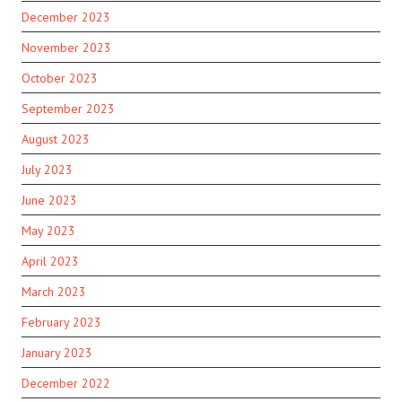
December 2023
November 2023
October 2023
September 2023
August 2023
July 2023
June 2023
May 2023
April 2023
March 2023
February 2023
January 2023
December 2022