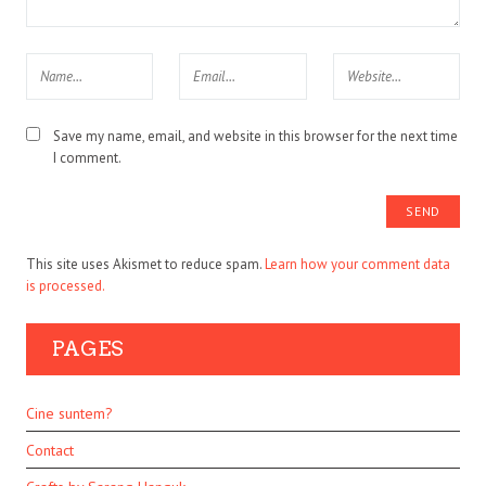
Save my name, email, and website in this browser for the next time
I comment.
This site uses Akismet to reduce spam.
Learn how your comment data
is processed.
PAGES
Cine suntem?
Contact