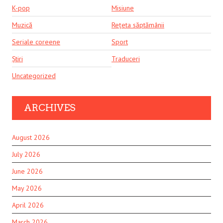
K-pop
Misiune
Muzică
Rețeta săptămânii
Seriale coreene
Sport
Știri
Traduceri
Uncategorized
ARCHIVES
August 2026
July 2026
June 2026
May 2026
April 2026
March 2026