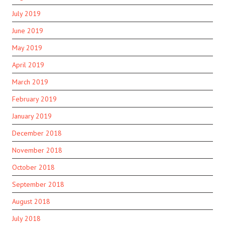
July 2019
June 2019
May 2019
April 2019
March 2019
February 2019
January 2019
December 2018
November 2018
October 2018
September 2018
August 2018
July 2018