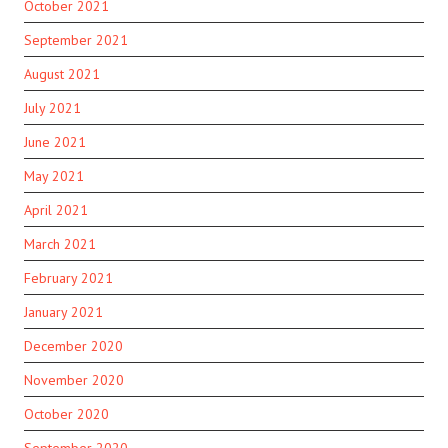
October 2021
September 2021
August 2021
July 2021
June 2021
May 2021
April 2021
March 2021
February 2021
January 2021
December 2020
November 2020
October 2020
September 2020