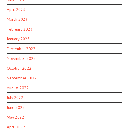
April 2023
March 2023
February 2023
January 2023
December 2022
November 2022
October 2022
September 2022
August 2022
July 2022
June 2022
May 2022
April 2022