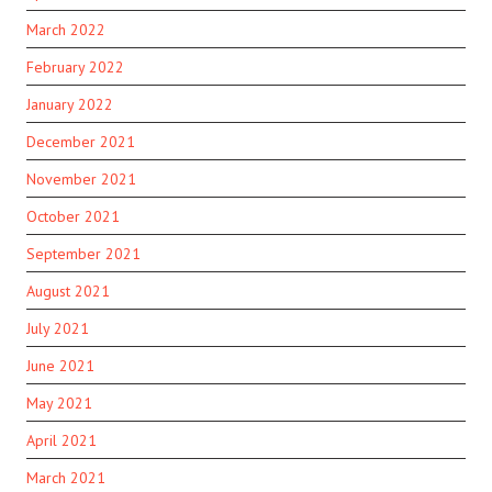
March 2022
February 2022
January 2022
December 2021
November 2021
October 2021
September 2021
August 2021
July 2021
June 2021
May 2021
April 2021
March 2021