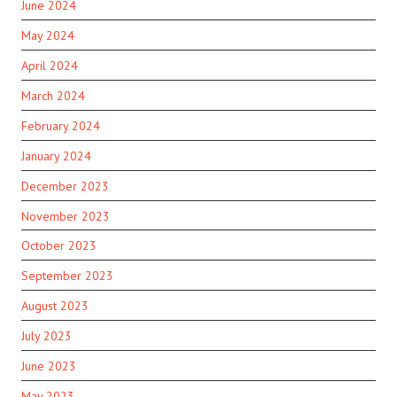
June 2024
May 2024
April 2024
March 2024
February 2024
January 2024
December 2023
November 2023
October 2023
September 2023
August 2023
July 2023
June 2023
May 2023