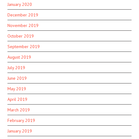
January 2020
December 2019
November 2019
October 2019
September 2019
August 2019
July 2019
June 2019
May 2019
April 2019
March 2019
February 2019
January 2019