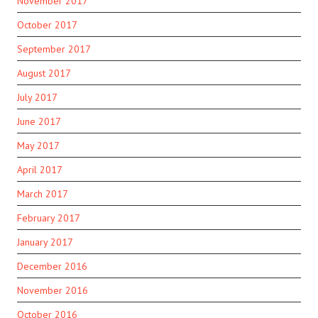
November 2017
October 2017
September 2017
August 2017
July 2017
June 2017
May 2017
April 2017
March 2017
February 2017
January 2017
December 2016
November 2016
October 2016