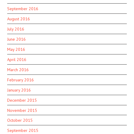
September 2016
August 2016
July 2016
June 2016
May 2016
April 2016
March 2016
February 2016
January 2016
December 2015
November 2015
October 2015
September 2015