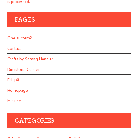
is processed.
PAGES
Cine suntem?
Contact
Crafts by Sarang Hanguk
Din istoria Coreei
Echipă
Homepage
Misiune
CATEGORIES