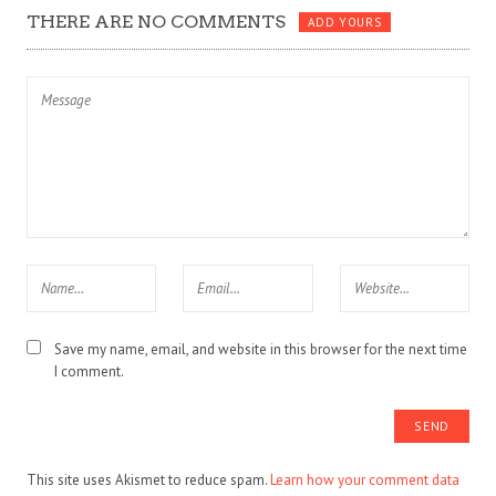
THERE ARE NO COMMENTS
ADD YOURS
Save my name, email, and website in this browser for the next time
I comment.
This site uses Akismet to reduce spam.
Learn how your comment data