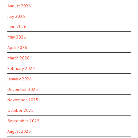
August 2026
July 2026
June 2026
May 2026
April 2026
March 2026
February 2026
January 2026
December 2025
November 2025
October 2025
September 2025
August 2025