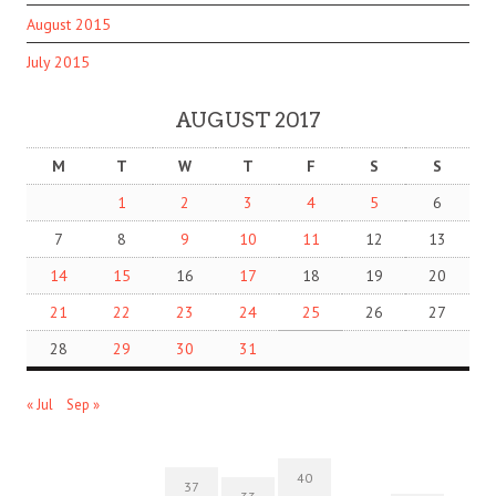
August 2015
July 2015
AUGUST 2017
M
T
W
T
F
S
S
1
2
3
4
5
6
7
8
9
10
11
12
13
14
15
16
17
18
19
20
21
22
23
24
25
26
27
28
29
30
31
« Jul
Sep »
40
37