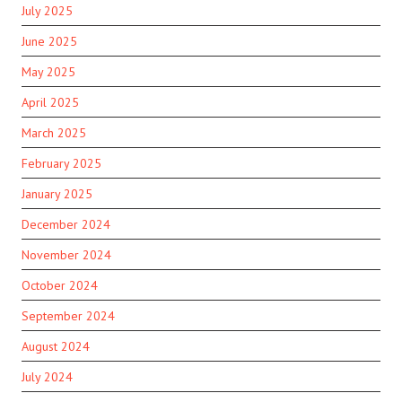
July 2025
June 2025
May 2025
April 2025
March 2025
February 2025
January 2025
December 2024
November 2024
October 2024
September 2024
August 2024
July 2024