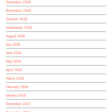
December 2018
November 2018
October 2018
September 2018
August 2018
July 2018
June 2018
May 2018
April 2018
March 2018
February 2018
January 2018
December 2017