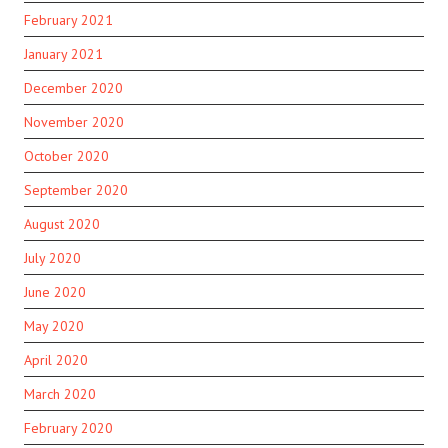
February 2021
January 2021
December 2020
November 2020
October 2020
September 2020
August 2020
July 2020
June 2020
May 2020
April 2020
March 2020
February 2020