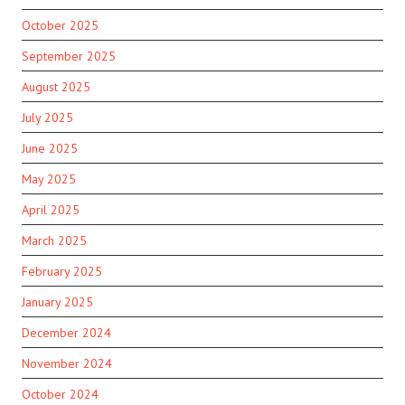
October 2025
September 2025
August 2025
July 2025
June 2025
May 2025
April 2025
March 2025
February 2025
January 2025
December 2024
November 2024
October 2024