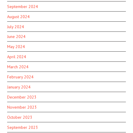
September 2024
August 2024
July 2024
June 2024
May 2024
April 2024
March 2024
February 2024
January 2024
December 2023
November 2023
October 2023
September 2023