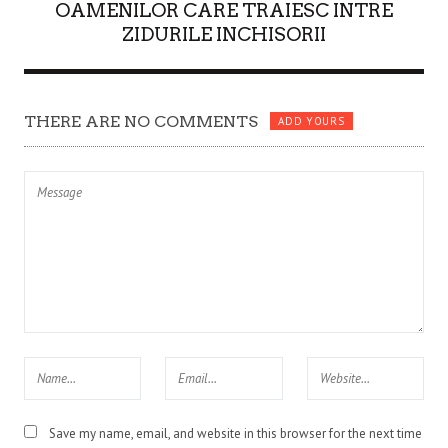
OAMENILOR CARE TRAIESC INTRE
ZIDURILE INCHISORII
THERE ARE NO COMMENTS
ADD YOURS
Save my name, email, and website in this browser for the next time