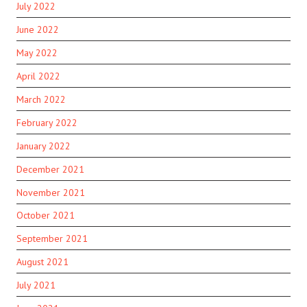
July 2022
June 2022
May 2022
April 2022
March 2022
February 2022
January 2022
December 2021
November 2021
October 2021
September 2021
August 2021
July 2021