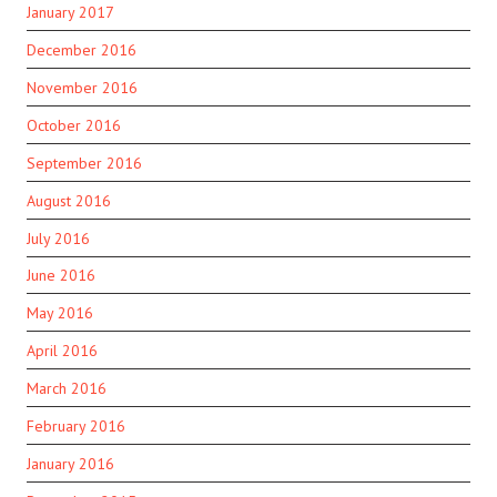
January 2017
December 2016
November 2016
October 2016
September 2016
August 2016
July 2016
June 2016
May 2016
April 2016
March 2016
February 2016
January 2016