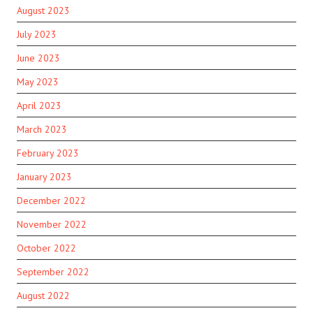
August 2023
July 2023
June 2023
May 2023
April 2023
March 2023
February 2023
January 2023
December 2022
November 2022
October 2022
September 2022
August 2022