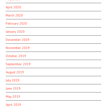
April 2020
March 2020
February 2020
January 2020
December 2019
November 2019
October 2019
September 2019
August 2019
July 2019
June 2019
May 2019
April 2019