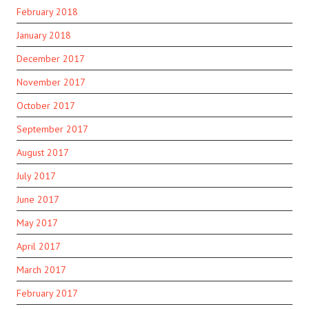
February 2018
January 2018
December 2017
November 2017
October 2017
September 2017
August 2017
July 2017
June 2017
May 2017
April 2017
March 2017
February 2017