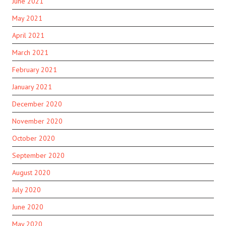
June 2021
May 2021
April 2021
March 2021
February 2021
January 2021
December 2020
November 2020
October 2020
September 2020
August 2020
July 2020
June 2020
May 2020