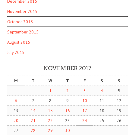
December 2015
November 2015
October 2015
September 2015
August 2015
July 2015
NOVEMBER 2017
M
T
W
T
F
S
S
1
2
3
4
5
6
7
8
9
10
11
12
13
14
15
16
17
18
19
20
21
22
23
24
25
26
27
28
29
30