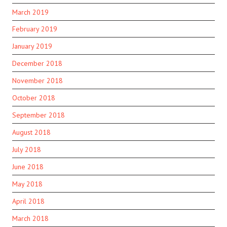
March 2019
February 2019
January 2019
December 2018
November 2018
October 2018
September 2018
August 2018
July 2018
June 2018
May 2018
April 2018
March 2018