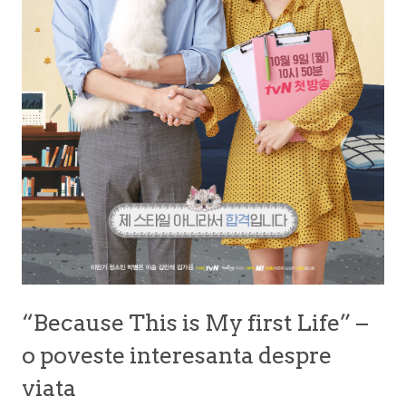
“Because This is My first Life” –
o poveste interesanta despre
viata