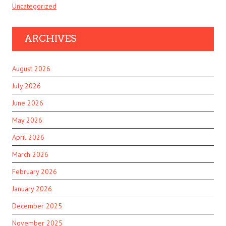
Uncategorized
ARCHIVES
August 2026
July 2026
June 2026
May 2026
April 2026
March 2026
February 2026
January 2026
December 2025
November 2025