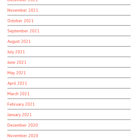
November 2021
October 2021
September 2021
August 2021
July 2021
June 2021
May 2021
April 2021
March 2021
February 2021
January 2021
December 2020
November 2020