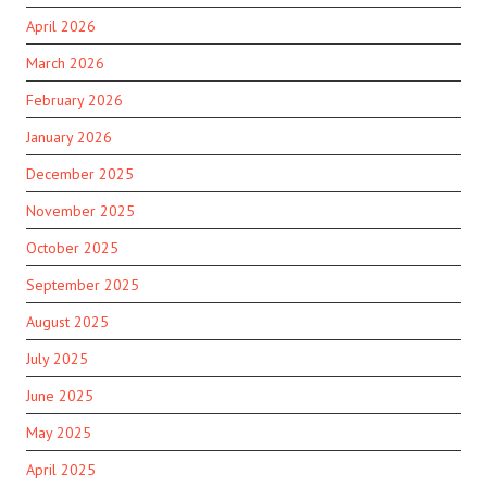
April 2026
March 2026
February 2026
January 2026
December 2025
November 2025
October 2025
September 2025
August 2025
July 2025
June 2025
May 2025
April 2025