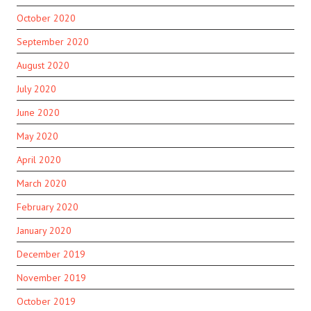
October 2020
September 2020
August 2020
July 2020
June 2020
May 2020
April 2020
March 2020
February 2020
January 2020
December 2019
November 2019
October 2019