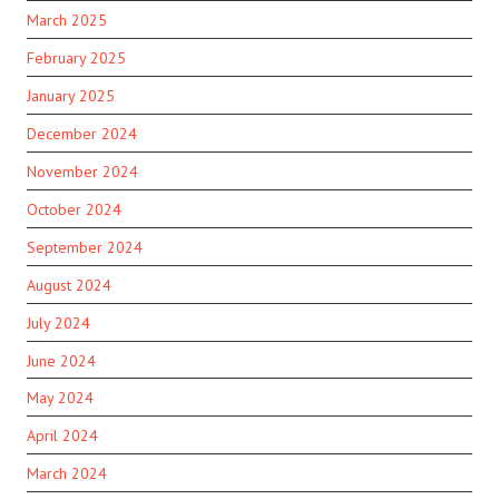
March 2025
February 2025
January 2025
December 2024
November 2024
October 2024
September 2024
August 2024
July 2024
June 2024
May 2024
April 2024
March 2024