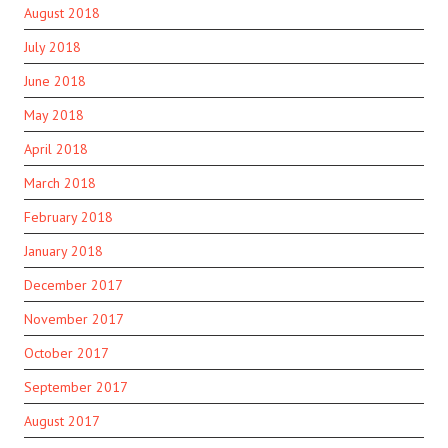
August 2018
July 2018
June 2018
May 2018
April 2018
March 2018
February 2018
January 2018
December 2017
November 2017
October 2017
September 2017
August 2017