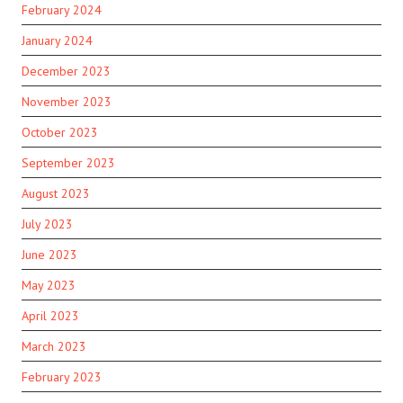
February 2024
January 2024
December 2023
November 2023
October 2023
September 2023
August 2023
July 2023
June 2023
May 2023
April 2023
March 2023
February 2023