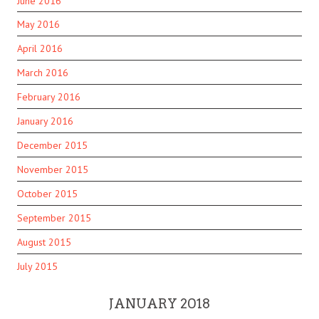
June 2016
May 2016
April 2016
March 2016
February 2016
January 2016
December 2015
November 2015
October 2015
September 2015
August 2015
July 2015
JANUARY 2018