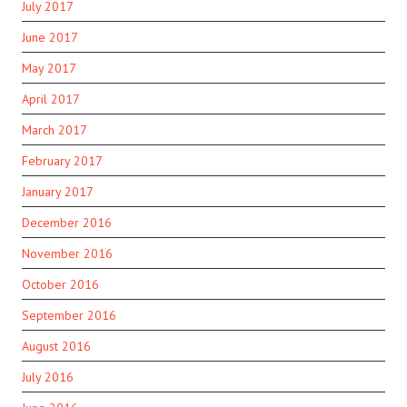
July 2017
June 2017
May 2017
April 2017
March 2017
February 2017
January 2017
December 2016
November 2016
October 2016
September 2016
August 2016
July 2016