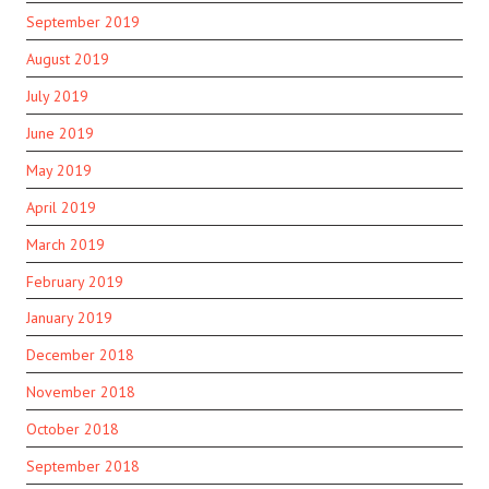
September 2019
August 2019
July 2019
June 2019
May 2019
April 2019
March 2019
February 2019
January 2019
December 2018
November 2018
October 2018
September 2018