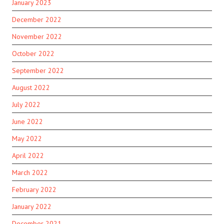
January 2023
December 2022
November 2022
October 2022
September 2022
August 2022
July 2022
June 2022
May 2022
April 2022
March 2022
February 2022
January 2022
December 2021