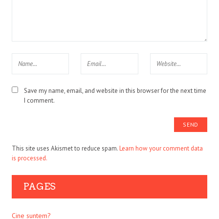
Save my name, email, and website in this browser for the next time
I comment.
This site uses Akismet to reduce spam.
Learn how your comment data
is processed.
PAGES
Cine suntem?