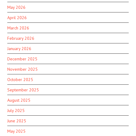
May 2026
April 2026
March 2026
February 2026
January 2026
December 2025
November 2025
October 2025
September 2025
August 2025
July 2025
June 2025
May 2025