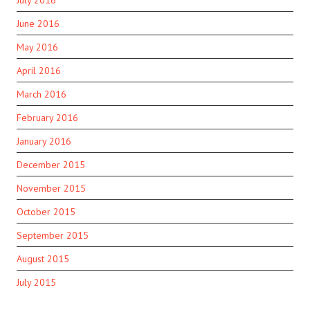
July 2016
June 2016
May 2016
April 2016
March 2016
February 2016
January 2016
December 2015
November 2015
October 2015
September 2015
August 2015
July 2015