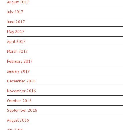
August 2017
July 2017
June 2017
May 2017
April 2017
March 2017
February 2017
January 2017
December 2016
November 2016
October 2016
September 2016
August 2016