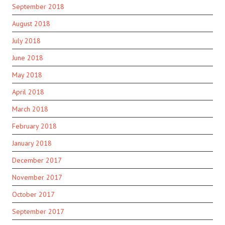
September 2018
August 2018
July 2018
June 2018
May 2018
April 2018
March 2018
February 2018
January 2018
December 2017
November 2017
October 2017
September 2017