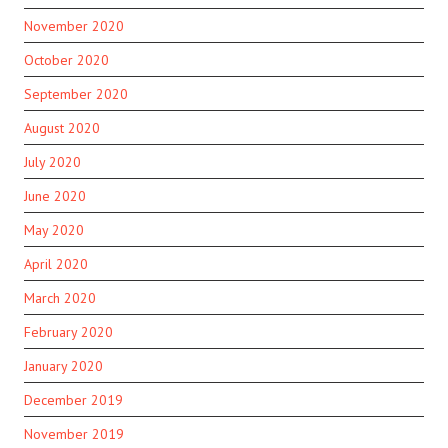
November 2020
October 2020
September 2020
August 2020
July 2020
June 2020
May 2020
April 2020
March 2020
February 2020
January 2020
December 2019
November 2019