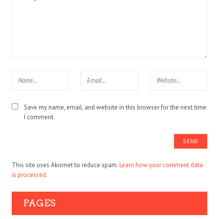
Save my name, email, and website in this browser for the next time
I comment.
This site uses Akismet to reduce spam.
Learn how your comment data
is processed.
PAGES