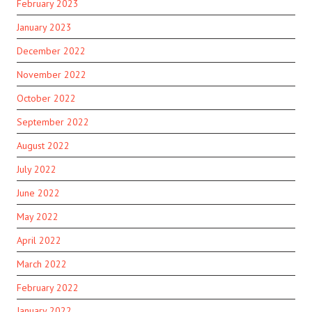
February 2023
January 2023
December 2022
November 2022
October 2022
September 2022
August 2022
July 2022
June 2022
May 2022
April 2022
March 2022
February 2022
January 2022