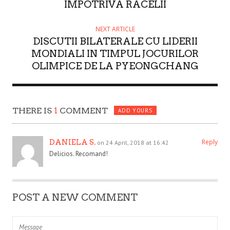
IMPOTRIVA RACELII
NEXT ARTICLE
DISCUTII BILATERALE CU LIDERII
MONDIALI IN TIMPUL JOCURILOR
OLIMPICE DE LA PYEONGCHANG
THERE IS
1
COMMENT
ADD YOURS
DANIELA S.
Reply
on 24 April, 2018 at 16:42
Delicios. Recomand!
POST A NEW COMMENT