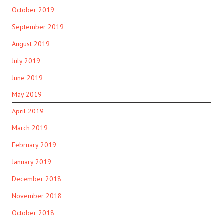
October 2019
September 2019
August 2019
July 2019
June 2019
May 2019
April 2019
March 2019
February 2019
January 2019
December 2018
November 2018
October 2018