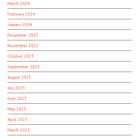
March 2024
February 2024
January 2024
December 2023
November 2023
October 2023
September 2023
August 2023
July 2023
June 2023
May 2023
April 2023
March 2023