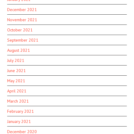
December 2021
November 2021
October 2021
September 2021
August 2021
July 2021
June 2021
May 2021
April 2021
March 2021
February 2021
January 2021
December 2020