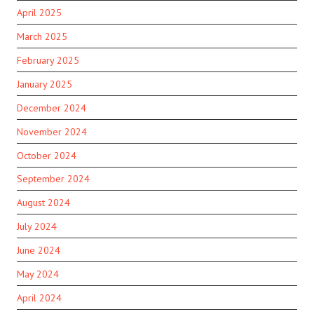
April 2025
March 2025
February 2025
January 2025
December 2024
November 2024
October 2024
September 2024
August 2024
July 2024
June 2024
May 2024
April 2024