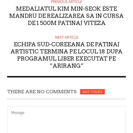
O
PREVIOUS ARTICLE
MEDALIATUL KIM MIN-SEOK ESTE
R
MANDRU DE REALIZAREA SA IN CURSA
DE 1 500M PATINAJ VITEZA
NEXT ARTICLE
ECHIPA SUD-COREEANA DE PATINAJ
ARTISTIC TERMINA PE LOCUL 18 DUPA
PROGRAMUL LIBER EXECUTAT PE
“ARIRANG”
THERE ARE NO COMMENTS
ADD YOURS