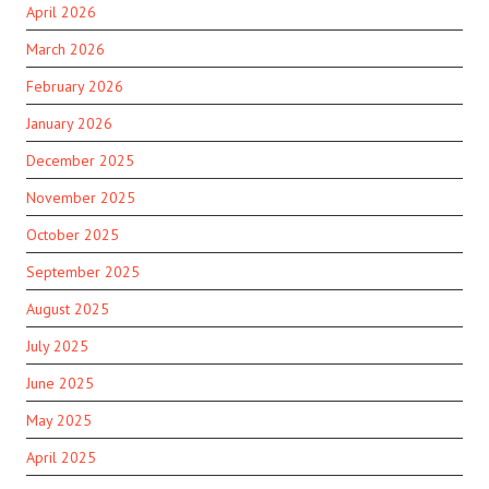
April 2026
March 2026
February 2026
January 2026
December 2025
November 2025
October 2025
September 2025
August 2025
July 2025
June 2025
May 2025
April 2025