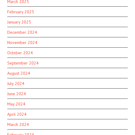
March 2025
February 2025
January 2025
December 2024
November 2024
October 2024
September 2024
August 2024
July 2024
June 2024
May 2024
April 2024
March 2024
February 2024