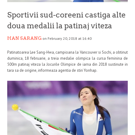
Sportivii sud-coreeni castiga alte
doua medalii la patinaj viteza
HAN SARANG
on February 20, 2018 at 16:40
Patinatoarea Lee Sang-Hwa, campioana la Vancouver si Sochi, a obtinut
duminica, 18 februarie, a treia medalie olimpica la cursa feminina de
500m patinaj viteza la Jocurile Olimpice de iarna din 2018 sustinute in
tara sa de origine, informeaza agentia de stiri Yonhap.