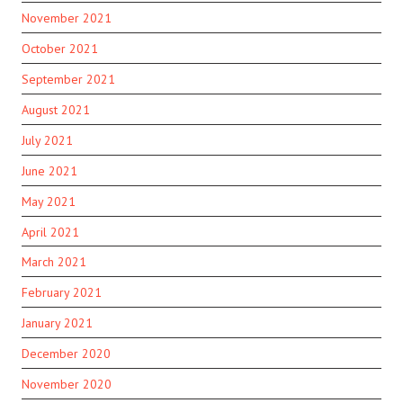
November 2021
October 2021
September 2021
August 2021
July 2021
June 2021
May 2021
April 2021
March 2021
February 2021
January 2021
December 2020
November 2020