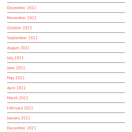
December 2022
November 2022
October 2022
September 2022
August 2022
July 2022
June 2022
May 2022
April 2022
March 2022
February 2022
January 2022
December 2021