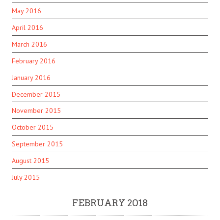
May 2016
April 2016
March 2016
February 2016
January 2016
December 2015
November 2015
October 2015
September 2015
August 2015
July 2015
FEBRUARY 2018