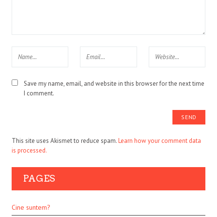
Save my name, email, and website in this browser for the next time
I comment.
This site uses Akismet to reduce spam.
Learn how your comment data
is processed.
PAGES
Cine suntem?