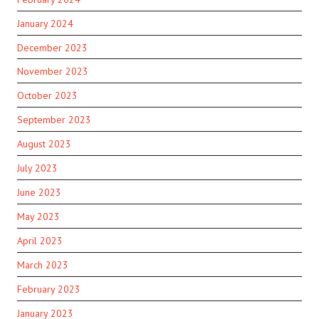
January 2024
December 2023
November 2023
October 2023
September 2023
August 2023
July 2023
June 2023
May 2023
April 2023
March 2023
February 2023
January 2023