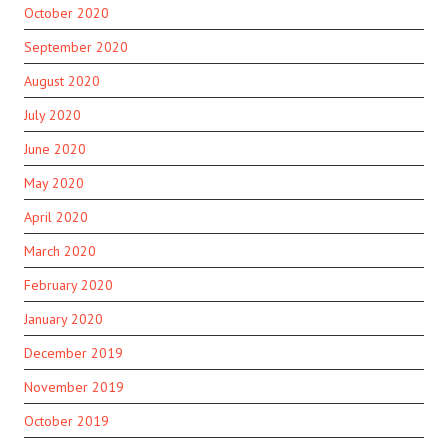
October 2020
September 2020
August 2020
July 2020
June 2020
May 2020
April 2020
March 2020
February 2020
January 2020
December 2019
November 2019
October 2019