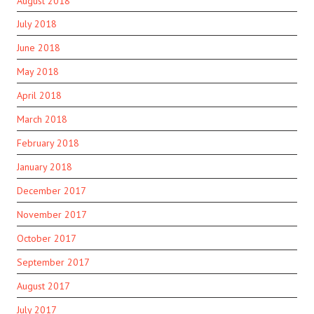
August 2018
July 2018
June 2018
May 2018
April 2018
March 2018
February 2018
January 2018
December 2017
November 2017
October 2017
September 2017
August 2017
July 2017