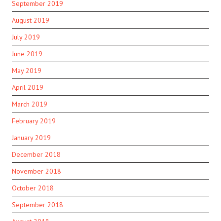
September 2019
August 2019
July 2019
June 2019
May 2019
April 2019
March 2019
February 2019
January 2019
December 2018
November 2018
October 2018
September 2018