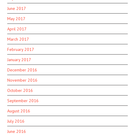
June 2017
May 2017
April 2017
March 2017
February 2017
January 2017
December 2016
November 2016
October 2016
September 2016
August 2016
July 2016
June 2016