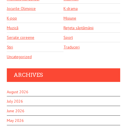
Jocurile Olimpice
K-drama
K-pop
Misiune
Muzică
Rețeta săptămânii
Seriale coreene
Sport
Știri
Traduceri
Uncategorized
ARCHIVES
August 2026
July 2026
June 2026
May 2026