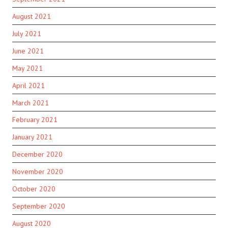
August 2021
July 2021
June 2021
May 2021
April 2021
March 2021
February 2021
January 2021
December 2020
November 2020
October 2020
September 2020
August 2020