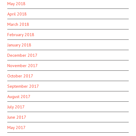
May 2018
April 2018
March 2018
February 2018
January 2018
December 2017
November 2017
October 2017
September 2017
August 2017
July 2017
June 2017
May 2017