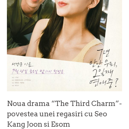
Noua drama “The Third Charm”-
povestea unei regasiri cu Seo
Kang Joon si Esom