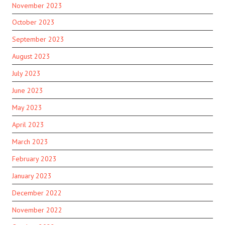
November 2023
October 2023
September 2023
August 2023
July 2023
June 2023
May 2023
April 2023
March 2023
February 2023
January 2023
December 2022
November 2022