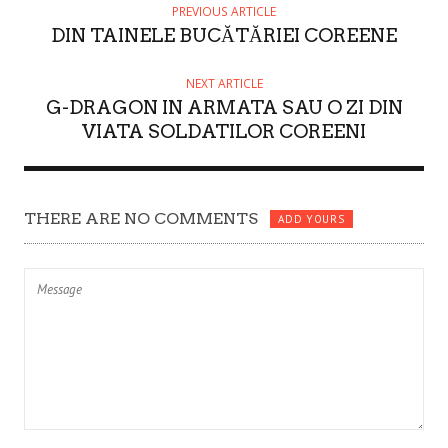
H
PREVIOUS ARTICLE
O
DIN TAINELE BUCĂTĂRIEI COREENE
R
NEXT ARTICLE
G-DRAGON IN ARMATA SAU O ZI DIN
VIATA SOLDATILOR COREENI
THERE ARE NO COMMENTS
ADD YOURS