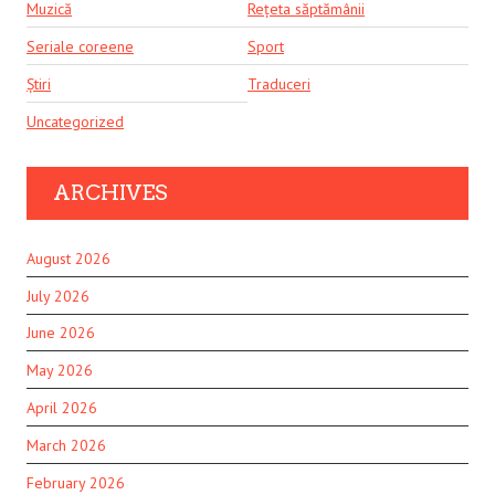
Muzică
Rețeta săptămânii
Seriale coreene
Sport
Știri
Traduceri
Uncategorized
ARCHIVES
August 2026
July 2026
June 2026
May 2026
April 2026
March 2026
February 2026