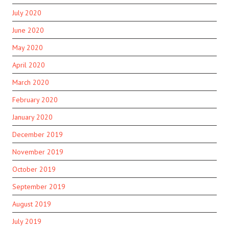
July 2020
June 2020
May 2020
April 2020
March 2020
February 2020
January 2020
December 2019
November 2019
October 2019
September 2019
August 2019
July 2019