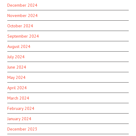
December 2024
November 2024
October 2024
September 2024
August 2024
July 2024
June 2024
May 2024
April 2024
March 2024
February 2024
January 2024
December 2023