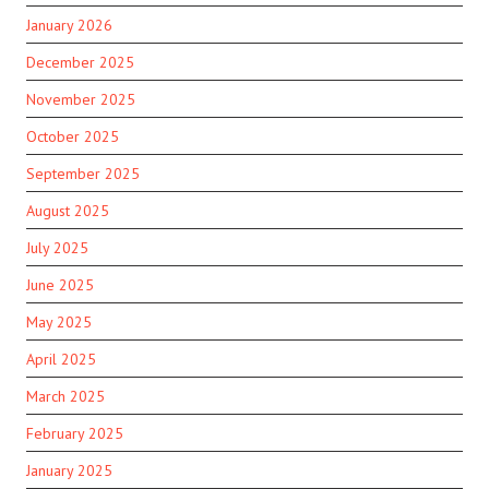
January 2026
December 2025
November 2025
October 2025
September 2025
August 2025
July 2025
June 2025
May 2025
April 2025
March 2025
February 2025
January 2025