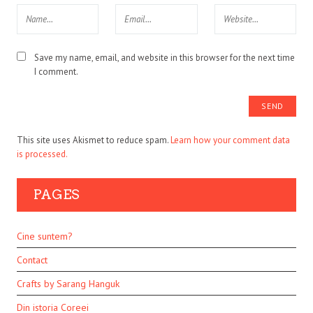
Save my name, email, and website in this browser for the next time
I comment.
This site uses Akismet to reduce spam.
Learn how your comment data
is processed.
PAGES
Cine suntem?
Contact
Crafts by Sarang Hanguk
Din istoria Coreei