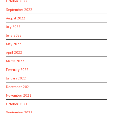
October 2022
September 2022
August 2022
July 2022
June 2022
May 2022
April 2022
March 2022
February 2022
January 2022
December 2021
November 2021
October 2021
September 2021