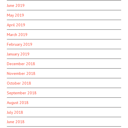
June 2019
May 2019
April 2019
March 2019
February 2019
January 2019
December 2018
November 2018
October 2018
September 2018
August 2018
July 2018
June 2018