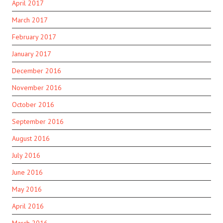
April 2017
March 2017
February 2017
January 2017
December 2016
November 2016
October 2016
September 2016
August 2016
July 2016
June 2016
May 2016
April 2016
March 2016