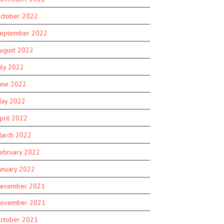
ctober 2022
eptember 2022
ugust 2022
uly 2022
une 2022
ay 2022
pril 2022
arch 2022
ebruary 2022
anuary 2022
ecember 2021
ovember 2021
ctober 2021