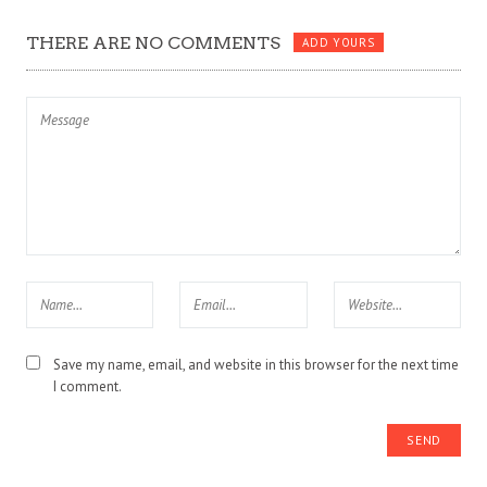
THERE ARE NO COMMENTS
ADD YOURS
Save my name, email, and website in this browser for the next time
I comment.