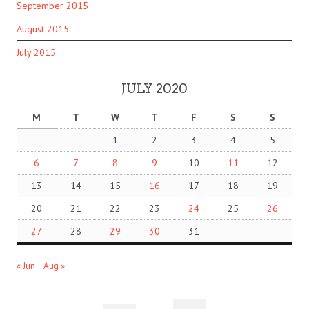
September 2015
August 2015
July 2015
JULY 2020
M
T
W
T
F
S
S
1
2
3
4
5
6
7
8
9
10
11
12
13
14
15
16
17
18
19
20
21
22
23
24
25
26
27
28
29
30
31
« Jun
Aug »