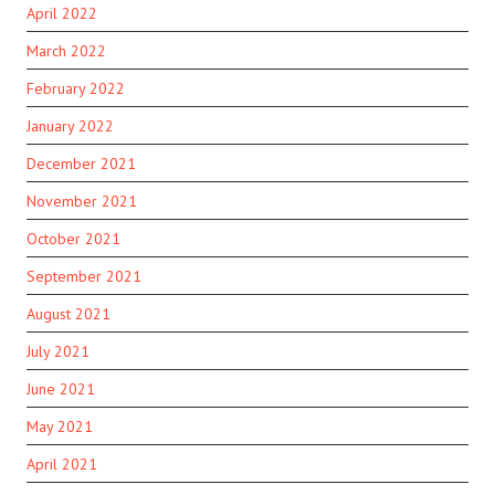
April 2022
March 2022
February 2022
January 2022
December 2021
November 2021
October 2021
September 2021
August 2021
July 2021
June 2021
May 2021
April 2021