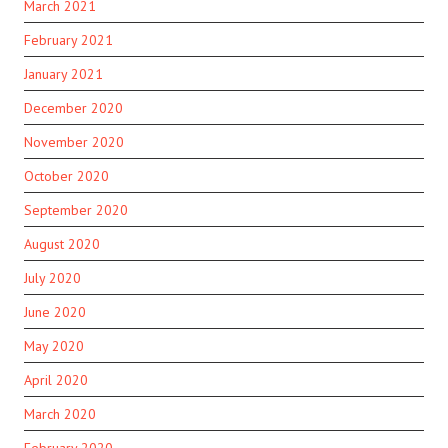
March 2021
February 2021
January 2021
December 2020
November 2020
October 2020
September 2020
August 2020
July 2020
June 2020
May 2020
April 2020
March 2020
February 2020