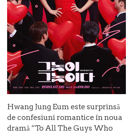
Hwang Jung Eum este surprinsă
de confesiuni romantice în noua
dramă “To All The Guys Who