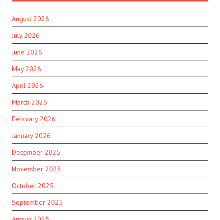
August 2026
July 2026
June 2026
May 2026
April 2026
March 2026
February 2026
January 2026
December 2025
November 2025
October 2025
September 2025
August 2025