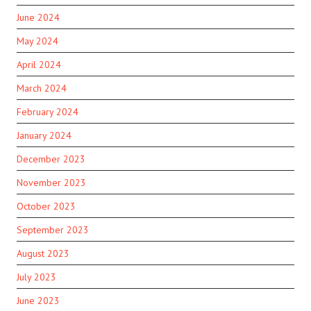
June 2024
May 2024
April 2024
March 2024
February 2024
January 2024
December 2023
November 2023
October 2023
September 2023
August 2023
July 2023
June 2023