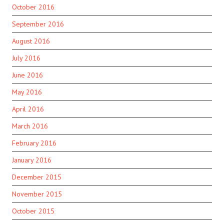
October 2016
September 2016
August 2016
July 2016
June 2016
May 2016
April 2016
March 2016
February 2016
January 2016
December 2015
November 2015
October 2015