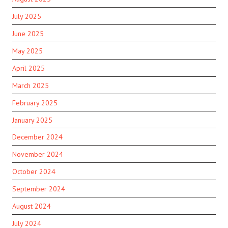
July 2025
June 2025
May 2025
April 2025
March 2025
February 2025
January 2025
December 2024
November 2024
October 2024
September 2024
August 2024
July 2024