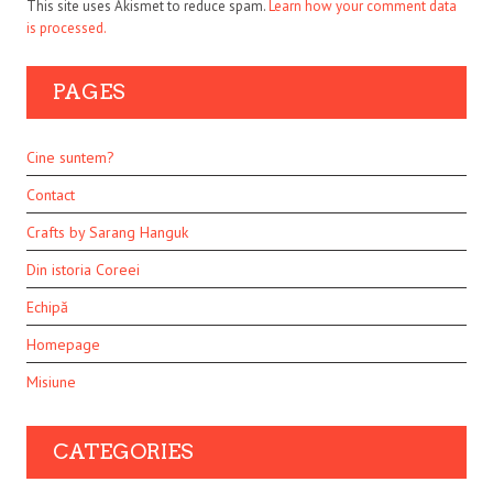
This site uses Akismet to reduce spam.
Learn how your comment data
is processed.
PAGES
Cine suntem?
Contact
Crafts by Sarang Hanguk
Din istoria Coreei
Echipă
Homepage
Misiune
CATEGORIES