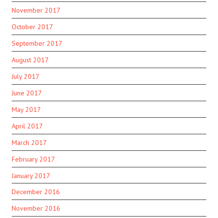
November 2017
October 2017
September 2017
August 2017
July 2017
June 2017
May 2017
April 2017
March 2017
February 2017
January 2017
December 2016
November 2016