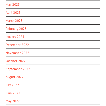
May 2023
April 2023
March 2023
February 2023
January 2023
December 2022
November 2022
October 2022
September 2022
August 2022
July 2022
June 2022
May 2022