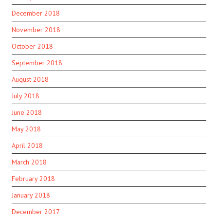
December 2018
November 2018
October 2018
September 2018
August 2018
July 2018
June 2018
May 2018
April 2018
March 2018
February 2018
January 2018
December 2017