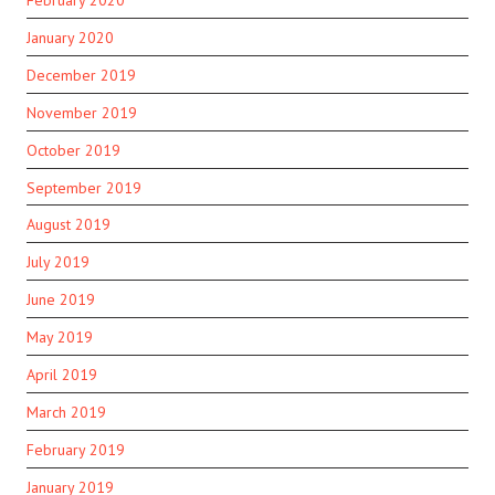
January 2020
December 2019
November 2019
October 2019
September 2019
August 2019
July 2019
June 2019
May 2019
April 2019
March 2019
February 2019
January 2019