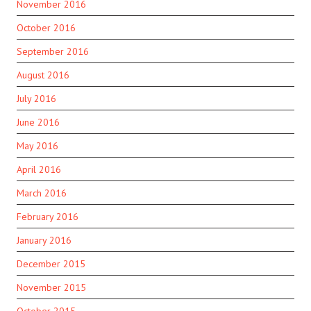
November 2016
October 2016
September 2016
August 2016
July 2016
June 2016
May 2016
April 2016
March 2016
February 2016
January 2016
December 2015
November 2015
October 2015