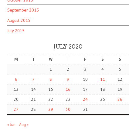
September 2015
August 2015
July 2015
JULY 2020
M
T
W
T
F
S
S
1
2
3
4
5
6
7
8
9
10
11
12
13
14
15
16
17
18
19
20
21
22
23
24
25
26
27
28
29
30
31
« Jun
Aug »