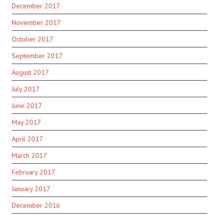
December 2017
November 2017
October 2017
September 2017
August 2017
July 2017
June 2017
May 2017
April 2017
March 2017
February 2017
January 2017
December 2016