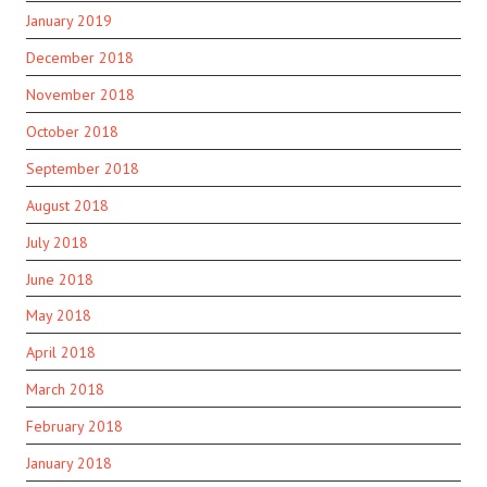
January 2019
December 2018
November 2018
October 2018
September 2018
August 2018
July 2018
June 2018
May 2018
April 2018
March 2018
February 2018
January 2018