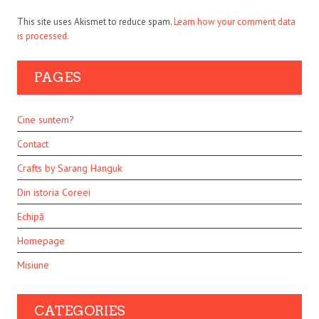
This site uses Akismet to reduce spam.
Learn how your comment data
is processed.
PAGES
Cine suntem?
Contact
Crafts by Sarang Hanguk
Din istoria Coreei
Echipă
Homepage
Misiune
CATEGORIES