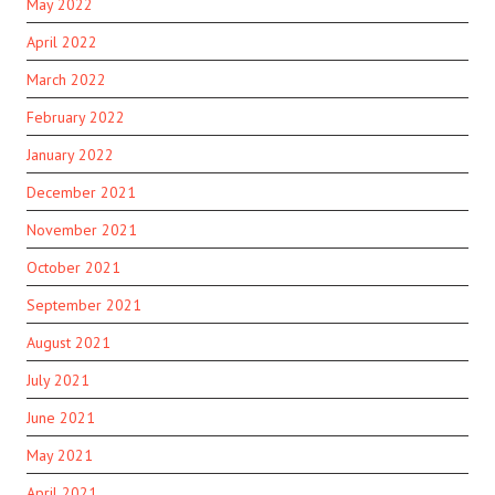
May 2022
April 2022
March 2022
February 2022
January 2022
December 2021
November 2021
October 2021
September 2021
August 2021
July 2021
June 2021
May 2021
April 2021