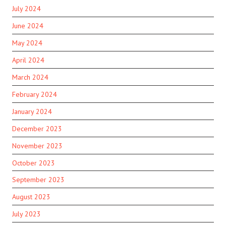
July 2024
June 2024
May 2024
April 2024
March 2024
February 2024
January 2024
December 2023
November 2023
October 2023
September 2023
August 2023
July 2023