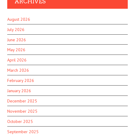
ARCHIVES
August 2026
July 2026
June 2026
May 2026
April 2026
March 2026
February 2026
January 2026
December 2025
November 2025
October 2025
September 2025