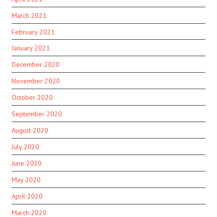
March 2021
February 2021
January 2021
December 2020
November 2020
October 2020
September 2020
August 2020
July 2020
June 2020
May 2020
April 2020
March 2020