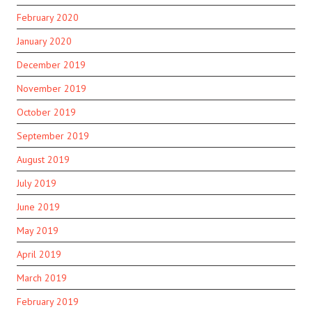
February 2020
January 2020
December 2019
November 2019
October 2019
September 2019
August 2019
July 2019
June 2019
May 2019
April 2019
March 2019
February 2019