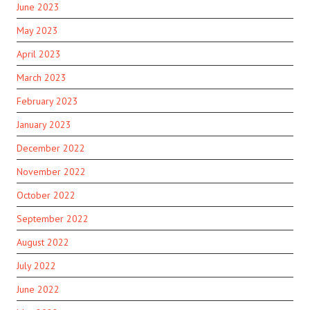
June 2023
May 2023
April 2023
March 2023
February 2023
January 2023
December 2022
November 2022
October 2022
September 2022
August 2022
July 2022
June 2022