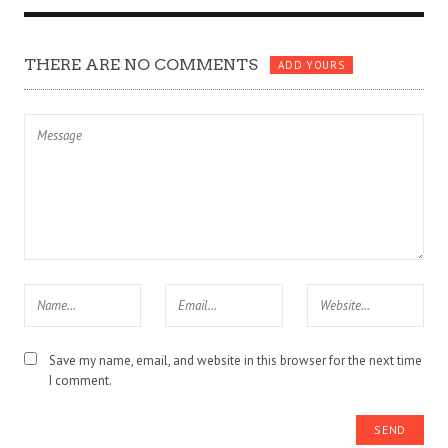
THERE ARE NO COMMENTS
ADD YOURS
Save my name, email, and website in this browser for the next time
I comment.