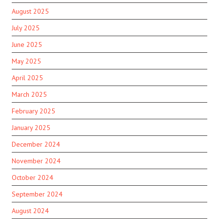
August 2025
July 2025
June 2025
May 2025
April 2025
March 2025
February 2025
January 2025
December 2024
November 2024
October 2024
September 2024
August 2024