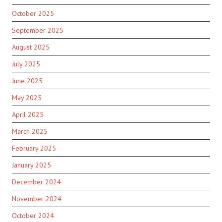
October 2025
September 2025
August 2025
July 2025
June 2025
May 2025
April 2025
March 2025
February 2025
January 2025
December 2024
November 2024
October 2024