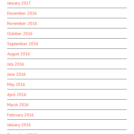
January 2017
December 2016
November 2016
October 2016
September 2016
August 2016
July 2016
June 2016
May 2016
April 2016
March 2016
February 2016
January 2016