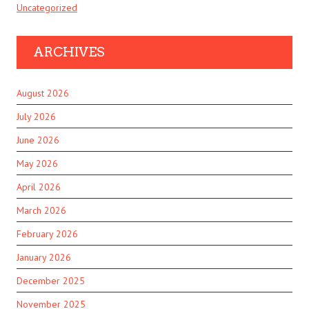
Uncategorized
ARCHIVES
August 2026
July 2026
June 2026
May 2026
April 2026
March 2026
February 2026
January 2026
December 2025
November 2025