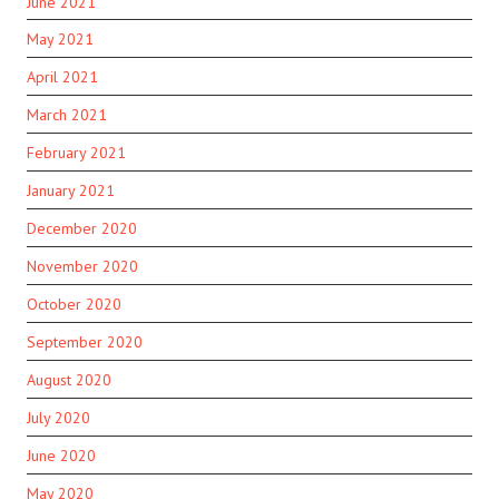
June 2021
May 2021
April 2021
March 2021
February 2021
January 2021
December 2020
November 2020
October 2020
September 2020
August 2020
July 2020
June 2020
May 2020