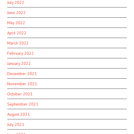
July 2022
June 2022
May 2022
April 2022
March 2022
February 2022
January 2022
December 2021
November 2021
October 2021
September 2021
August 2021
July 2021