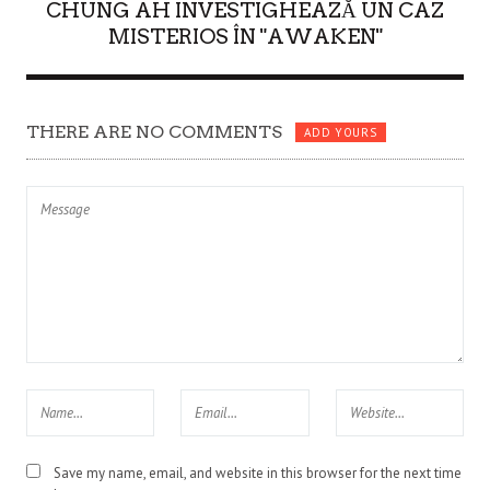
CHUNG AH INVESTIGHEAZĂ UN CAZ
MISTERIOS ÎN "AWAKEN"
THERE ARE NO COMMENTS
ADD YOURS
Save my name, email, and website in this browser for the next time