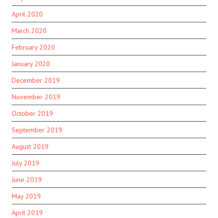
April 2020
March 2020
February 2020
January 2020
December 2019
November 2019
October 2019
September 2019
August 2019
July 2019
June 2019
May 2019
April 2019