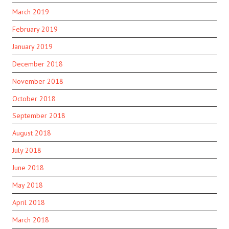
March 2019
February 2019
January 2019
December 2018
November 2018
October 2018
September 2018
August 2018
July 2018
June 2018
May 2018
April 2018
March 2018