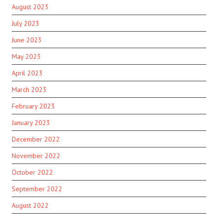
August 2023
July 2023
June 2023
May 2023
April 2023
March 2023
February 2023
January 2023
December 2022
November 2022
October 2022
September 2022
August 2022