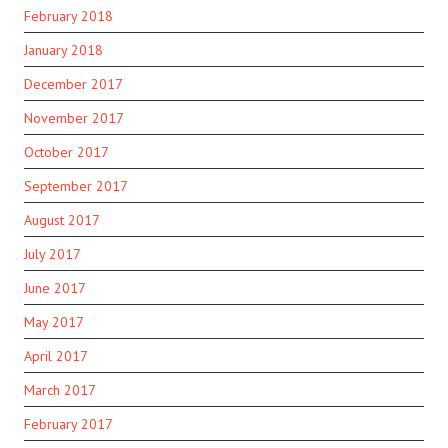
February 2018
January 2018
December 2017
November 2017
October 2017
September 2017
August 2017
July 2017
June 2017
May 2017
April 2017
March 2017
February 2017