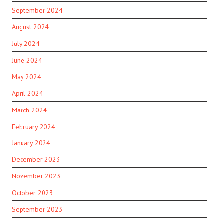
September 2024
August 2024
July 2024
June 2024
May 2024
April 2024
March 2024
February 2024
January 2024
December 2023
November 2023
October 2023
September 2023