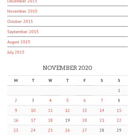
December 2015
November 2015
October 2015
September 2015
August 2015
July 2015
NOVEMBER 2020
M
T
W
T
F
S
S
1
2
3
4
5
6
7
8
9
10
11
12
13
14
15
16
17
18
19
20
21
22
23
24
25
26
27
28
29