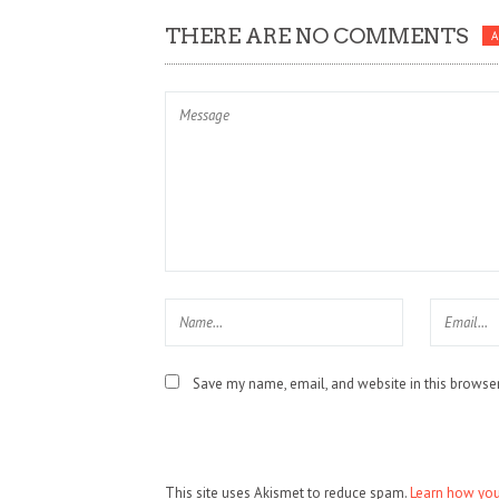
THERE ARE NO COMMENTS
Save my name, email, and website in this browser
This site uses Akismet to reduce spam.
Learn how you