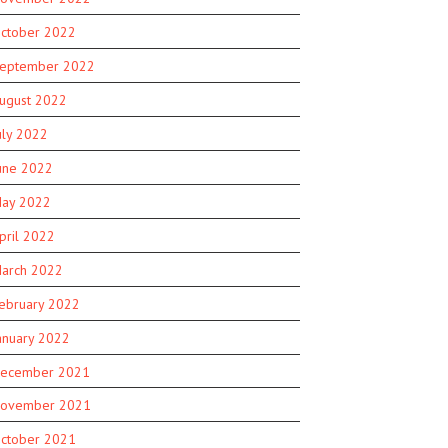
ctober 2022
eptember 2022
ugust 2022
uly 2022
une 2022
ay 2022
pril 2022
arch 2022
ebruary 2022
anuary 2022
ecember 2021
ovember 2021
ctober 2021