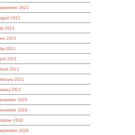
eptember 2021
ugust 2021
uly 2021
une 2021
ay 2021
pril 2021
arch 2021
ebruary 2021
anuary 2021
ecember 2020
ovember 2020
ctober 2020
eptember 2020