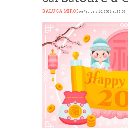
RALUCA MIROI
on February 10, 2021 at 23:06