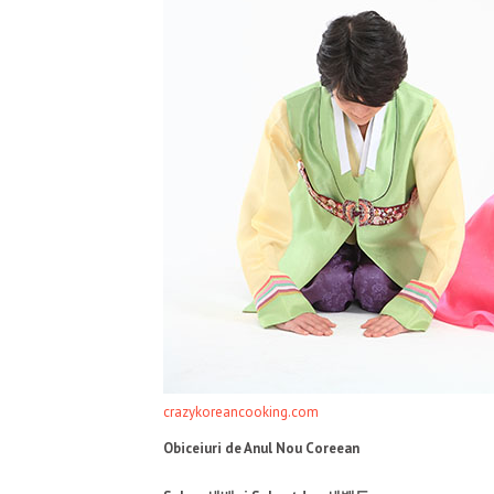
crazykoreancooking.com
Obiceiuri de Anul Nou Coreean