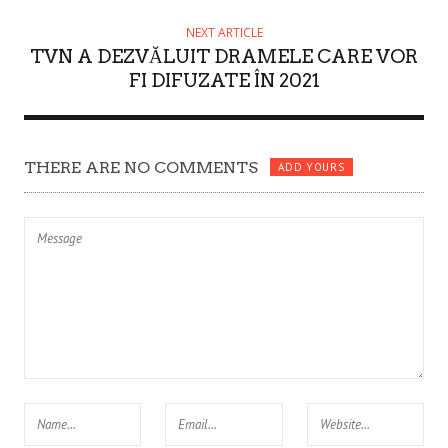
NEXT ARTICLE
TVN A DEZVĂLUIT DRAMELE CARE VOR
FI DIFUZATE ÎN 2021
THERE ARE NO COMMENTS
ADD YOURS