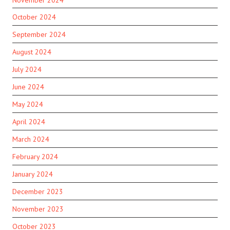
October 2024
September 2024
August 2024
July 2024
June 2024
May 2024
April 2024
March 2024
February 2024
January 2024
December 2023
November 2023
October 2023