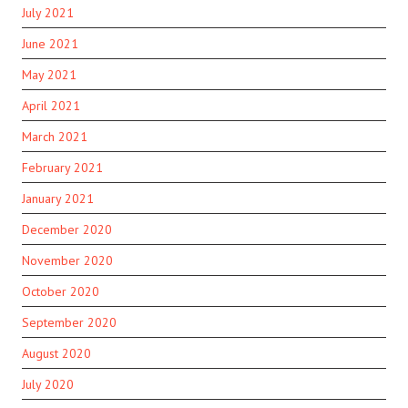
July 2021
June 2021
May 2021
April 2021
March 2021
February 2021
January 2021
December 2020
November 2020
October 2020
September 2020
August 2020
July 2020