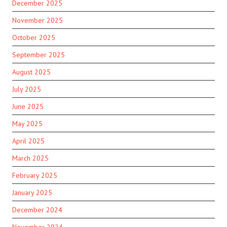
December 2025
November 2025
October 2025
September 2025
August 2025
July 2025
June 2025
May 2025
April 2025
March 2025
February 2025
January 2025
December 2024
November 2024