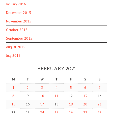
January 2016
December 2015
November 2015
October 2015
September 2015
August 2015
July 2015
FEBRUARY 2021
M
T
W
T
F
S
S
1
2
3
4
5
6
7
8
9
10
11
12
13
14
15
16
17
18
19
20
21
22
23
24
25
26
27
28