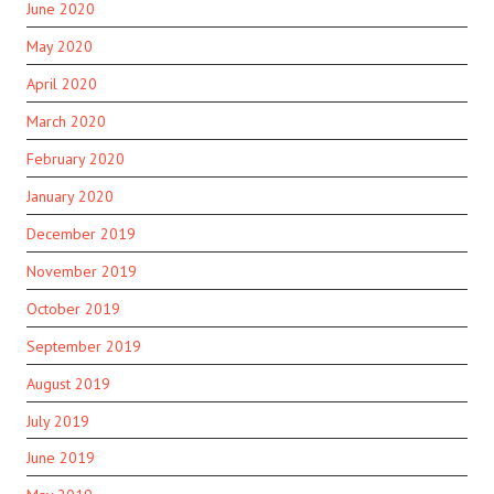
June 2020
May 2020
April 2020
March 2020
February 2020
January 2020
December 2019
November 2019
October 2019
September 2019
August 2019
July 2019
June 2019