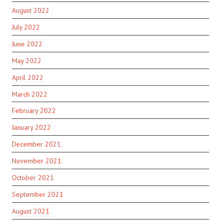
August 2022
July 2022
June 2022
May 2022
April 2022
March 2022
February 2022
January 2022
December 2021
November 2021
October 2021
September 2021
August 2021