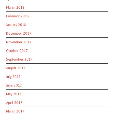
March 2018
February 2018
January 2018
December 2017
November 2017
October 2017
September 2017
August 2017
July 2017
June 2017
May 2017
April 2017
March 2017