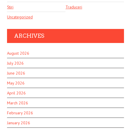
Știri
Traduceri
Uncategorized
ARCHIVES
August 2026
July 2026
June 2026
May 2026
April 2026
March 2026
February 2026
January 2026