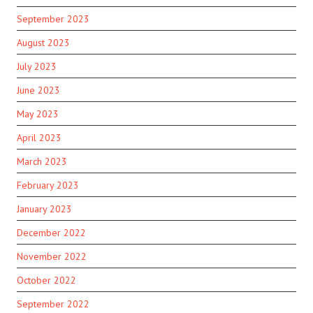
September 2023
August 2023
July 2023
June 2023
May 2023
April 2023
March 2023
February 2023
January 2023
December 2022
November 2022
October 2022
September 2022