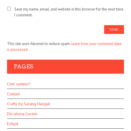
Save my name, email, and website in this browser for the next time
I comment.
This site uses Akismet to reduce spam.
Learn how your comment data
is processed.
PAGES
Cine suntem?
Contact
Crafts by Sarang Hanguk
Din istoria Coreei
Echipă