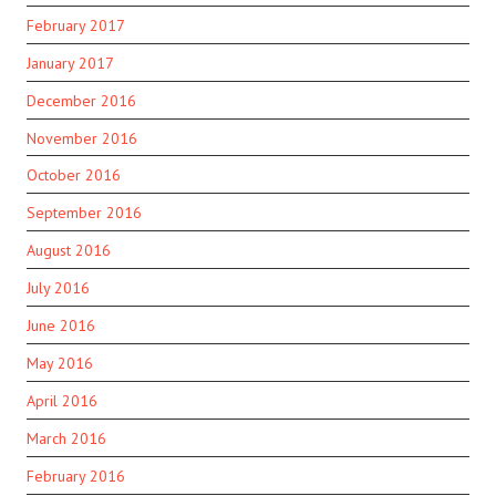
February 2017
January 2017
December 2016
November 2016
October 2016
September 2016
August 2016
July 2016
June 2016
May 2016
April 2016
March 2016
February 2016