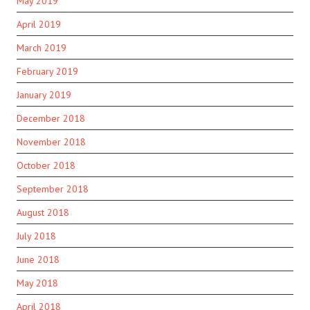
May 2019
April 2019
March 2019
February 2019
January 2019
December 2018
November 2018
October 2018
September 2018
August 2018
July 2018
June 2018
May 2018
April 2018