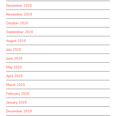
December 2020
November 2020
October 2020
September 2020
August 2020
July 2020
June 2020
May 2020
April 2020
March 2020
February 2020
January 2020
December 2019