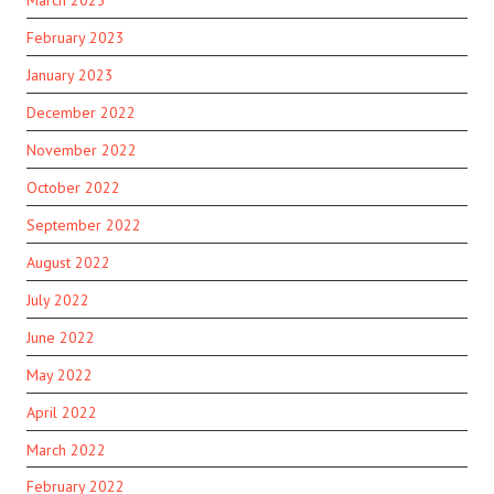
February 2023
January 2023
December 2022
November 2022
October 2022
September 2022
August 2022
July 2022
June 2022
May 2022
April 2022
March 2022
February 2022