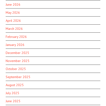
June 2026
May 2026
April 2026
March 2026
February 2026
January 2026
December 2025
November 2025
October 2025
September 2025
August 2025
July 2025
June 2025