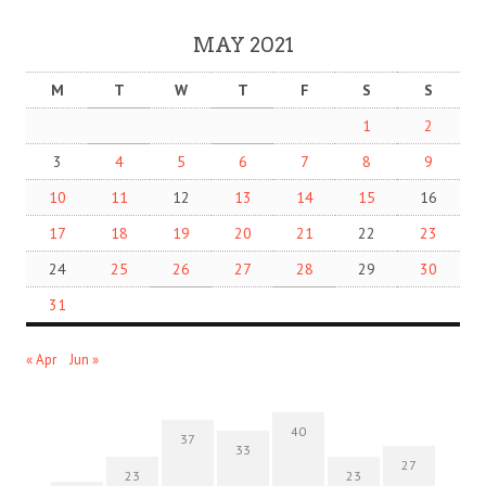
MAY 2021
M
T
W
T
F
S
S
1
2
3
4
5
6
7
8
9
10
11
12
13
14
15
16
17
18
19
20
21
22
23
24
25
26
27
28
29
30
31
« Apr
Jun »
40
37
33
27
23
23