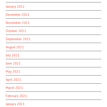
January 2022
December 2021
November 2021
October 2021
September 2021
August 2021
July 2021
June 2021
May 2021
April 2021
March 2021
February 2021
January 2021