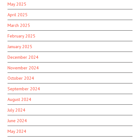
May 2025
April 2025
March 2025
February 2025
January 2025
December 2024
November 2024
October 2024
September 2024
August 2024
July 2024
June 2024
May 2024