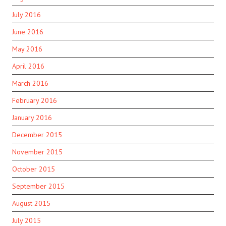
July 2016
June 2016
May 2016
April 2016
March 2016
February 2016
January 2016
December 2015
November 2015
October 2015
September 2015
August 2015
July 2015