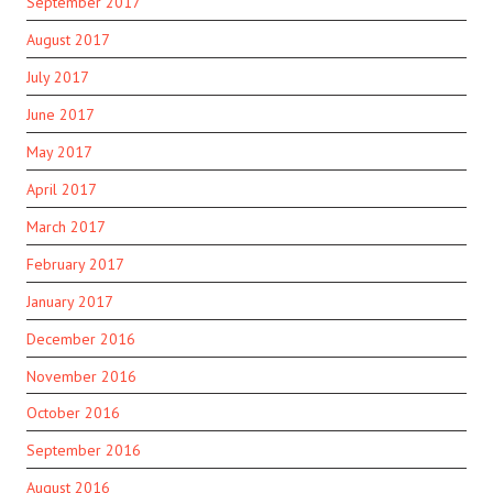
September 2017
August 2017
July 2017
June 2017
May 2017
April 2017
March 2017
February 2017
January 2017
December 2016
November 2016
October 2016
September 2016
August 2016