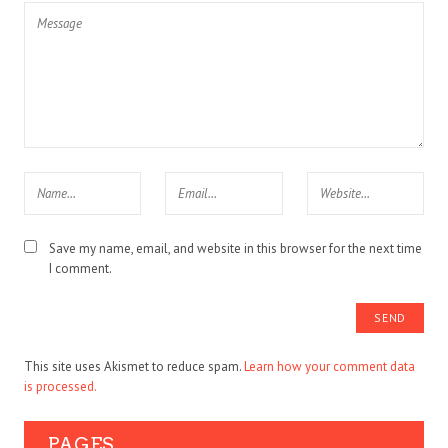
Save my name, email, and website in this browser for the next time
I comment.
This site uses Akismet to reduce spam.
Learn how your comment data
is processed.
PAGES