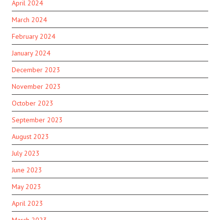
April 2024
March 2024
February 2024
January 2024
December 2023
November 2023
October 2023
September 2023
August 2023
July 2023
June 2023
May 2023
April 2023
March 2023