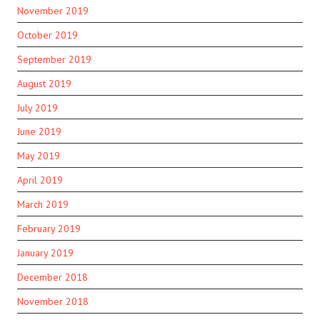
November 2019
October 2019
September 2019
August 2019
July 2019
June 2019
May 2019
April 2019
March 2019
February 2019
January 2019
December 2018
November 2018