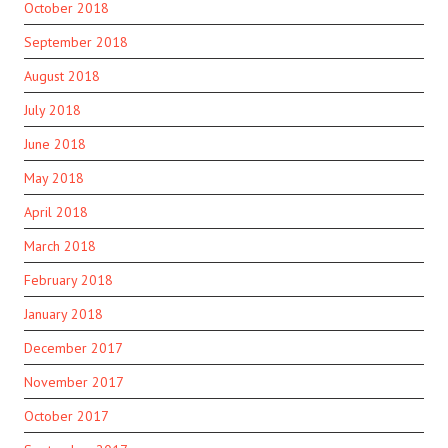
October 2018
September 2018
August 2018
July 2018
June 2018
May 2018
April 2018
March 2018
February 2018
January 2018
December 2017
November 2017
October 2017