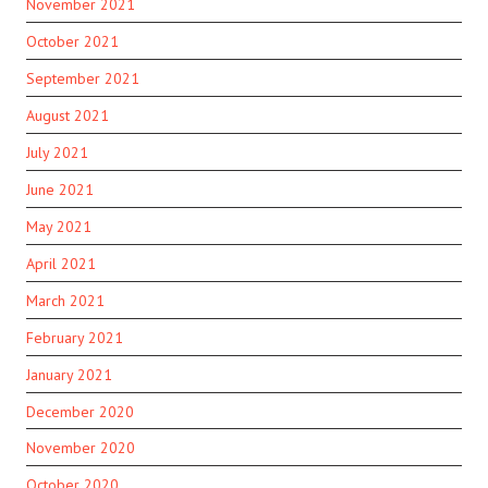
November 2021
October 2021
September 2021
August 2021
July 2021
June 2021
May 2021
April 2021
March 2021
February 2021
January 2021
December 2020
November 2020
October 2020