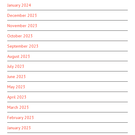
January 2024
December 2023
November 2023
October 2023
September 2023
August 2023
July 2023
June 2023
May 2023
April 2023
March 2023
February 2023
January 2023