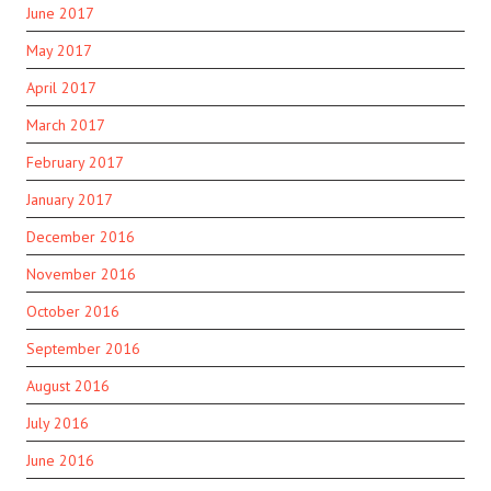
June 2017
May 2017
April 2017
March 2017
February 2017
January 2017
December 2016
November 2016
October 2016
September 2016
August 2016
July 2016
June 2016