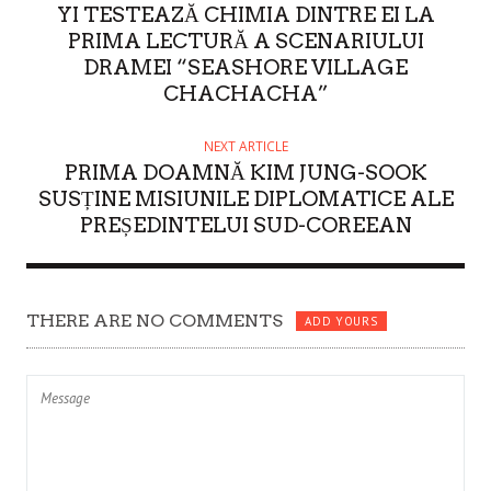
YI TESTEAZĂ CHIMIA DINTRE EI LA
PRIMA LECTURĂ A SCENARIULUI
DRAMEI “SEASHORE VILLAGE
CHACHACHA”
NEXT ARTICLE
PRIMA DOAMNĂ KIM JUNG-SOOK
SUSȚINE MISIUNILE DIPLOMATICE ALE
PREȘEDINTELUI SUD-COREEAN
THERE ARE NO COMMENTS
ADD YOURS