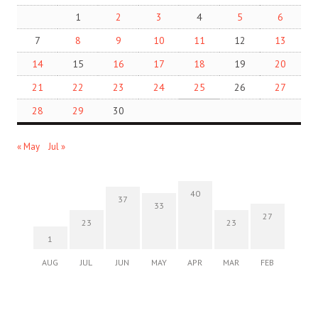
1
2
3
4
5
6
7
8
9
10
11
12
13
14
15
16
17
18
19
20
21
22
23
24
25
26
27
28
29
30
« May
Jul »
40
37
33
27
23
23
1
AUG
JUL
JUN
MAY
APR
MAR
FEB