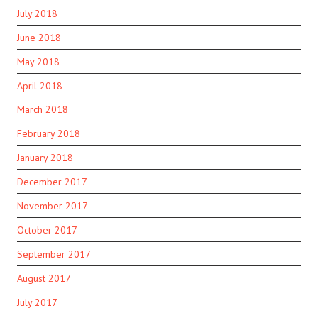
July 2018
June 2018
May 2018
April 2018
March 2018
February 2018
January 2018
December 2017
November 2017
October 2017
September 2017
August 2017
July 2017