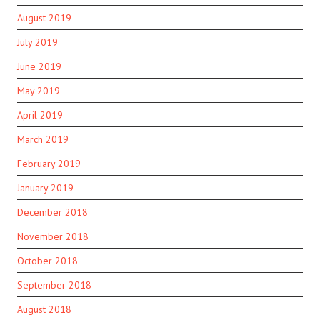
August 2019
July 2019
June 2019
May 2019
April 2019
March 2019
February 2019
January 2019
December 2018
November 2018
October 2018
September 2018
August 2018