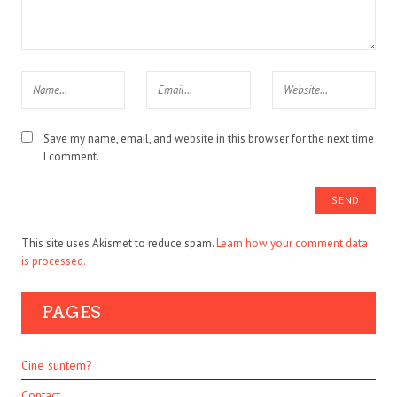
Save my name, email, and website in this browser for the next time
I comment.
This site uses Akismet to reduce spam.
Learn how your comment data
is processed.
PAGES
Cine suntem?
Contact