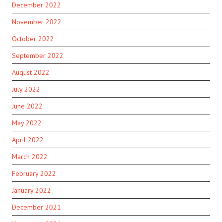
December 2022
November 2022
October 2022
September 2022
August 2022
July 2022
June 2022
May 2022
April 2022
March 2022
February 2022
January 2022
December 2021