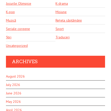
Jocurile Olimpice
K-drama
K-pop
Misiune
Muzică
Rețeta săptămânii
Seriale coreene
Sport
Știri
Traduceri
Uncategorized
ARCHIVES
August 2026
July 2026
June 2026
May 2026
April 2026