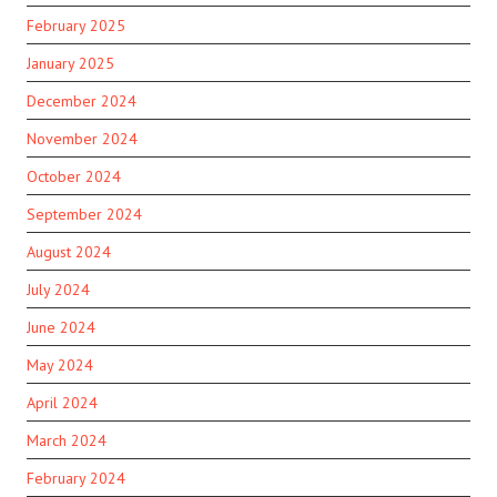
February 2025
January 2025
December 2024
November 2024
October 2024
September 2024
August 2024
July 2024
June 2024
May 2024
April 2024
March 2024
February 2024