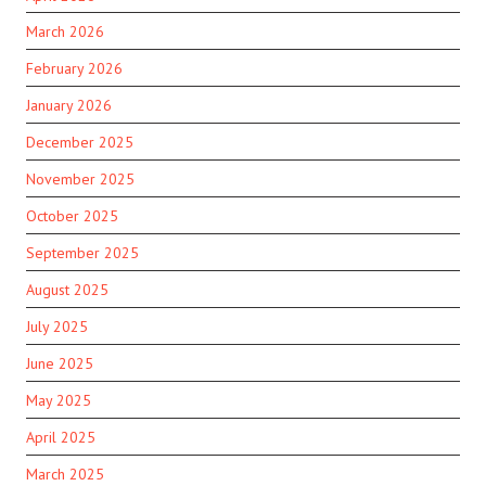
March 2026
February 2026
January 2026
December 2025
November 2025
October 2025
September 2025
August 2025
July 2025
June 2025
May 2025
April 2025
March 2025