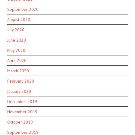
September 2020
August 2020
July 2020
June 2020
May 2020
April 2020
March 2020
February 2020
January 2020
December 2019
November 2019
October 2019
September 2019