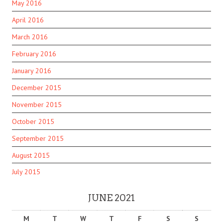
May 2016
April 2016
March 2016
February 2016
January 2016
December 2015
November 2015
October 2015
September 2015
August 2015
July 2015
JUNE 2021
M
T
W
T
F
S
S