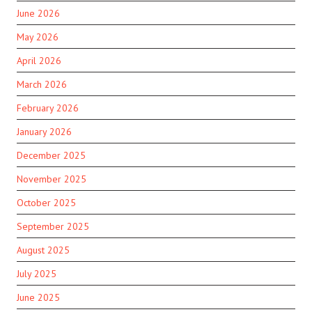
June 2026
May 2026
April 2026
March 2026
February 2026
January 2026
December 2025
November 2025
October 2025
September 2025
August 2025
July 2025
June 2025