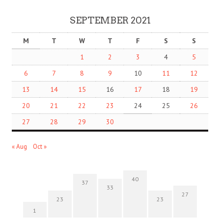
SEPTEMBER 2021
M
T
W
T
F
S
S
1
2
3
4
5
6
7
8
9
10
11
12
13
14
15
16
17
18
19
20
21
22
23
24
25
26
27
28
29
30
« Aug
Oct »
40
37
33
27
23
23
1