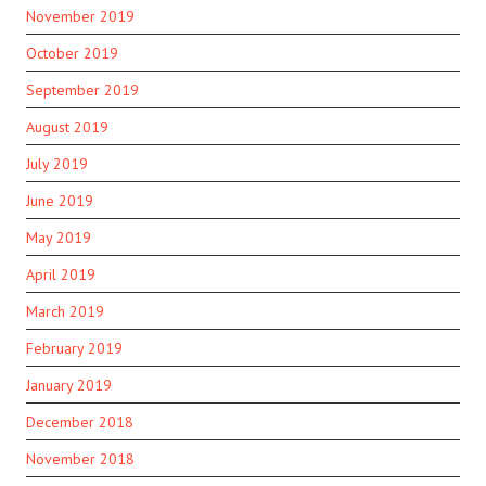
November 2019
October 2019
September 2019
August 2019
July 2019
June 2019
May 2019
April 2019
March 2019
February 2019
January 2019
December 2018
November 2018