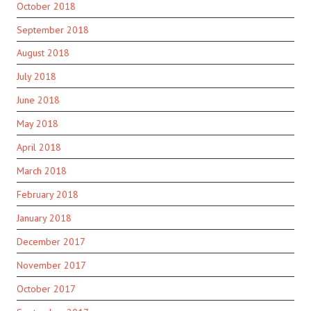
October 2018
September 2018
August 2018
July 2018
June 2018
May 2018
April 2018
March 2018
February 2018
January 2018
December 2017
November 2017
October 2017