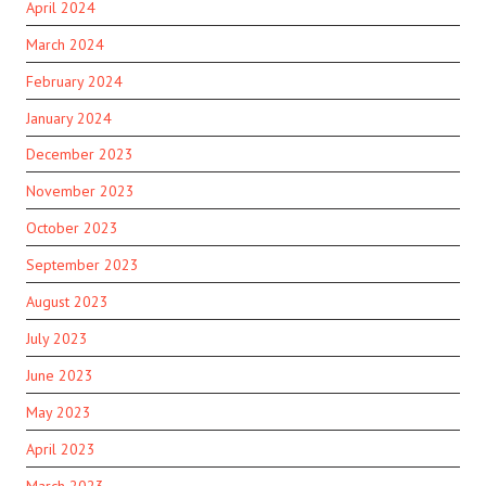
April 2024
March 2024
February 2024
January 2024
December 2023
November 2023
October 2023
September 2023
August 2023
July 2023
June 2023
May 2023
April 2023