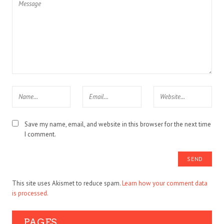
Save my name, email, and website in this browser for the next time
I comment.
This site uses Akismet to reduce spam.
Learn how your comment data
is processed.
PAGES