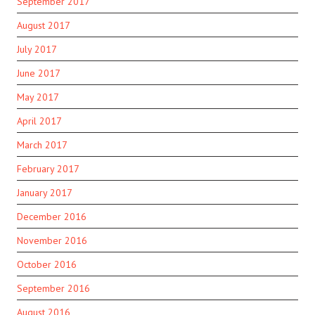
September 2017
August 2017
July 2017
June 2017
May 2017
April 2017
March 2017
February 2017
January 2017
December 2016
November 2016
October 2016
September 2016
August 2016