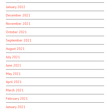
January 2022
December 2021
November 2021
October 2021
September 2021
August 2021
July 2021
June 2021
May 2021
April 2021
March 2021
February 2021
January 2021