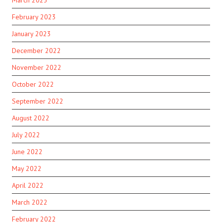
March 2023
February 2023
January 2023
December 2022
November 2022
October 2022
September 2022
August 2022
July 2022
June 2022
May 2022
April 2022
March 2022
February 2022