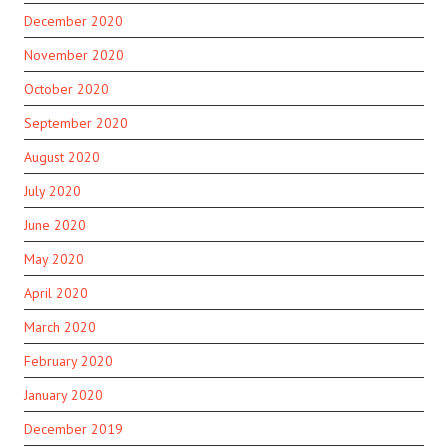
December 2020
November 2020
October 2020
September 2020
August 2020
July 2020
June 2020
May 2020
April 2020
March 2020
February 2020
January 2020
December 2019