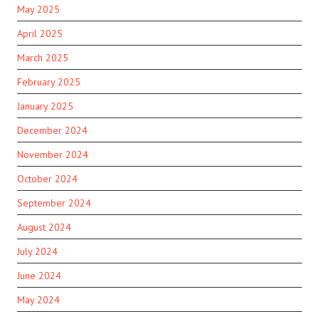
May 2025
April 2025
March 2025
February 2025
January 2025
December 2024
November 2024
October 2024
September 2024
August 2024
July 2024
June 2024
May 2024