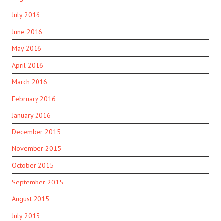
July 2016
June 2016
May 2016
April 2016
March 2016
February 2016
January 2016
December 2015
November 2015
October 2015
September 2015
August 2015
July 2015