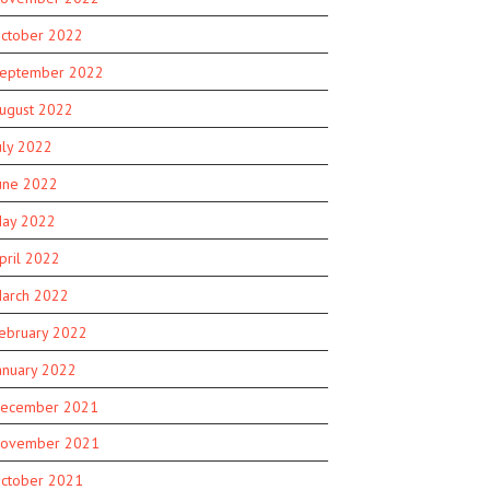
ctober 2022
eptember 2022
ugust 2022
uly 2022
une 2022
ay 2022
pril 2022
arch 2022
ebruary 2022
anuary 2022
ecember 2021
ovember 2021
ctober 2021