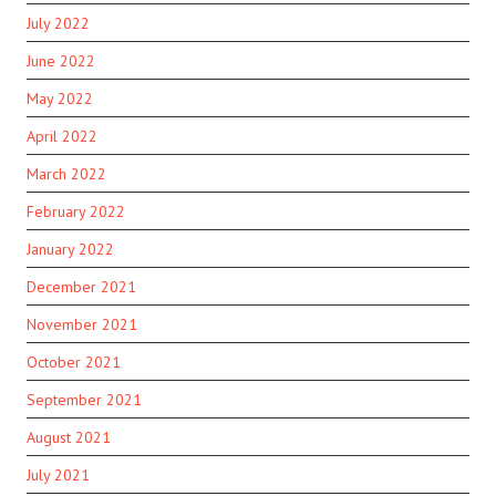
July 2022
June 2022
May 2022
April 2022
March 2022
February 2022
January 2022
December 2021
November 2021
October 2021
September 2021
August 2021
July 2021