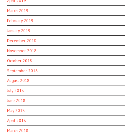
April 2019
March 2019
February 2019
January 2019
December 2018
November 2018
October 2018
September 2018
August 2018
July 2018
June 2018
May 2018
April 2018
March 2018