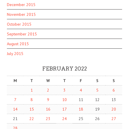
December 2015
November 2015
October 2015
September 2015
August 2015
July 2015
FEBRUARY 2022
M
T
W
T
F
S
S
1
2
3
4
5
6
7
8
9
10
11
12
13
14
15
16
17
18
19
20
21
22
23
24
25
26
27
28