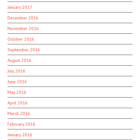
January 2017
December 2016
November 2016
October 2016
September 2016
August 2016
July 2016
June 2016
May 2016
April 2016
March 2016
February 2016
January 2016