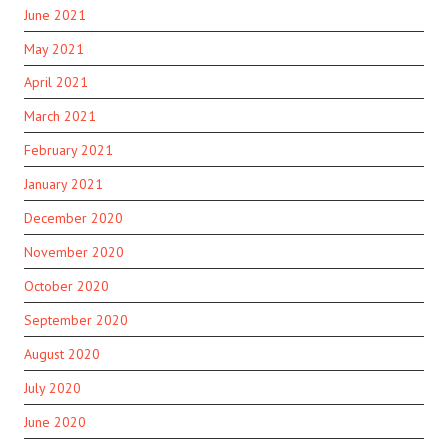
June 2021
May 2021
April 2021
March 2021
February 2021
January 2021
December 2020
November 2020
October 2020
September 2020
August 2020
July 2020
June 2020