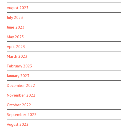
August 2023
July 2023
June 2023
May 2023
April 2023
March 2023
February 2023
January 2023
December 2022
November 2022
October 2022
September 2022
August 2022