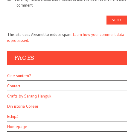
I comment.
This site uses Akismet to reduce spam.
Learn how your comment data
is processed.
PAGES
Cine suntem?
Contact
Crafts by Sarang Hanguk
Din istoria Coreei
Echipă
Homepage