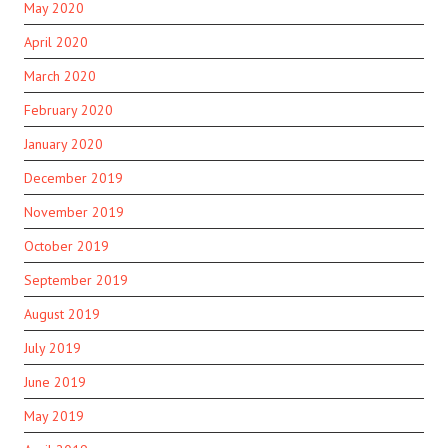
May 2020
April 2020
March 2020
February 2020
January 2020
December 2019
November 2019
October 2019
September 2019
August 2019
July 2019
June 2019
May 2019