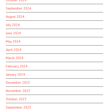
September 2024
August 2024
July 2024
June 2024
May 2024
April 2024
March 2024
February 2024
January 2024
December 2023
November 2023
October 2023
September 2023