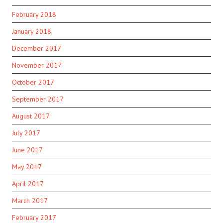
February 2018
January 2018
December 2017
November 2017
October 2017
September 2017
August 2017
July 2017
June 2017
May 2017
April 2017
March 2017
February 2017