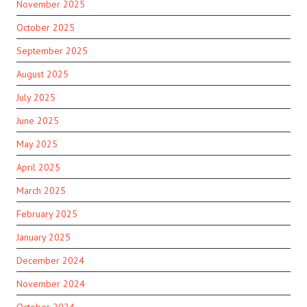
November 2025
October 2025
September 2025
August 2025
July 2025
June 2025
May 2025
April 2025
March 2025
February 2025
January 2025
December 2024
November 2024
October 2024