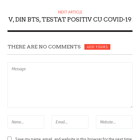
NEXT ARTICLE
V, DIN BTS, TESTAT POSITIV CU COVID-19
THERE ARE NO COMMENTS
ADD YOURS
Save my name, email, and website in this browser for the next time