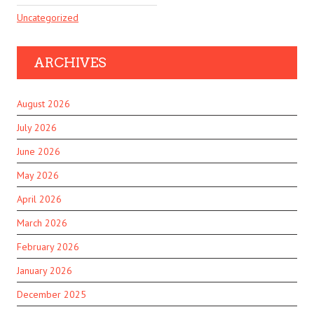
Uncategorized
ARCHIVES
August 2026
July 2026
June 2026
May 2026
April 2026
March 2026
February 2026
January 2026
December 2025