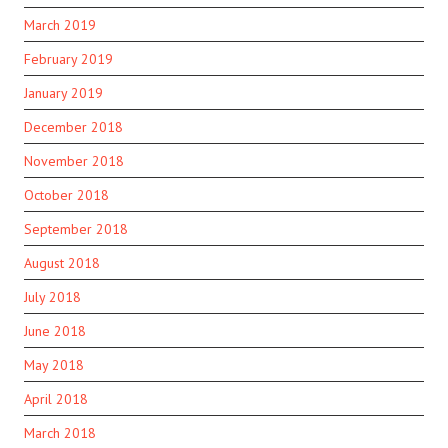
March 2019
February 2019
January 2019
December 2018
November 2018
October 2018
September 2018
August 2018
July 2018
June 2018
May 2018
April 2018
March 2018