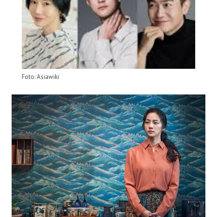
Foto: Asiawiki