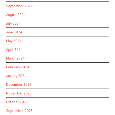
September 2024
August 2024
July 2024
June 2024
May 2024
April 2024
March 2024
February 2024
January 2024
December 2023
November 2023
October 2023
September 2023