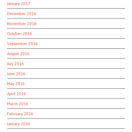
January 2017
December 2016
November 2016
October 2016
September 2016
August 2016
July 2016
June 2016
May 2016
April 2016
March 2016
February 2016
January 2016