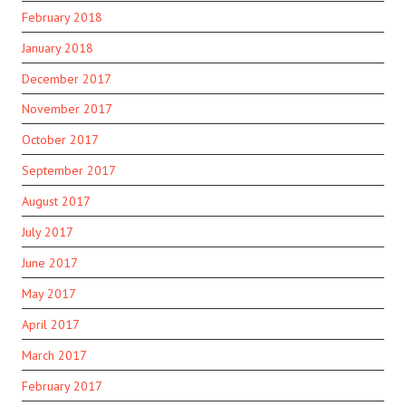
February 2018
January 2018
December 2017
November 2017
October 2017
September 2017
August 2017
July 2017
June 2017
May 2017
April 2017
March 2017
February 2017