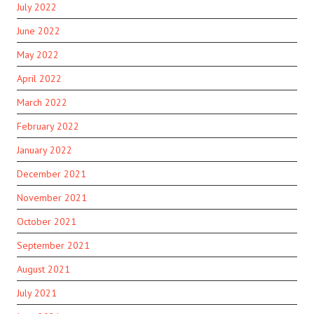
July 2022
June 2022
May 2022
April 2022
March 2022
February 2022
January 2022
December 2021
November 2021
October 2021
September 2021
August 2021
July 2021