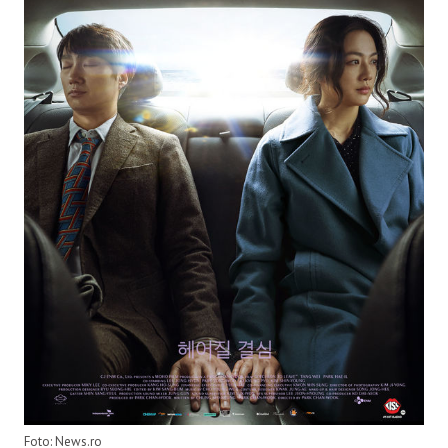
Foto: News.ro