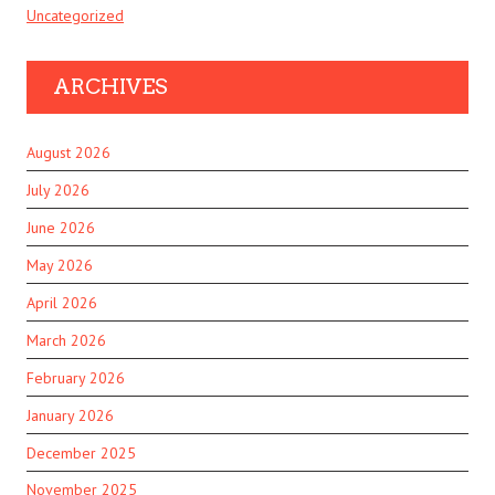
Uncategorized
ARCHIVES
August 2026
July 2026
June 2026
May 2026
April 2026
March 2026
February 2026
January 2026
December 2025
November 2025