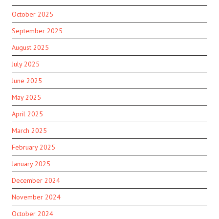
October 2025
September 2025
August 2025
July 2025
June 2025
May 2025
April 2025
March 2025
February 2025
January 2025
December 2024
November 2024
October 2024