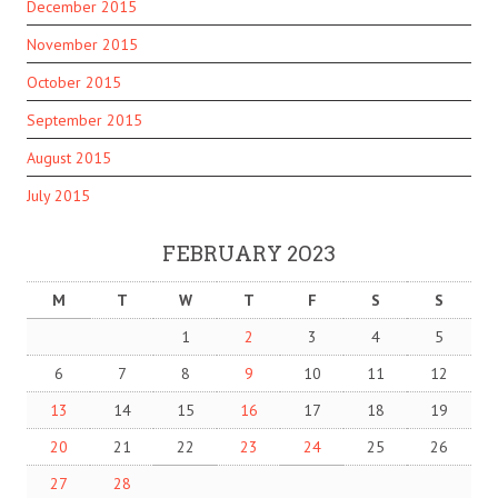
December 2015
November 2015
October 2015
September 2015
August 2015
July 2015
FEBRUARY 2023
M
T
W
T
F
S
S
1
2
3
4
5
6
7
8
9
10
11
12
13
14
15
16
17
18
19
20
21
22
23
24
25
26
27
28