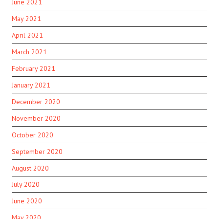
June 2021
May 2021
April 2021
March 2021
February 2021
January 2021
December 2020
November 2020
October 2020
September 2020
August 2020
July 2020
June 2020
May 2020