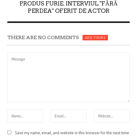
PRODUS FURIE. INTERVIUL "FĂRĂ
PERDEA" OFERIT DE ACTOR
THERE ARE NO COMMENTS
ADD YOURS
Save my name, email, and website in this browser for the next time