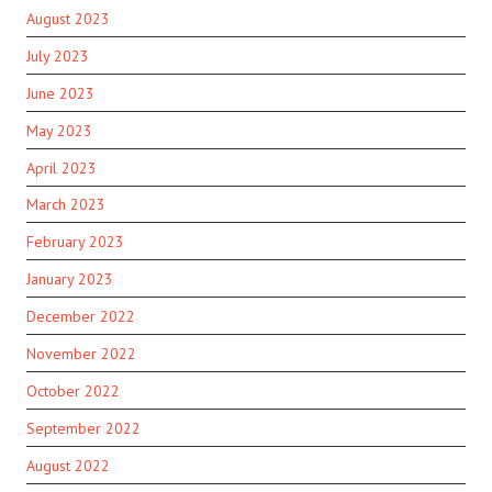
August 2023
July 2023
June 2023
May 2023
April 2023
March 2023
February 2023
January 2023
December 2022
November 2022
October 2022
September 2022
August 2022