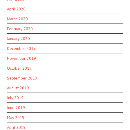
April 2020
March 2020
February 2020
January 2020
December 2019
November 2019
October 2019
September 2019
August 2019
July 2019
June 2019
May 2019
April 2019