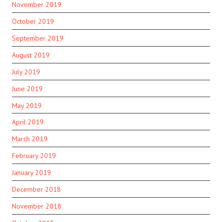
November 2019
October 2019
September 2019
August 2019
July 2019
June 2019
May 2019
April 2019
March 2019
February 2019
January 2019
December 2018
November 2018