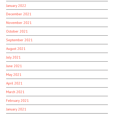
January 2022
December 2021
November 2021
October 2021
September 2021
August 2021
July 2021
June 2021
May 2021
April 2021
March 2021
February 2021
January 2021