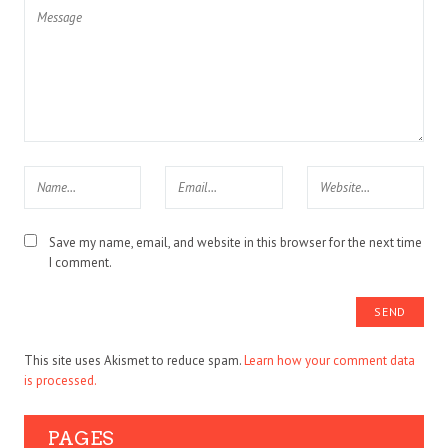
Save my name, email, and website in this browser for the next time
I comment.
This site uses Akismet to reduce spam.
Learn how your comment data
is processed.
PAGES