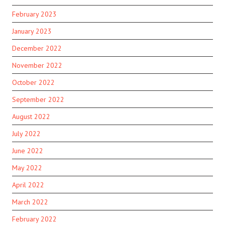
February 2023
January 2023
December 2022
November 2022
October 2022
September 2022
August 2022
July 2022
June 2022
May 2022
April 2022
March 2022
February 2022