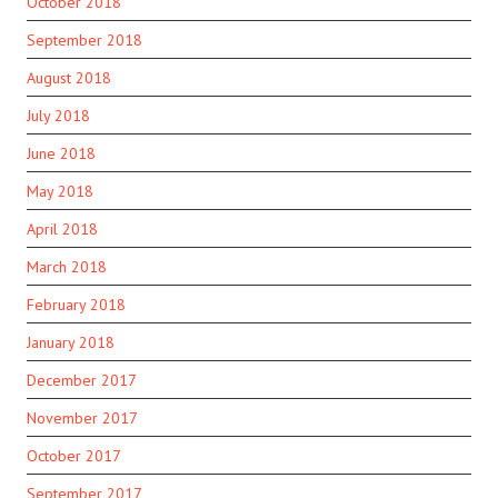
October 2018
September 2018
August 2018
July 2018
June 2018
May 2018
April 2018
March 2018
February 2018
January 2018
December 2017
November 2017
October 2017
September 2017