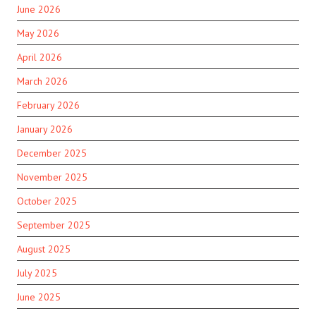
June 2026
May 2026
April 2026
March 2026
February 2026
January 2026
December 2025
November 2025
October 2025
September 2025
August 2025
July 2025
June 2025