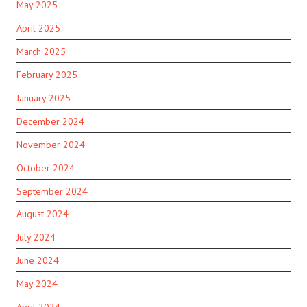
May 2025
April 2025
March 2025
February 2025
January 2025
December 2024
November 2024
October 2024
September 2024
August 2024
July 2024
June 2024
May 2024