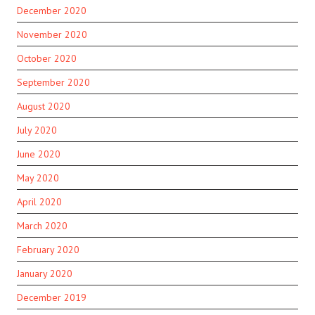
December 2020
November 2020
October 2020
September 2020
August 2020
July 2020
June 2020
May 2020
April 2020
March 2020
February 2020
January 2020
December 2019