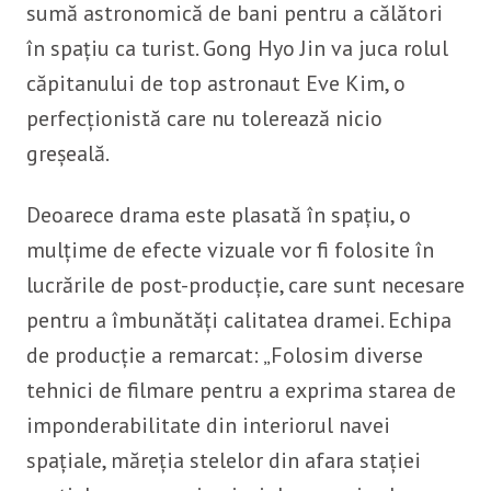
sumă astronomică de bani pentru a călători
în spațiu ca turist. Gong Hyo Jin va juca rolul
căpitanului de top astronaut Eve Kim, o
perfecționistă care nu tolerează nicio
greșeală.
Deoarece drama este plasată în spațiu, o
mulțime de efecte vizuale vor fi folosite în
lucrările de post-producție, care sunt necesare
pentru a îmbunătăți calitatea dramei. Echipa
de producție a remarcat: „Folosim diverse
tehnici de filmare pentru a exprima starea de
imponderabilitate din interiorul navei
spațiale, măreția stelelor din afara stației