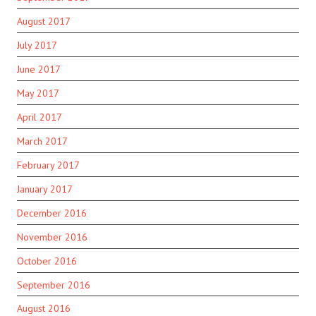
August 2017
July 2017
June 2017
May 2017
April 2017
March 2017
February 2017
January 2017
December 2016
November 2016
October 2016
September 2016
August 2016