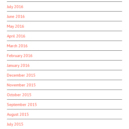
July 2016
June 2016
May 2016
April 2016
March 2016
February 2016
January 2016
December 2015
November 2015
October 2015
September 2015
August 2015
July 2015