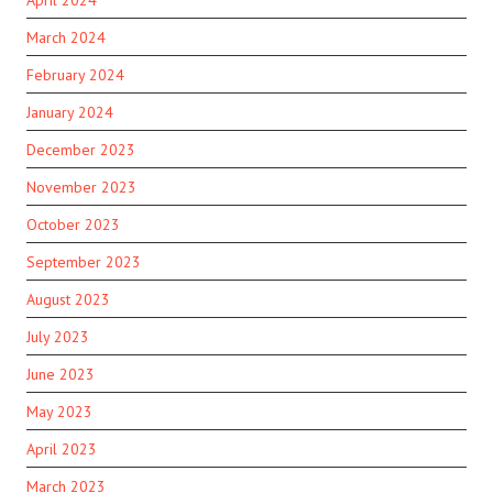
April 2024
March 2024
February 2024
January 2024
December 2023
November 2023
October 2023
September 2023
August 2023
July 2023
June 2023
May 2023
April 2023
March 2023