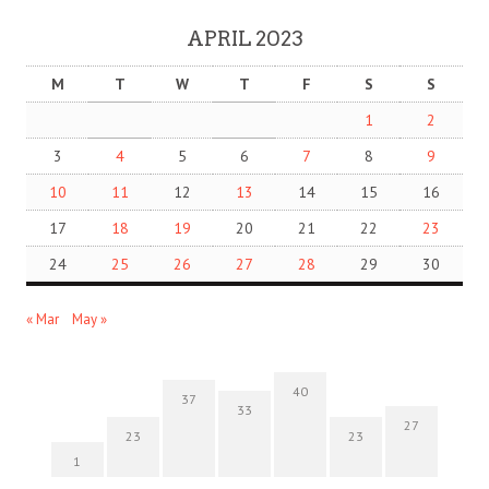
APRIL 2023
M
T
W
T
F
S
S
1
2
3
4
5
6
7
8
9
10
11
12
13
14
15
16
17
18
19
20
21
22
23
24
25
26
27
28
29
30
« Mar
May »
40
37
33
27
23
23
1