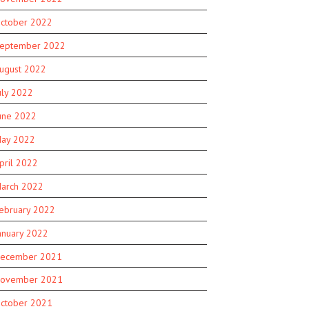
ctober 2022
eptember 2022
ugust 2022
uly 2022
une 2022
ay 2022
pril 2022
arch 2022
ebruary 2022
anuary 2022
ecember 2021
ovember 2021
ctober 2021