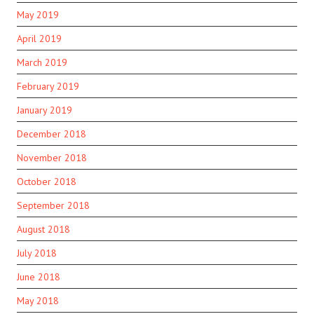
May 2019
April 2019
March 2019
February 2019
January 2019
December 2018
November 2018
October 2018
September 2018
August 2018
July 2018
June 2018
May 2018