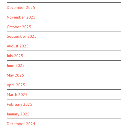
December 2025
November 2025
October 2025
September 2025
August 2025
July 2025
June 2025
May 2025
April 2025
March 2025
February 2025
January 2025
December 2024