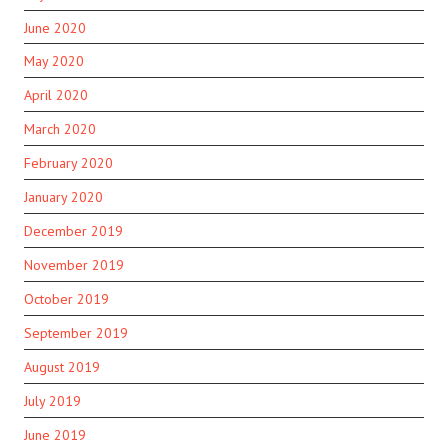
June 2020
May 2020
April 2020
March 2020
February 2020
January 2020
December 2019
November 2019
October 2019
September 2019
August 2019
July 2019
June 2019