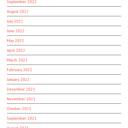
September 2022
August 2022
July 2022
June 2022
May 2022
April 2022
March 2022
February 2022
January 2022
December 2021
November 2021
October 2021
September 2021
August 2021