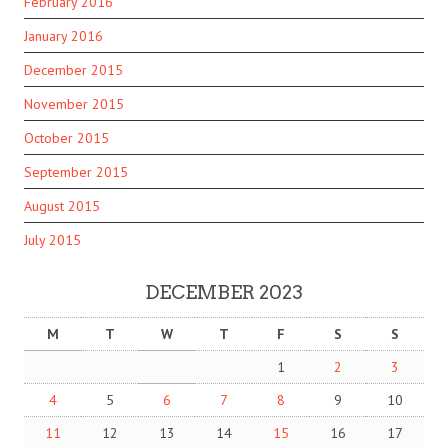
February 2016
January 2016
December 2015
November 2015
October 2015
September 2015
August 2015
July 2015
DECEMBER 2023
M
T
W
T
F
S
S
1
2
3
4
5
6
7
8
9
10
11
12
13
14
15
16
17