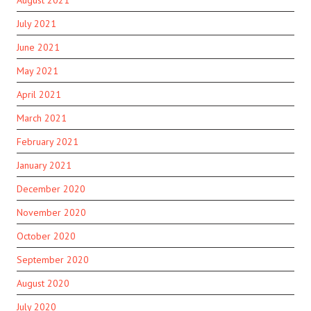
July 2021
June 2021
May 2021
April 2021
March 2021
February 2021
January 2021
December 2020
November 2020
October 2020
September 2020
August 2020
July 2020