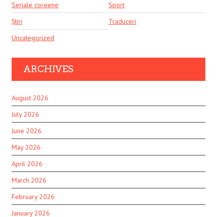
Seriale coreene
Sport
Știri
Traduceri
Uncategorized
ARCHIVES
August 2026
July 2026
June 2026
May 2026
April 2026
March 2026
February 2026
January 2026