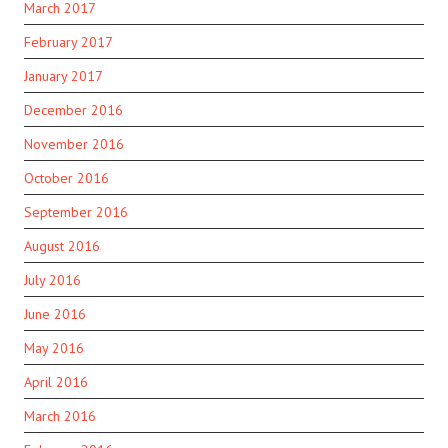
March 2017
February 2017
January 2017
December 2016
November 2016
October 2016
September 2016
August 2016
July 2016
June 2016
May 2016
April 2016
March 2016