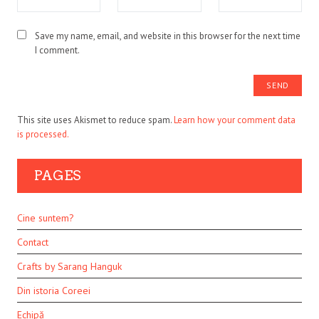
Save my name, email, and website in this browser for the next time
I comment.
This site uses Akismet to reduce spam.
Learn how your comment data
is processed.
PAGES
Cine suntem?
Contact
Crafts by Sarang Hanguk
Din istoria Coreei
Echipă