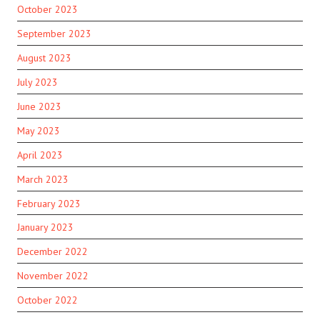
October 2023
September 2023
August 2023
July 2023
June 2023
May 2023
April 2023
March 2023
February 2023
January 2023
December 2022
November 2022
October 2022