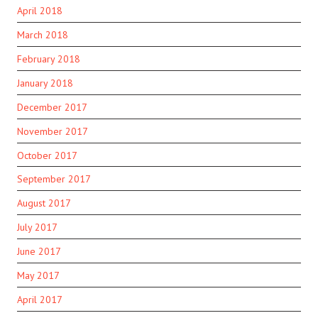
April 2018
March 2018
February 2018
January 2018
December 2017
November 2017
October 2017
September 2017
August 2017
July 2017
June 2017
May 2017
April 2017