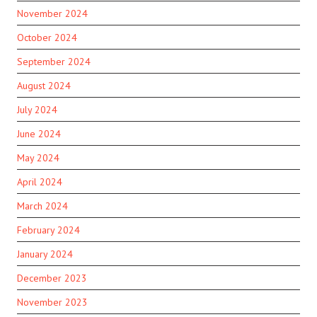
November 2024
October 2024
September 2024
August 2024
July 2024
June 2024
May 2024
April 2024
March 2024
February 2024
January 2024
December 2023
November 2023