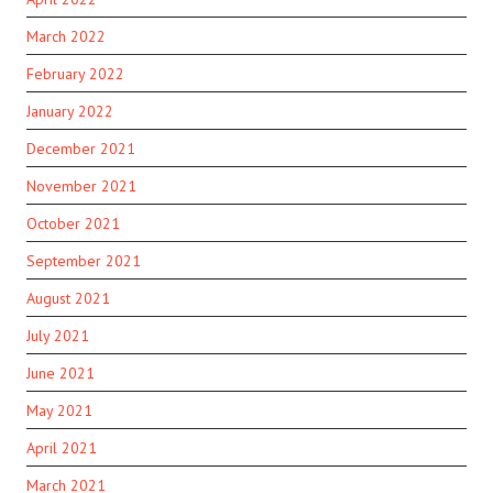
March 2022
February 2022
January 2022
December 2021
November 2021
October 2021
September 2021
August 2021
July 2021
June 2021
May 2021
April 2021
March 2021