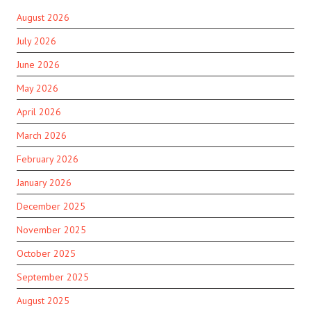
August 2026
July 2026
June 2026
May 2026
April 2026
March 2026
February 2026
January 2026
December 2025
November 2025
October 2025
September 2025
August 2025