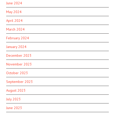
June 2024
May 2024
April 2024
March 2024
February 2024
January 2024
December 2023
November 2023
October 2023
September 2023
August 2023
July 2023
June 2023