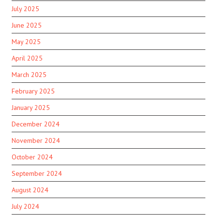
July 2025
June 2025
May 2025
April 2025
March 2025
February 2025
January 2025
December 2024
November 2024
October 2024
September 2024
August 2024
July 2024