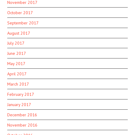
November 2017
October 2017
September 2017
August 2017
July 2017
June 2017
May 2017
April 2017
March 2017
February 2017
January 2017
December 2016
November 2016