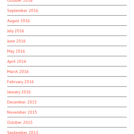
October 2016
September 2016
August 2016
July 2016
June 2016
May 2016
April 2016
March 2016
February 2016
January 2016
December 2015
November 2015
October 2015
September 2015