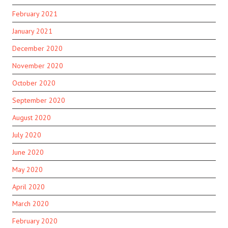
February 2021
January 2021
December 2020
November 2020
October 2020
September 2020
August 2020
July 2020
June 2020
May 2020
April 2020
March 2020
February 2020