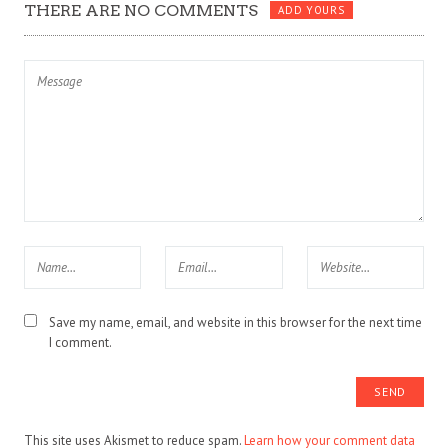
THERE ARE NO COMMENTS
ADD YOURS
Save my name, email, and website in this browser for the next time
I comment.
This site uses Akismet to reduce spam.
Learn how your comment data