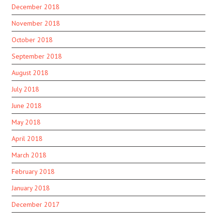
December 2018
November 2018
October 2018
September 2018
August 2018
July 2018
June 2018
May 2018
April 2018
March 2018
February 2018
January 2018
December 2017