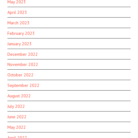
May 2023
April 2023
March 2023
February 2023
January 2023
December 2022
November 2022
October 2022
September 2022
August 2022
July 2022
June 2022
May 2022
April 2022