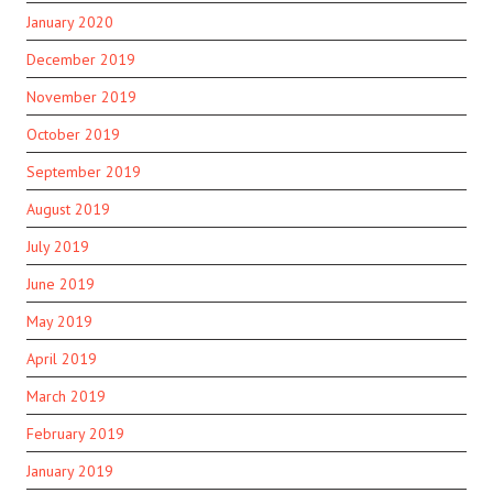
January 2020
December 2019
November 2019
October 2019
September 2019
August 2019
July 2019
June 2019
May 2019
April 2019
March 2019
February 2019
January 2019