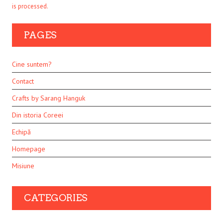
is processed.
PAGES
Cine suntem?
Contact
Crafts by Sarang Hanguk
Din istoria Coreei
Echipă
Homepage
Misiune
CATEGORIES