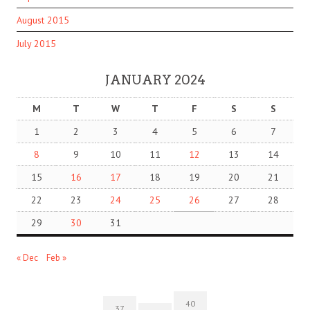
August 2015
July 2015
JANUARY 2024
M
T
W
T
F
S
S
1
2
3
4
5
6
7
8
9
10
11
12
13
14
15
16
17
18
19
20
21
22
23
24
25
26
27
28
29
30
31
« Dec
Feb »
40
37