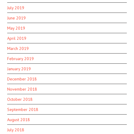
July 2019
June 2019
May 2019
April 2019
March 2019
February 2019
January 2019
December 2018
November 2018
October 2018
September 2018
August 2018
July 2018