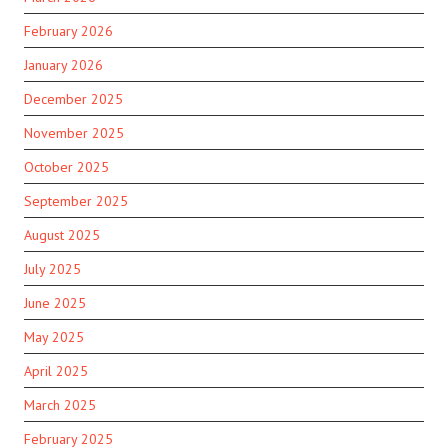
February 2026
January 2026
December 2025
November 2025
October 2025
September 2025
August 2025
July 2025
June 2025
May 2025
April 2025
March 2025
February 2025