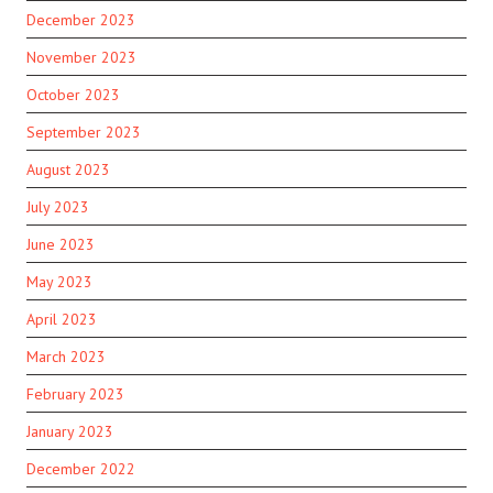
December 2023
November 2023
October 2023
September 2023
August 2023
July 2023
June 2023
May 2023
April 2023
March 2023
February 2023
January 2023
December 2022