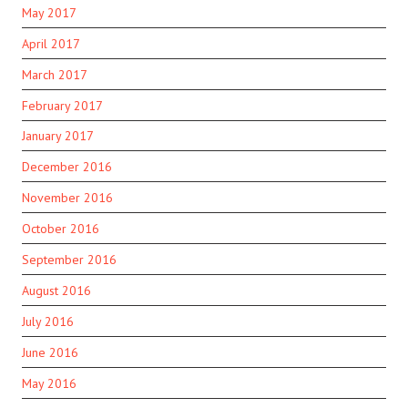
May 2017
April 2017
March 2017
February 2017
January 2017
December 2016
November 2016
October 2016
September 2016
August 2016
July 2016
June 2016
May 2016