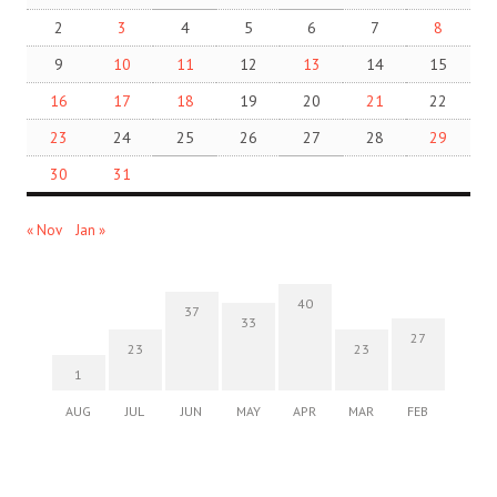
2
3
4
5
6
7
8
9
10
11
12
13
14
15
16
17
18
19
20
21
22
23
24
25
26
27
28
29
30
31
« Nov
Jan »
40
37
33
27
23
23
1
AUG
JUL
JUN
MAY
APR
MAR
FEB