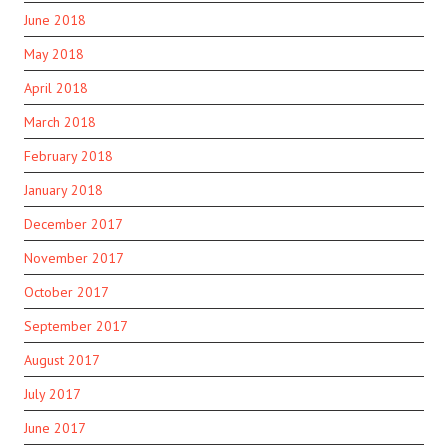
June 2018
May 2018
April 2018
March 2018
February 2018
January 2018
December 2017
November 2017
October 2017
September 2017
August 2017
July 2017
June 2017