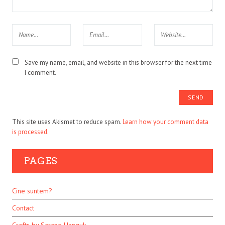
Save my name, email, and website in this browser for the next time
I comment.
This site uses Akismet to reduce spam.
Learn how your comment data
is processed.
PAGES
Cine suntem?
Contact
Crafts by Sarang Hanguk