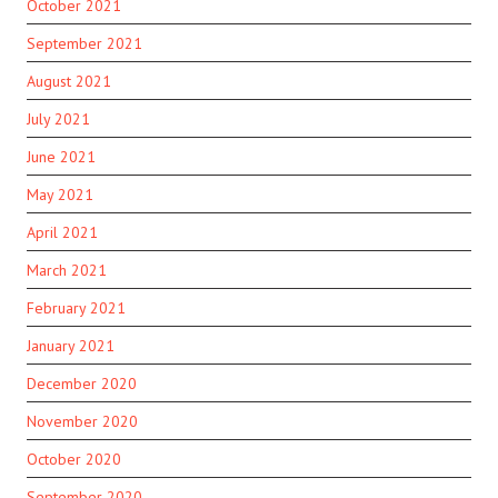
October 2021
September 2021
August 2021
July 2021
June 2021
May 2021
April 2021
March 2021
February 2021
January 2021
December 2020
November 2020
October 2020
September 2020