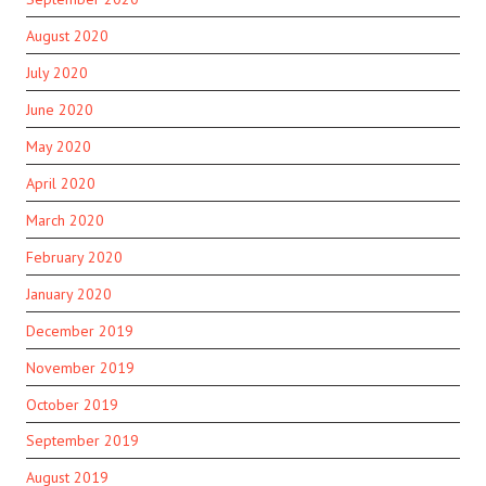
August 2020
July 2020
June 2020
May 2020
April 2020
March 2020
February 2020
January 2020
December 2019
November 2019
October 2019
September 2019
August 2019