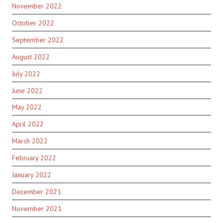
November 2022
October 2022
September 2022
August 2022
July 2022
June 2022
May 2022
April 2022
March 2022
February 2022
January 2022
December 2021
November 2021