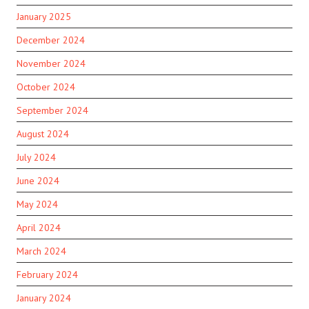
January 2025
December 2024
November 2024
October 2024
September 2024
August 2024
July 2024
June 2024
May 2024
April 2024
March 2024
February 2024
January 2024