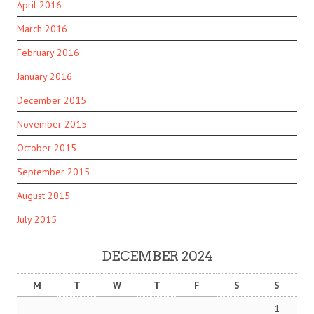
April 2016
March 2016
February 2016
January 2016
December 2015
November 2015
October 2015
September 2015
August 2015
July 2015
DECEMBER 2024
M
T
W
T
F
S
S
1