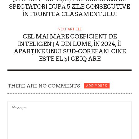
SPECTATORI DUPĂ 5 ZILE CONSECUTIVE
ÎN FRUNTEA CLASAMENTULUI
NEXT ARTICLE
CEL MAI MARE COEFICIENT DE
INTELIGENȚĂ DIN LUME, ÎN 2024, ÎI
APARȚINE UNUI SUD-COREEAN! CINE
ESTE EL ȘI CE IQ ARE
THERE ARE NO COMMENTS
ADD YOURS