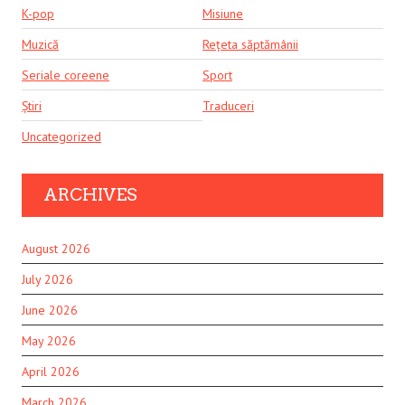
K-pop
Misiune
Muzică
Rețeta săptămânii
Seriale coreene
Sport
Știri
Traduceri
Uncategorized
ARCHIVES
August 2026
July 2026
June 2026
May 2026
April 2026
March 2026