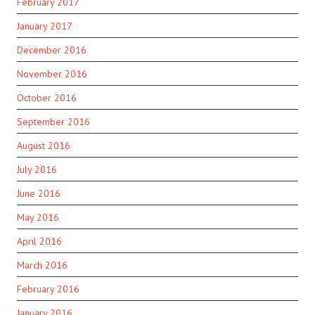
February 2017
January 2017
December 2016
November 2016
October 2016
September 2016
August 2016
July 2016
June 2016
May 2016
April 2016
March 2016
February 2016
January 2016