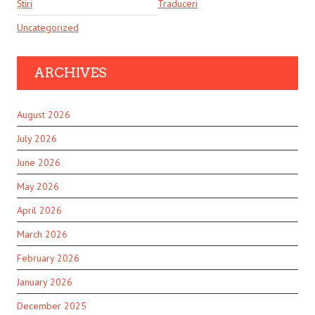
Știri
Traduceri
Uncategorized
ARCHIVES
August 2026
July 2026
June 2026
May 2026
April 2026
March 2026
February 2026
January 2026
December 2025