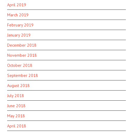
April 2019
March 2019
February 2019
January 2019
December 2018
November 2018
October 2018
September 2018
August 2018
July 2018
June 2018
May 2018
April 2018