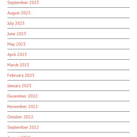
September 2023
August 2023
July 2023
June 2023
May 2023
April 2023
March 2023
February 2023
January 2023
December 2022
November 2022
October 2022
September 2022