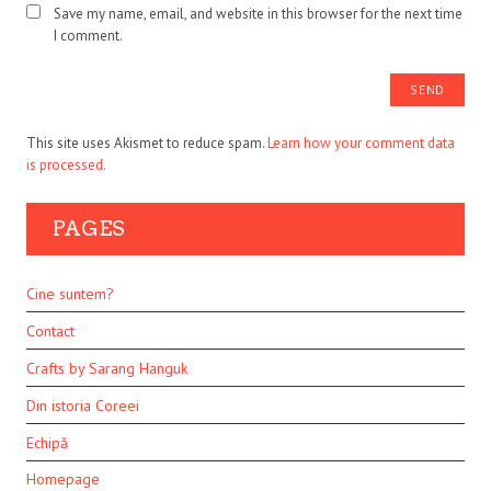
Save my name, email, and website in this browser for the next time
I comment.
This site uses Akismet to reduce spam.
Learn how your comment data
is processed.
PAGES
Cine suntem?
Contact
Crafts by Sarang Hanguk
Din istoria Coreei
Echipă
Homepage