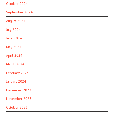
October 2024
September 2024
August 2024
July 2024
June 2024
May 2024
April 2024
March 2024
February 2024
January 2024
December 2023
November 2023
October 2023