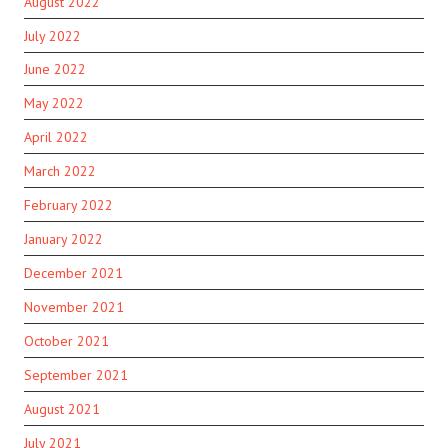
August 2022
July 2022
June 2022
May 2022
April 2022
March 2022
February 2022
January 2022
December 2021
November 2021
October 2021
September 2021
August 2021
July 2021