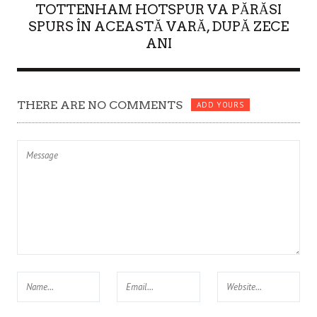
TOTTENHAM HOTSPUR VA PĂRĂSI
SPURS ÎN ACEASTĂ VARĂ, DUPĂ ZECE
ANI
THERE ARE NO COMMENTS
ADD YOURS