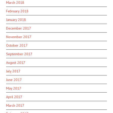
March 2018
February 2018
January 2018
December 2017
November 2017
October 2017
September 2017
August 2017
July 2017
June 2017
May 2017
April 2017
March 2017