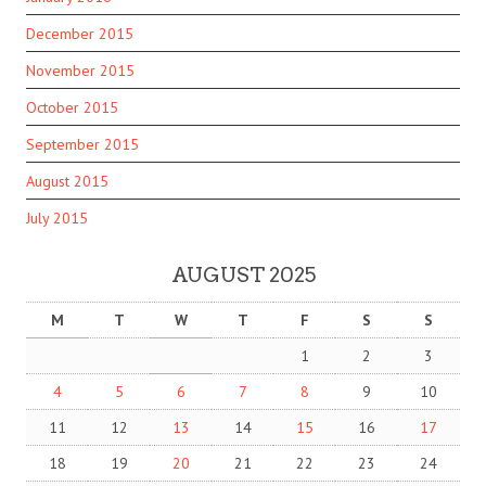
December 2015
November 2015
October 2015
September 2015
August 2015
July 2015
AUGUST 2025
M
T
W
T
F
S
S
1
2
3
4
5
6
7
8
9
10
11
12
13
14
15
16
17
18
19
20
21
22
23
24