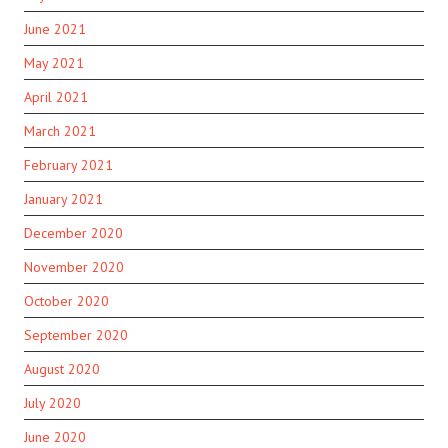
June 2021
May 2021
April 2021
March 2021
February 2021
January 2021
December 2020
November 2020
October 2020
September 2020
August 2020
July 2020
June 2020