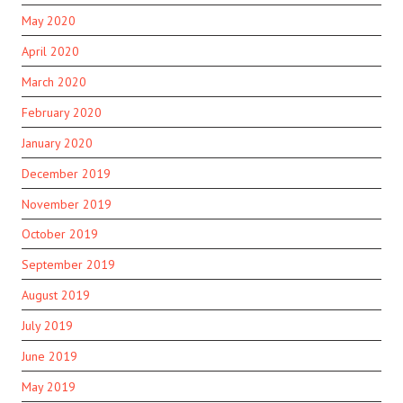
May 2020
April 2020
March 2020
February 2020
January 2020
December 2019
November 2019
October 2019
September 2019
August 2019
July 2019
June 2019
May 2019