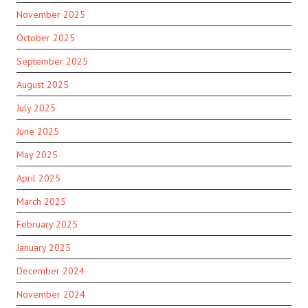
November 2025
October 2025
September 2025
August 2025
July 2025
June 2025
May 2025
April 2025
March 2025
February 2025
January 2025
December 2024
November 2024