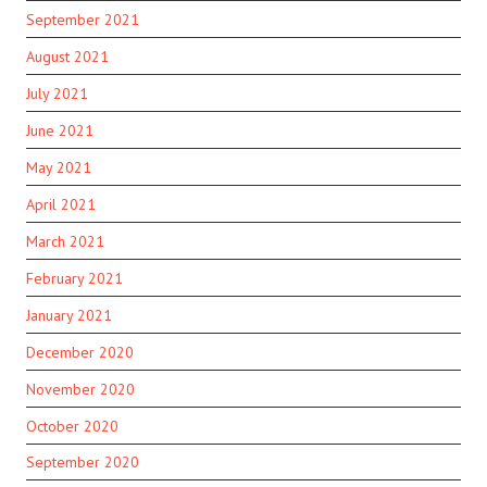
September 2021
August 2021
July 2021
June 2021
May 2021
April 2021
March 2021
February 2021
January 2021
December 2020
November 2020
October 2020
September 2020