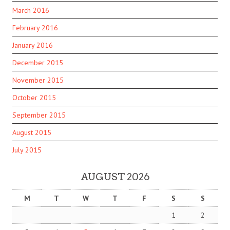
March 2016
February 2016
January 2016
December 2015
November 2015
October 2015
September 2015
August 2015
July 2015
AUGUST 2026
M
T
W
T
F
S
S
1
2