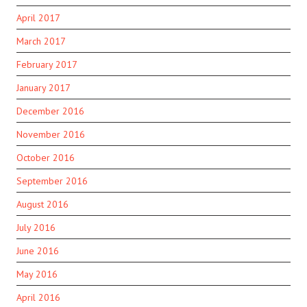
April 2017
March 2017
February 2017
January 2017
December 2016
November 2016
October 2016
September 2016
August 2016
July 2016
June 2016
May 2016
April 2016