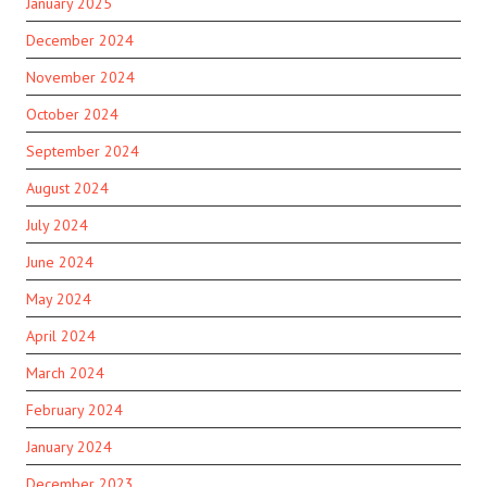
January 2025
December 2024
November 2024
October 2024
September 2024
August 2024
July 2024
June 2024
May 2024
April 2024
March 2024
February 2024
January 2024
December 2023