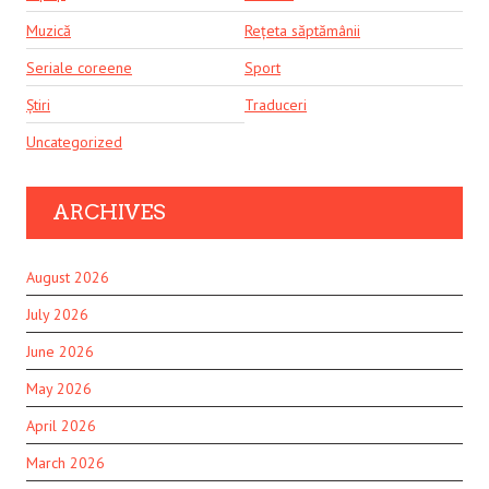
Muzică
Rețeta săptămânii
Seriale coreene
Sport
Știri
Traduceri
Uncategorized
ARCHIVES
August 2026
July 2026
June 2026
May 2026
April 2026
March 2026