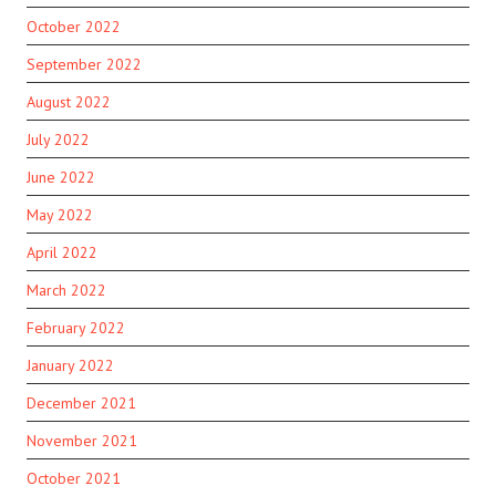
October 2022
September 2022
August 2022
July 2022
June 2022
May 2022
April 2022
March 2022
February 2022
January 2022
December 2021
November 2021
October 2021