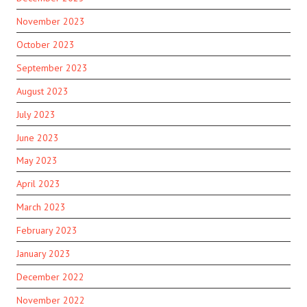
November 2023
October 2023
September 2023
August 2023
July 2023
June 2023
May 2023
April 2023
March 2023
February 2023
January 2023
December 2022
November 2022