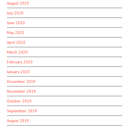
August 2020
July 2020
June 2020
May 2020
April 2020
March 2020
February 2020
January 2020
December 2019
November 2019
October 2019
September 2019
August 2019