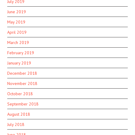
July 2019
June 2019
May 2019
April 2019
March 2019
February 2019
January 2019
December 2018
November 2018
October 2018
September 2018
August 2018
July 2018
June 2018