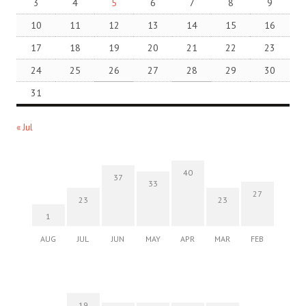
3
4
5
6
7
8
9
10
11
12
13
14
15
16
17
18
19
20
21
22
23
24
25
26
27
28
29
30
31
« Jul
40
37
33
27
23
23
1
AUG
JUL
JUN
MAY
APR
MAR
FEB
19