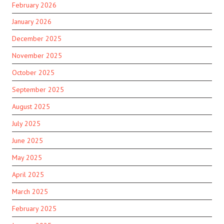
February 2026
January 2026
December 2025
November 2025
October 2025
September 2025
August 2025
July 2025
June 2025
May 2025
April 2025
March 2025
February 2025