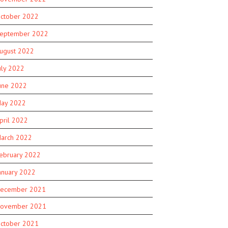
ctober 2022
eptember 2022
ugust 2022
uly 2022
une 2022
ay 2022
pril 2022
arch 2022
ebruary 2022
anuary 2022
ecember 2021
ovember 2021
ctober 2021