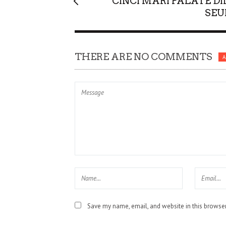
CINCI MARI PALATE DI
SEU
THERE ARE NO COMMENTS
Save my name, email, and website in this browser