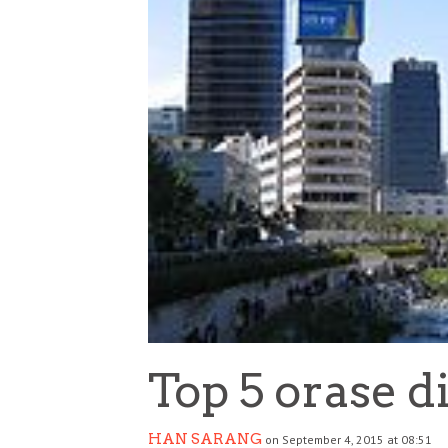
Top 5 orase d
HAN SARANG
on September 4, 2015 at 08:51