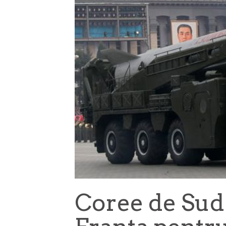
Coree de Sud 