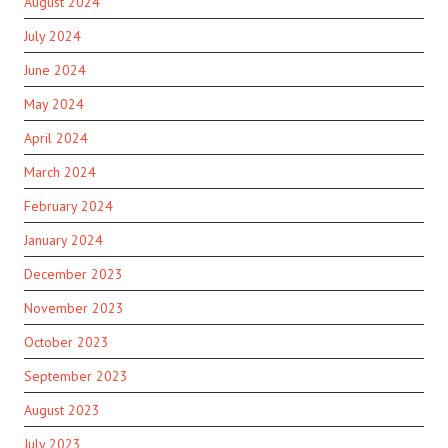
August 2024
July 2024
June 2024
May 2024
April 2024
March 2024
February 2024
January 2024
December 2023
November 2023
October 2023
September 2023
August 2023
July 2023