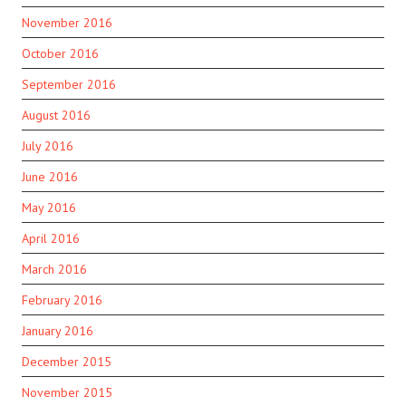
November 2016
October 2016
September 2016
August 2016
July 2016
June 2016
May 2016
April 2016
March 2016
February 2016
January 2016
December 2015
November 2015