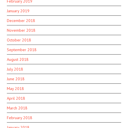
February 2019
January 2019
December 2018
November 2018
October 2018
September 2018
August 2018
July 2018
June 2018
May 2018
April 2018
March 2018
February 2018
January 2018