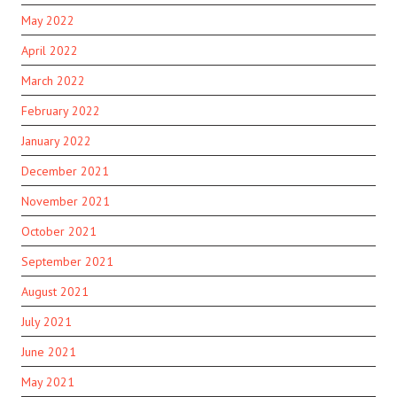
May 2022
April 2022
March 2022
February 2022
January 2022
December 2021
November 2021
October 2021
September 2021
August 2021
July 2021
June 2021
May 2021