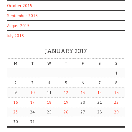
October 2015
September 2015
August 2015
July 2015
JANUARY 2017
M
T
W
T
F
S
S
1
2
3
4
5
6
7
8
9
10
11
12
13
14
15
16
17
18
19
20
21
22
23
24
25
26
27
28
29
30
31