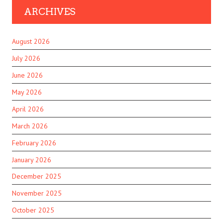
ARCHIVES
August 2026
July 2026
June 2026
May 2026
April 2026
March 2026
February 2026
January 2026
December 2025
November 2025
October 2025