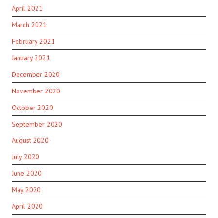
April 2021
March 2021
February 2021
January 2021
December 2020
November 2020
October 2020
September 2020
August 2020
July 2020
June 2020
May 2020
April 2020