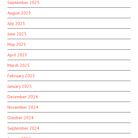
September 2025
August 2025
July 2025
June 2025
May 2025
April 2025
March 2025
February 2025
January 2025
December 2024
November 2024
October 2024
September 2024