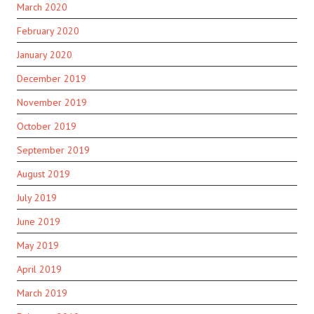
March 2020
February 2020
January 2020
December 2019
November 2019
October 2019
September 2019
August 2019
July 2019
June 2019
May 2019
April 2019
March 2019