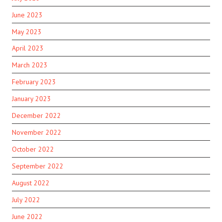
June 2023
May 2023
April 2023
March 2023
February 2023
January 2023
December 2022
November 2022
October 2022
September 2022
August 2022
July 2022
June 2022