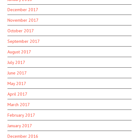
December 2017
November 2017
October 2017
September 2017
August 2017
July 2017
June 2017
May 2017
April 2017
March 2017
February 2017
January 2017
December 2016