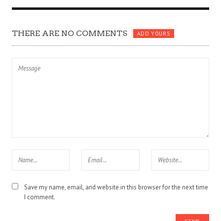
THERE ARE NO COMMENTS
ADD YOURS
Save my name, email, and website in this browser for the next time
I comment.