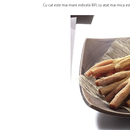
Cu cat este mai mare indicele BFI, cu atat mai mica est