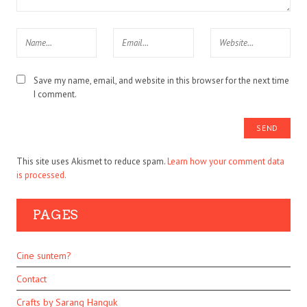
Save my name, email, and website in this browser for the next time
I comment.
This site uses Akismet to reduce spam.
Learn how your comment data
is processed.
PAGES
Cine suntem?
Contact
Crafts by Sarang Hanguk