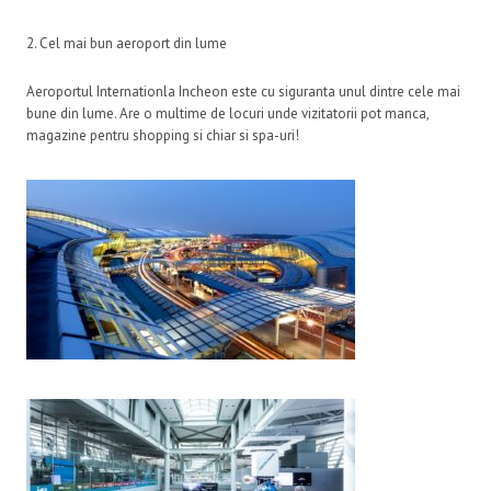
2. Cel mai bun aeroport din lume
Aeroportul Internationla Incheon este cu siguranta unul dintre cele mai
bune din lume. Are o multime de locuri unde vizitatorii pot manca,
magazine pentru shopping si chiar si spa-uri!