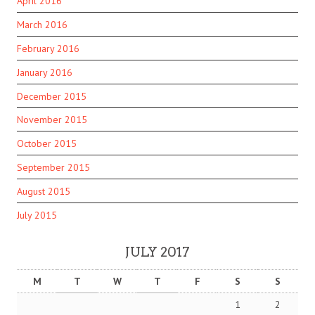
April 2016
March 2016
February 2016
January 2016
December 2015
November 2015
October 2015
September 2015
August 2015
July 2015
JULY 2017
M
T
W
T
F
S
S
1
2