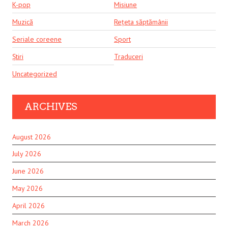
K-pop
Misiune
Muzică
Rețeta săptămânii
Seriale coreene
Sport
Știri
Traduceri
Uncategorized
ARCHIVES
August 2026
July 2026
June 2026
May 2026
April 2026
March 2026