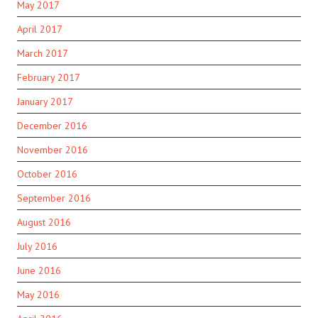
May 2017
April 2017
March 2017
February 2017
January 2017
December 2016
November 2016
October 2016
September 2016
August 2016
July 2016
June 2016
May 2016