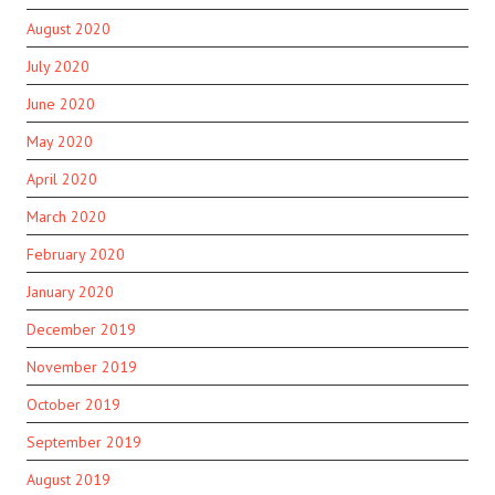
August 2020
July 2020
June 2020
May 2020
April 2020
March 2020
February 2020
January 2020
December 2019
November 2019
October 2019
September 2019
August 2019