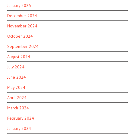
January 2025
December 2024
November 2024
October 2024
September 2024
August 2024
July 2024
June 2024
May 2024
April 2024
March 2024
February 2024
January 2024