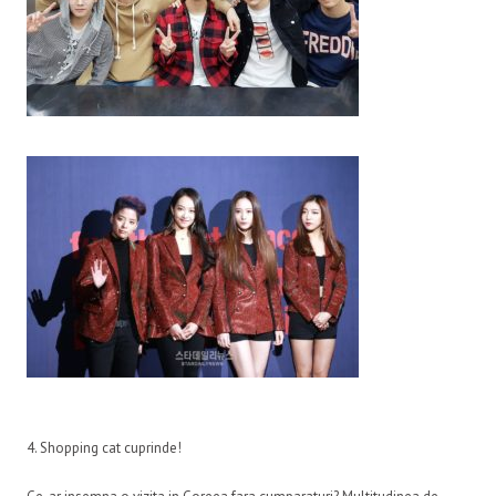
4. Shopping cat cuprinde!