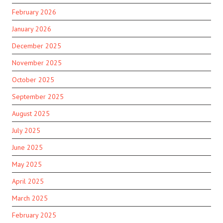
February 2026
January 2026
December 2025
November 2025
October 2025
September 2025
August 2025
July 2025
June 2025
May 2025
April 2025
March 2025
February 2025