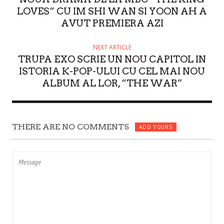
LOVES“ CU IM SHI WAN SI YOON AH A
AVUT PREMIERA AZI
NEXT ARTICLE
TRUPA EXO SCRIE UN NOU CAPITOL IN
ISTORIA K-POP-ULUI CU CEL MAI NOU
ALBUM AL LOR, “THE WAR”
THERE ARE NO COMMENTS
ADD YOURS