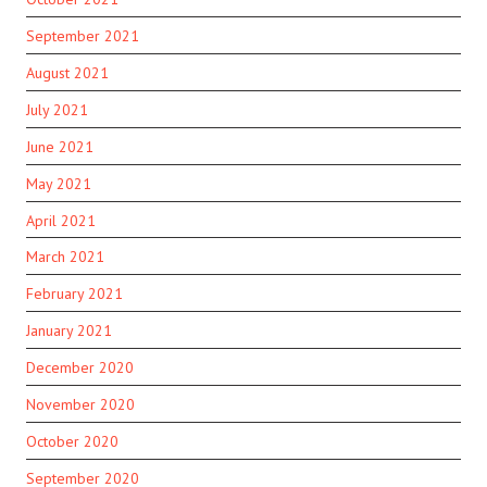
September 2021
August 2021
July 2021
June 2021
May 2021
April 2021
March 2021
February 2021
January 2021
December 2020
November 2020
October 2020
September 2020