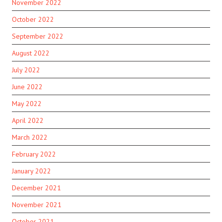
November 2022
October 2022
September 2022
August 2022
July 2022
June 2022
May 2022
April 2022
March 2022
February 2022
January 2022
December 2021
November 2021
October 2021