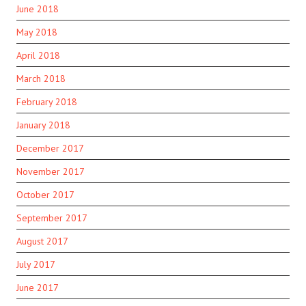
June 2018
May 2018
April 2018
March 2018
February 2018
January 2018
December 2017
November 2017
October 2017
September 2017
August 2017
July 2017
June 2017