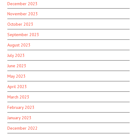
December 2023
November 2023
October 2023
September 2023
August 2023
July 2023
June 2023
May 2023
April 2023
March 2023
February 2023
January 2023
December 2022