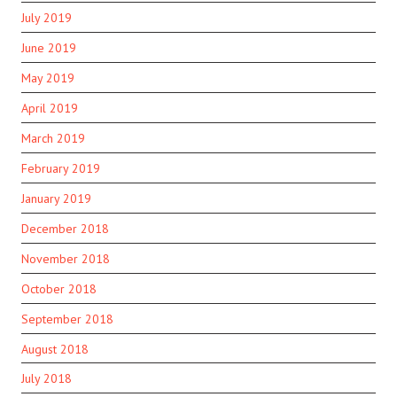
July 2019
June 2019
May 2019
April 2019
March 2019
February 2019
January 2019
December 2018
November 2018
October 2018
September 2018
August 2018
July 2018