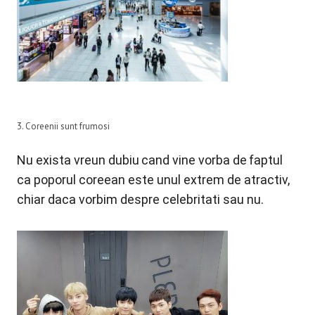
3. Coreenii sunt frumosi
Nu exista vreun dubiu
cand vine vorba de
faptul
ca poporul coreean este unul extrem de atractiv,
chiar daca vorbim despre celebritati sau nu.