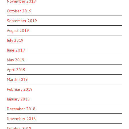
November 2019
October 2019
September 2019
August 2019
July 2019
June 2019
May 2019
April 2019
March 2019
February 2019
January 2019
December 2018
November 2018
October 2018