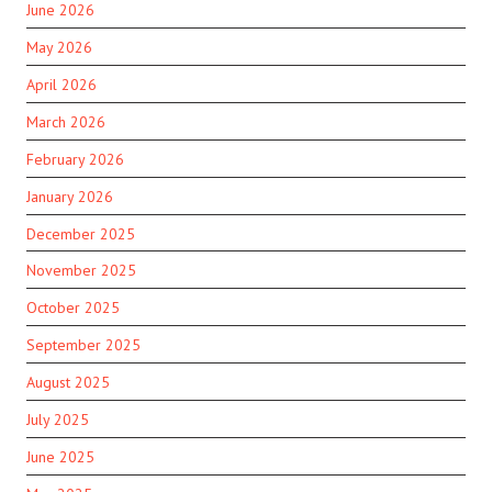
June 2026
May 2026
April 2026
March 2026
February 2026
January 2026
December 2025
November 2025
October 2025
September 2025
August 2025
July 2025
June 2025