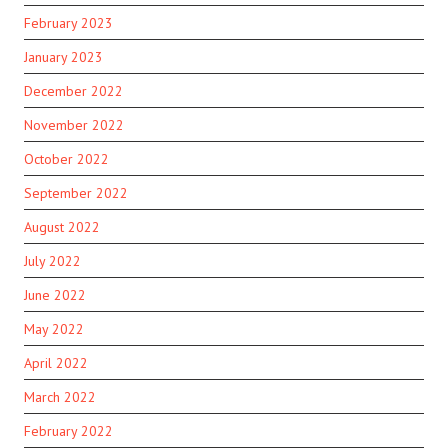
February 2023
January 2023
December 2022
November 2022
October 2022
September 2022
August 2022
July 2022
June 2022
May 2022
April 2022
March 2022
February 2022