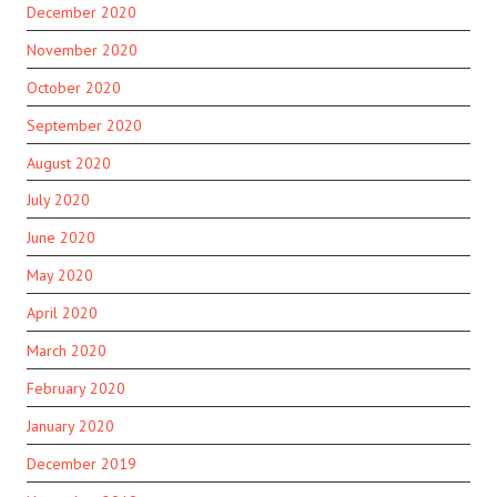
December 2020
November 2020
October 2020
September 2020
August 2020
July 2020
June 2020
May 2020
April 2020
March 2020
February 2020
January 2020
December 2019