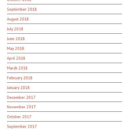
September 2018
August 2018
July 2018
June 2018
May 2018
April 2018
March 2018
February 2018
January 2018
December 2017
November 2017
October 2017
September 2017