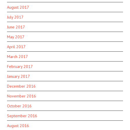
August 2017
July 2017
June 2017
May 2017
April 2017
March 2017
February 2017
January 2017
December 2016
November 2016
October 2016
September 2016
August 2016