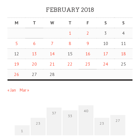
FEBRUARY 2018
M
T
W
T
F
S
S
1
2
3
4
5
6
7
8
9
10
11
12
13
14
15
16
17
18
19
20
21
22
23
24
25
26
27
28
« Jan
Mar »
40
37
33
27
23
23
1