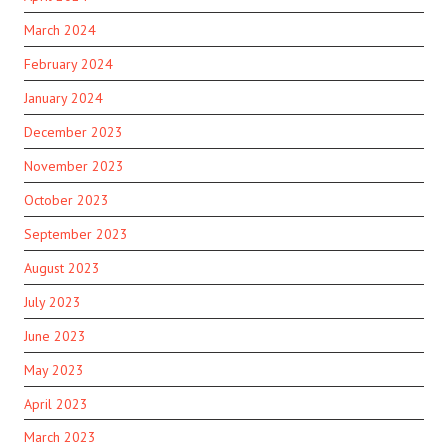
March 2024
February 2024
January 2024
December 2023
November 2023
October 2023
September 2023
August 2023
July 2023
June 2023
May 2023
April 2023
March 2023