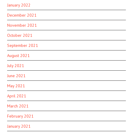
January 2022
December 2021
November 2021
October 2021
September 2021
August 2021
July 2021
June 2021
May 2021
April 2021
March 2021
February 2021
January 2021