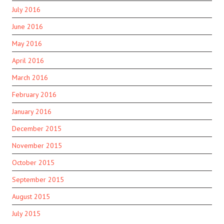
July 2016
June 2016
May 2016
April 2016
March 2016
February 2016
January 2016
December 2015
November 2015
October 2015
September 2015
August 2015
July 2015