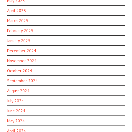
May 2025
April 2025
March 2025
February 2025
January 2025
December 2024
November 2024
October 2024
September 2024
August 2024
July 2024
June 2024
May 2024
April 2024