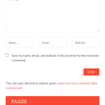
Save my name, email, and website in this browser for the next time
I comment.
This site uses Akismet to reduce spam.
Learn how your comment data
is processed.
PAGES