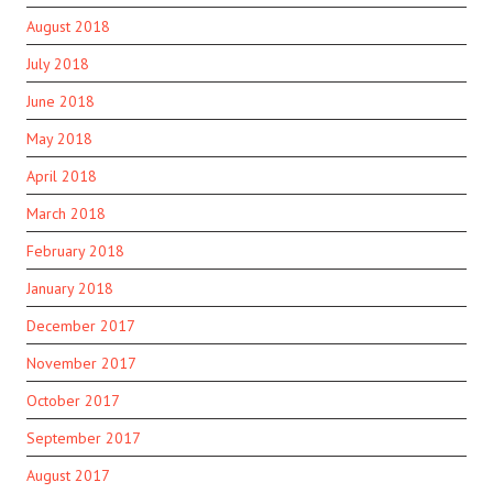
August 2018
July 2018
June 2018
May 2018
April 2018
March 2018
February 2018
January 2018
December 2017
November 2017
October 2017
September 2017
August 2017