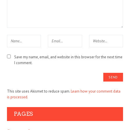
Save my name, email, and website in this browser for the next time
I comment.
This site uses Akismet to reduce spam.
Learn how your comment data
is processed.
PAGES