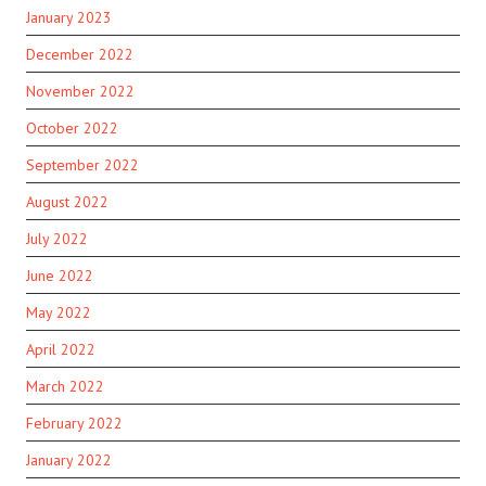
January 2023
December 2022
November 2022
October 2022
September 2022
August 2022
July 2022
June 2022
May 2022
April 2022
March 2022
February 2022
January 2022