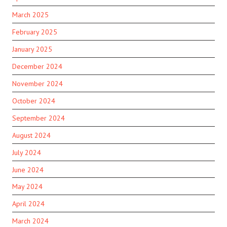
March 2025
February 2025
January 2025
December 2024
November 2024
October 2024
September 2024
August 2024
July 2024
June 2024
May 2024
April 2024
March 2024