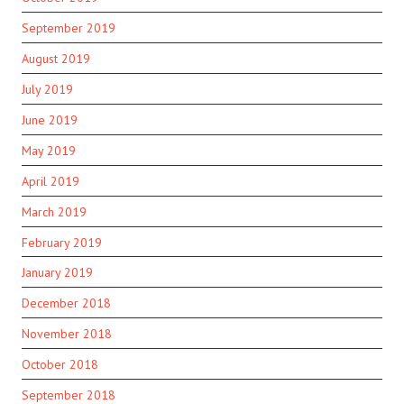
September 2019
August 2019
July 2019
June 2019
May 2019
April 2019
March 2019
February 2019
January 2019
December 2018
November 2018
October 2018
September 2018