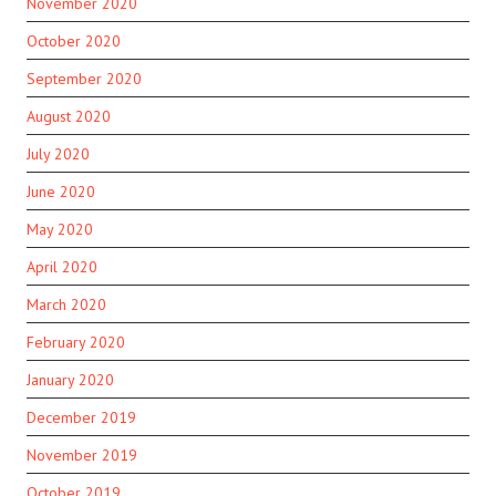
November 2020
October 2020
September 2020
August 2020
July 2020
June 2020
May 2020
April 2020
March 2020
February 2020
January 2020
December 2019
November 2019
October 2019