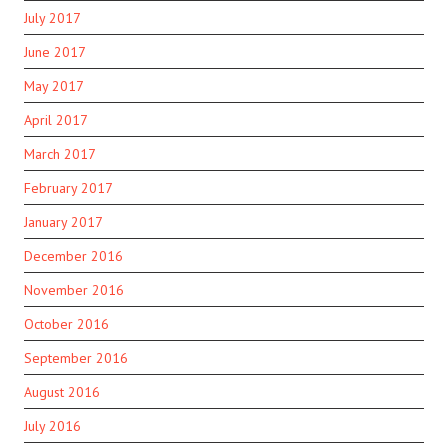
July 2017
June 2017
May 2017
April 2017
March 2017
February 2017
January 2017
December 2016
November 2016
October 2016
September 2016
August 2016
July 2016