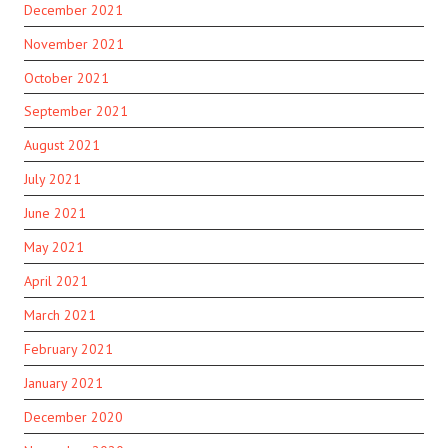
December 2021
November 2021
October 2021
September 2021
August 2021
July 2021
June 2021
May 2021
April 2021
March 2021
February 2021
January 2021
December 2020