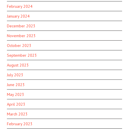
February 2024
January 2024
December 2023
November 2023
October 2023
September 2023
August 2023
July 2023
June 2023
May 2023
April 2023
March 2023
February 2023