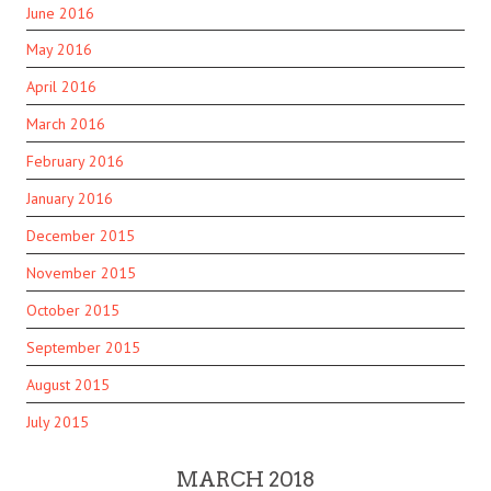
June 2016
May 2016
April 2016
March 2016
February 2016
January 2016
December 2015
November 2015
October 2015
September 2015
August 2015
July 2015
MARCH 2018