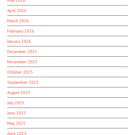
May 2026
April 2026
March 2026
February 2026
January 2026
December 2025
November 2025
October 2025
September 2025
August 2025
July 2025
June 2025
May 2025
April 2025