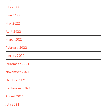
July 2022
June 2022
May 2022
April 2022
March 2022
February 2022
January 2022
December 2021
November 2021
October 2021
September 2021
August 2021
July 2021