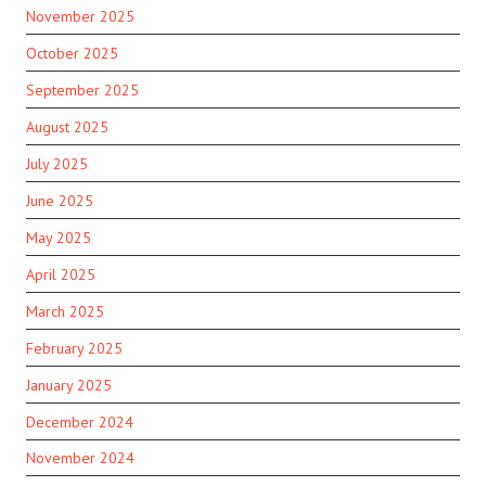
November 2025
October 2025
September 2025
August 2025
July 2025
June 2025
May 2025
April 2025
March 2025
February 2025
January 2025
December 2024
November 2024