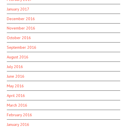
January 2017
December 2016
November 2016
October 2016
September 2016
August 2016
July 2016
June 2016
May 2016
April 2016
March 2016
February 2016
January 2016