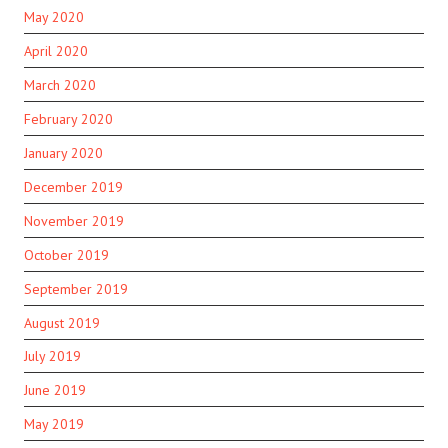
May 2020
April 2020
March 2020
February 2020
January 2020
December 2019
November 2019
October 2019
September 2019
August 2019
July 2019
June 2019
May 2019