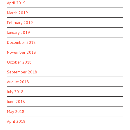
April 2019
March 2019
February 2019
January 2019
December 2018
November 2018
October 2018
September 2018
August 2018
July 2018
June 2018
May 2018
April 2018