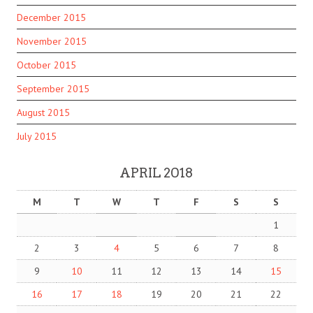
December 2015
November 2015
October 2015
September 2015
August 2015
July 2015
APRIL 2018
M
T
W
T
F
S
S
1
2
3
4
5
6
7
8
9
10
11
12
13
14
15
16
17
18
19
20
21
22