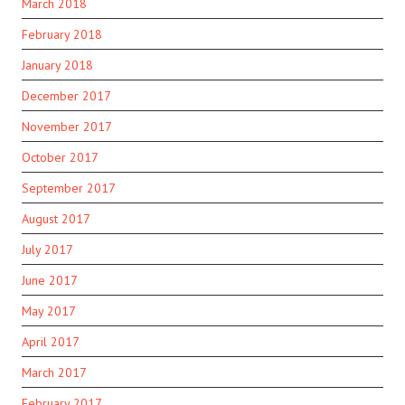
March 2018
February 2018
January 2018
December 2017
November 2017
October 2017
September 2017
August 2017
July 2017
June 2017
May 2017
April 2017
March 2017
February 2017