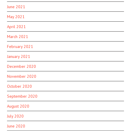
June 2021
May 2021
April 2021
March 2021
February 2021
January 2021
December 2020
November 2020
October 2020
September 2020
August 2020
July 2020
June 2020