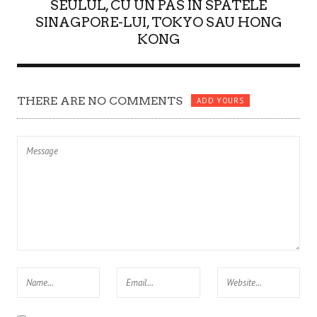
SEULUL, CU UN PAS IN SPATELE
SINAGPORE-LUI, TOKYO SAU HONG
KONG
THERE ARE NO COMMENTS
ADD YOURS