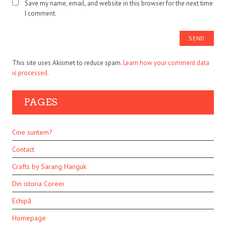
Save my name, email, and website in this browser for the next time
I comment.
This site uses Akismet to reduce spam.
Learn how your comment data
is processed.
PAGES
Cine suntem?
Contact
Crafts by Sarang Hanguk
Din istoria Coreei
Echipă
Homepage