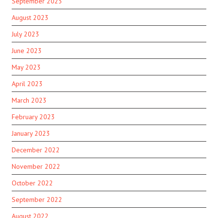
September 2023
August 2023
July 2023
June 2023
May 2023
April 2023
March 2023
February 2023
January 2023
December 2022
November 2022
October 2022
September 2022
August 2022