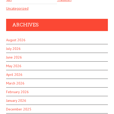
Uncategorized
ARCHIVES
August 2026
July 2026
June 2026
May 2026
April 2026
March 2026
February 2026
January 2026
December 2025