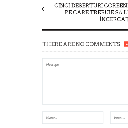
CINCI DESERTURI COREEN
PE CARE TREBUIE SĂ L
ÎNCERCAȚ
THERE ARE NO COMMENTS