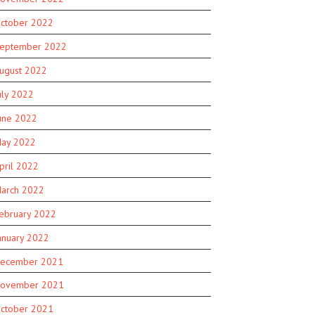
ctober 2022
eptember 2022
ugust 2022
uly 2022
une 2022
ay 2022
pril 2022
arch 2022
ebruary 2022
anuary 2022
ecember 2021
ovember 2021
ctober 2021