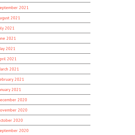
eptember 2021
ugust 2021
uly 2021
une 2021
ay 2021
pril 2021
arch 2021
ebruary 2021
anuary 2021
ecember 2020
ovember 2020
ctober 2020
eptember 2020