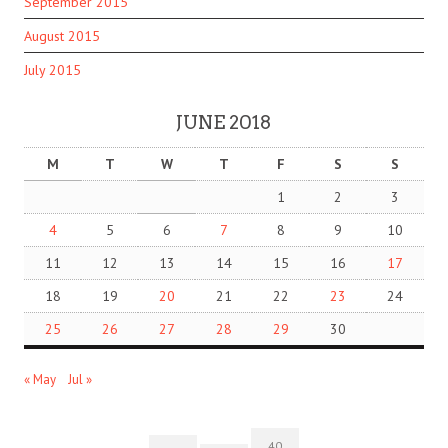
September 2015
August 2015
July 2015
JUNE 2018
M
T
W
T
F
S
S
1
2
3
4
5
6
7
8
9
10
11
12
13
14
15
16
17
18
19
20
21
22
23
24
25
26
27
28
29
30
« May
Jul »
40