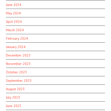
June 2024
May 2024
April 2024
March 2024
February 2024
January 2024
December 2023
November 2023
October 2023
September 2023
August 2023
July 2023
June 2023