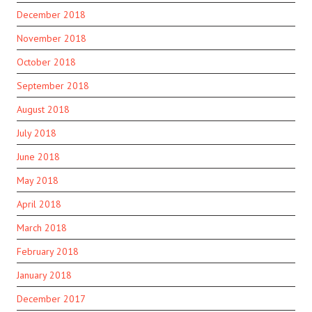
December 2018
November 2018
October 2018
September 2018
August 2018
July 2018
June 2018
May 2018
April 2018
March 2018
February 2018
January 2018
December 2017