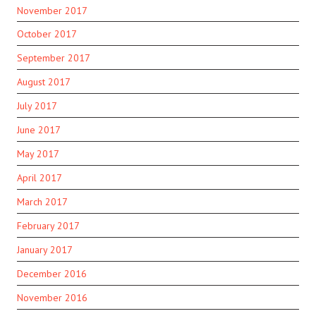
November 2017
October 2017
September 2017
August 2017
July 2017
June 2017
May 2017
April 2017
March 2017
February 2017
January 2017
December 2016
November 2016