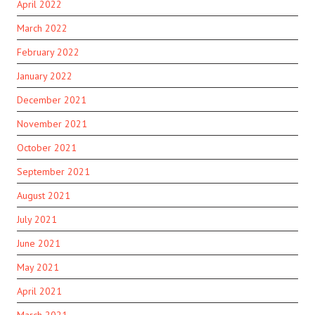
April 2022
March 2022
February 2022
January 2022
December 2021
November 2021
October 2021
September 2021
August 2021
July 2021
June 2021
May 2021
April 2021
March 2021