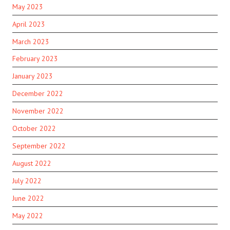
May 2023
April 2023
March 2023
February 2023
January 2023
December 2022
November 2022
October 2022
September 2022
August 2022
July 2022
June 2022
May 2022