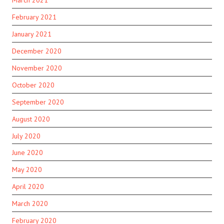
February 2021
January 2021
December 2020
November 2020
October 2020
September 2020
August 2020
July 2020
June 2020
May 2020
April 2020
March 2020
February 2020