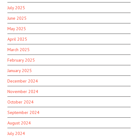
July 2025
June 2025
May 2025
April 2025
March 2025
February 2025
January 2025
December 2024
November 2024
October 2024
September 2024
August 2024
July 2024