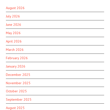
August 2026
July 2026
June 2026
May 2026
April 2026
March 2026
February 2026
January 2026
December 2025
November 2025
October 2025
September 2025
August 2025