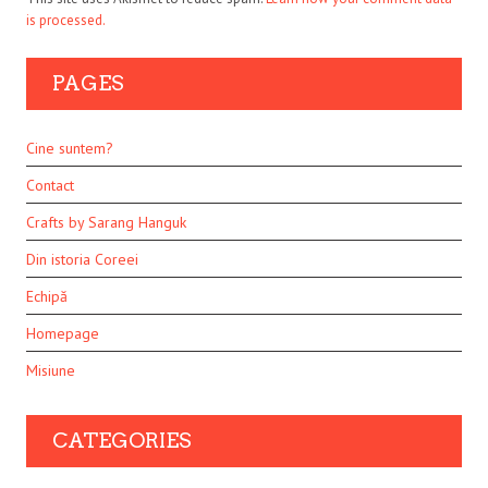
is processed.
PAGES
Cine suntem?
Contact
Crafts by Sarang Hanguk
Din istoria Coreei
Echipă
Homepage
Misiune
CATEGORIES