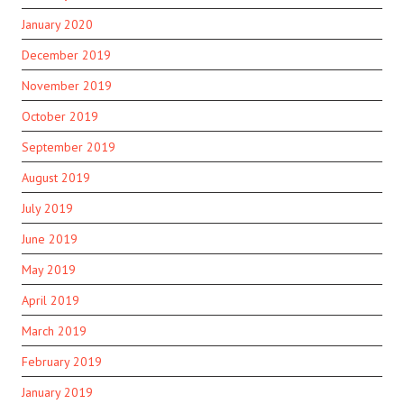
January 2020
December 2019
November 2019
October 2019
September 2019
August 2019
July 2019
June 2019
May 2019
April 2019
March 2019
February 2019
January 2019