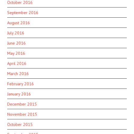
October 2016
September 2016
August 2016
July 2016
June 2016
May 2016
April 2016
March 2016
February 2016
January 2016
December 2015
November 2015
October 2015