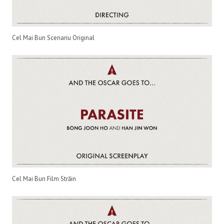
Cel Mai Bun Scenariu Original
Cel Mai Bun Film Străin