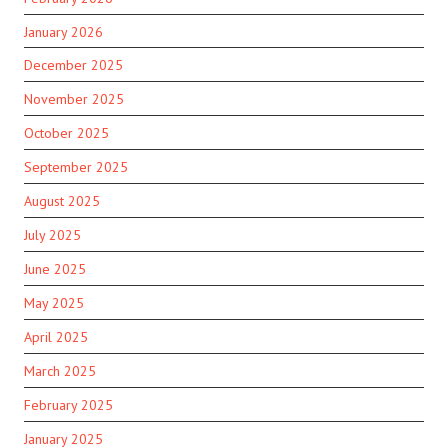
January 2026
December 2025
November 2025
October 2025
September 2025
August 2025
July 2025
June 2025
May 2025
April 2025
March 2025
February 2025
January 2025