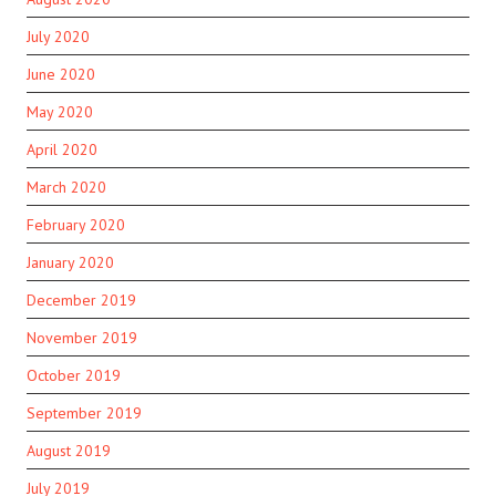
July 2020
June 2020
May 2020
April 2020
March 2020
February 2020
January 2020
December 2019
November 2019
October 2019
September 2019
August 2019
July 2019