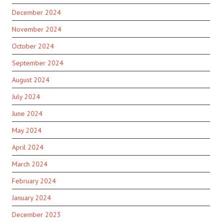
December 2024
November 2024
October 2024
September 2024
August 2024
July 2024
June 2024
May 2024
April 2024
March 2024
February 2024
January 2024
December 2023