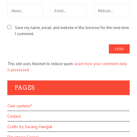
Save my name, email, and website in this browser for the next time
I comment.
This site uses Akismet to reduce spam.
Learn how your comment data
is processed.
PAGES
Cine suntem?
Contact
Crafts by Sarang Hanguk