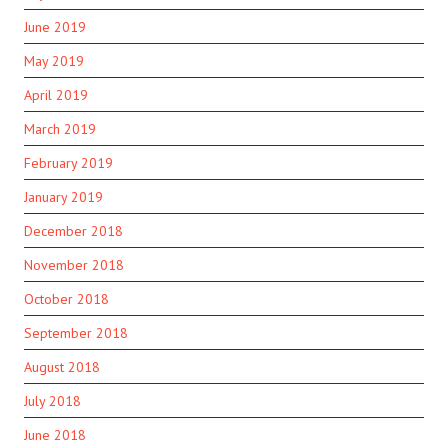
June 2019
May 2019
April 2019
March 2019
February 2019
January 2019
December 2018
November 2018
October 2018
September 2018
August 2018
July 2018
June 2018