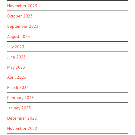
November 2023
October 2023
September 2023
August 2023
July 2023
June 2023
May 2023
April 2023
March 2023
February 2023
January 2023
December 2022
November 2022