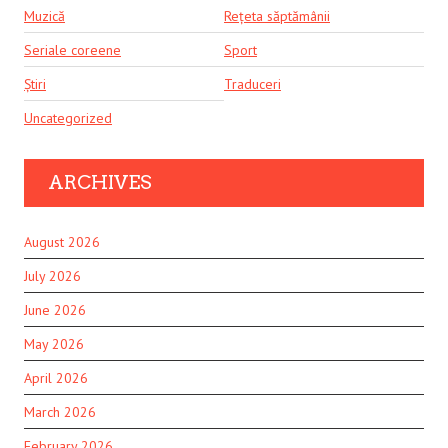
Muzică
Rețeta săptămânii
Seriale coreene
Sport
Știri
Traduceri
Uncategorized
ARCHIVES
August 2026
July 2026
June 2026
May 2026
April 2026
March 2026
February 2026