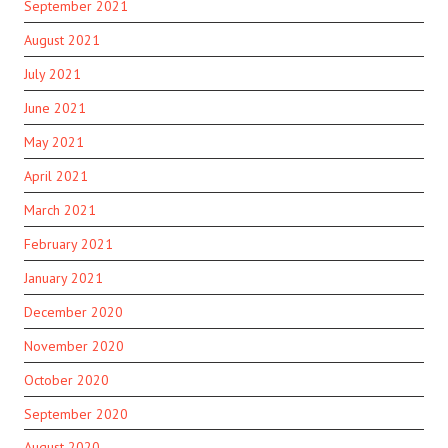
September 2021
August 2021
July 2021
June 2021
May 2021
April 2021
March 2021
February 2021
January 2021
December 2020
November 2020
October 2020
September 2020
August 2020