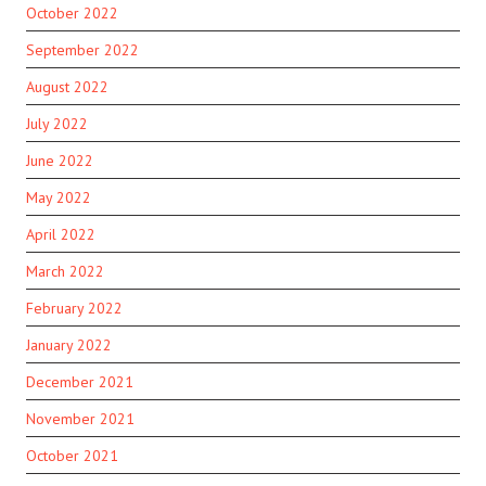
October 2022
September 2022
August 2022
July 2022
June 2022
May 2022
April 2022
March 2022
February 2022
January 2022
December 2021
November 2021
October 2021