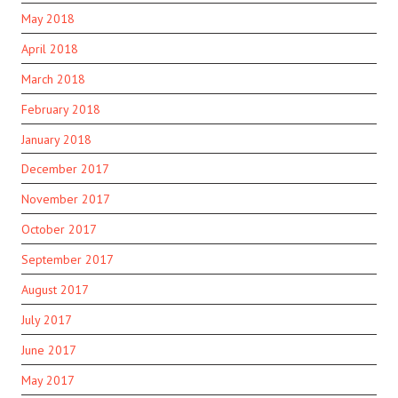
May 2018
April 2018
March 2018
February 2018
January 2018
December 2017
November 2017
October 2017
September 2017
August 2017
July 2017
June 2017
May 2017