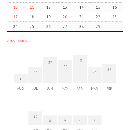
10
11
12
13
14
15
16
17
18
19
20
21
22
23
24
25
26
27
28
29
« Jan
Mar »
40
37
33
27
23
23
1
AUG
JUL
JUN
MAY
APR
MAR
FEB
19
8
9
4
8