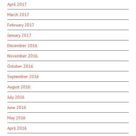
April 2017
March 2017
February 2017
January 2017
December 2016
November 2016
October 2016
September 2016
August 2016
July 2016
June 2016
May 2016
April 2016