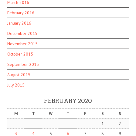
March 2016
February 2016
January 2016
December 2015
November 2015
October 2015
September 2015
August 2015
July 2015
FEBRUARY 2020
M
T
W
T
F
S
S
1
2
3
4
5
6
7
8
9