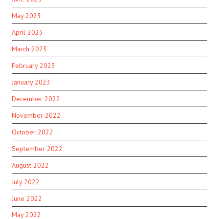
May 2023
April 2023
March 2023
February 2023
January 2023
December 2022
November 2022
October 2022
September 2022
August 2022
July 2022
June 2022
May 2022