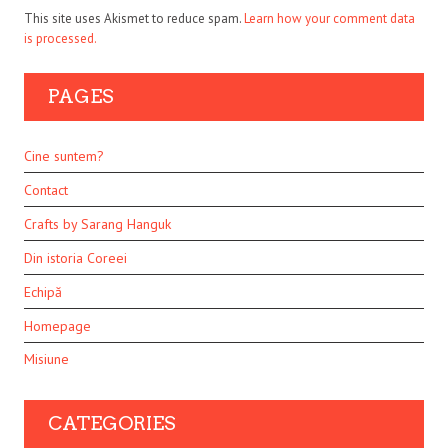
This site uses Akismet to reduce spam.
Learn how your comment data
is processed.
PAGES
Cine suntem?
Contact
Crafts by Sarang Hanguk
Din istoria Coreei
Echipă
Homepage
Misiune
CATEGORIES