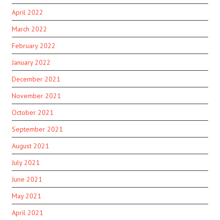
April 2022
March 2022
February 2022
January 2022
December 2021
November 2021
October 2021
September 2021
August 2021
July 2021
June 2021
May 2021
April 2021