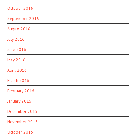
October 2016
September 2016
August 2016
July 2016
June 2016
May 2016
April 2016
March 2016
February 2016
January 2016
December 2015
November 2015
October 2015