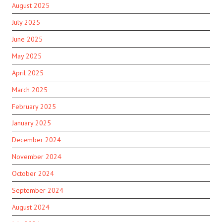
August 2025
July 2025
June 2025
May 2025
April 2025
March 2025
February 2025
January 2025
December 2024
November 2024
October 2024
September 2024
August 2024