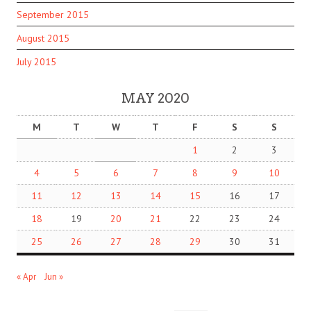
September 2015
August 2015
July 2015
MAY 2020
M
T
W
T
F
S
S
1
2
3
4
5
6
7
8
9
10
11
12
13
14
15
16
17
18
19
20
21
22
23
24
25
26
27
28
29
30
31
« Apr
Jun »