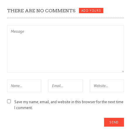
THERE ARE NO COMMENTS
ADD YOURS
Save my name, email, and website in this browser for the next time
I comment.