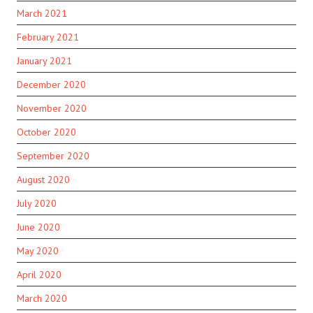
March 2021
February 2021
January 2021
December 2020
November 2020
October 2020
September 2020
August 2020
July 2020
June 2020
May 2020
April 2020
March 2020