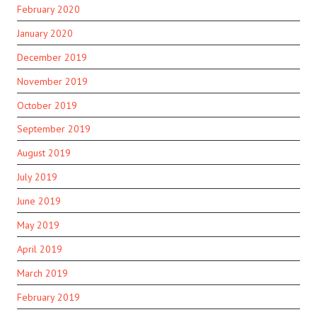
February 2020
January 2020
December 2019
November 2019
October 2019
September 2019
August 2019
July 2019
June 2019
May 2019
April 2019
March 2019
February 2019