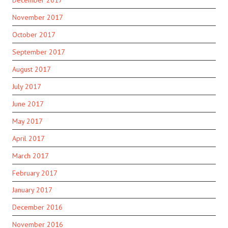
November 2017
October 2017
September 2017
August 2017
July 2017
June 2017
May 2017
April 2017
March 2017
February 2017
January 2017
December 2016
November 2016