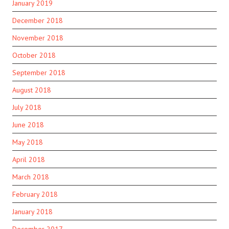
January 2019
December 2018
November 2018
October 2018
September 2018
August 2018
July 2018
June 2018
May 2018
April 2018
March 2018
February 2018
January 2018
December 2017