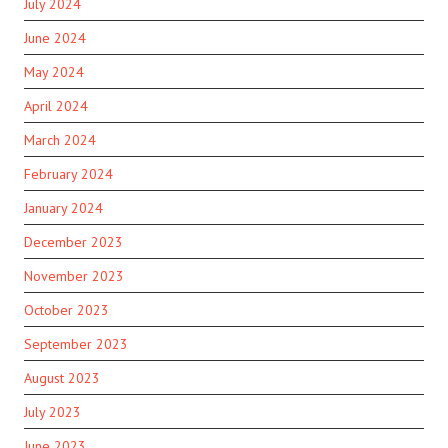
July 2024
June 2024
May 2024
April 2024
March 2024
February 2024
January 2024
December 2023
November 2023
October 2023
September 2023
August 2023
July 2023
June 2023