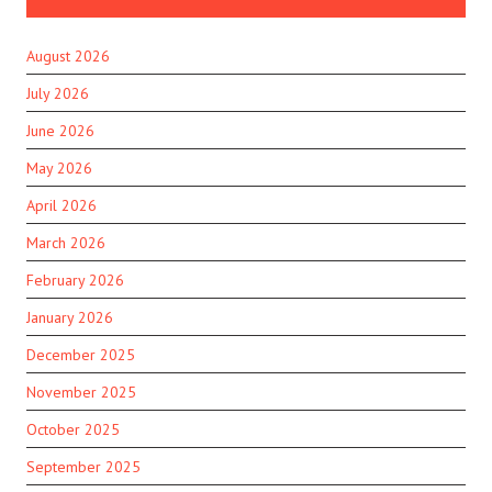
August 2026
July 2026
June 2026
May 2026
April 2026
March 2026
February 2026
January 2026
December 2025
November 2025
October 2025
September 2025