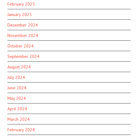
February 2025
January 2025
December 2024
November 2024
October 2024
September 2024
August 2024
July 2024
June 2024
May 2024
April 2024
March 2024
February 2024