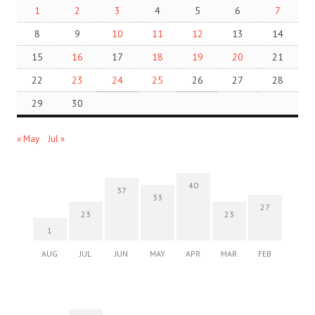
1
2
3
4
5
6
7
8
9
10
11
12
13
14
15
16
17
18
19
20
21
22
23
24
25
26
27
28
29
30
« May
Jul »
40
37
33
27
23
23
1
AUG
JUL
JUN
MAY
APR
MAR
FEB