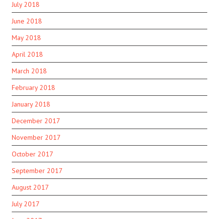
July 2018
June 2018
May 2018
April 2018
March 2018
February 2018
January 2018
December 2017
November 2017
October 2017
September 2017
August 2017
July 2017