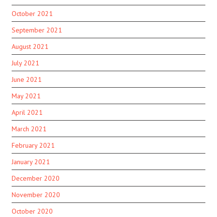
October 2021
September 2021
August 2021
July 2021
June 2021
May 2021
April 2021
March 2021
February 2021
January 2021
December 2020
November 2020
October 2020