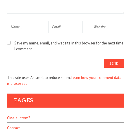
Save my name, email, and website in this browser for the next time
I comment.
This site uses Akismet to reduce spam.
Learn how your comment data
is processed.
PAGES
Cine suntem?
Contact