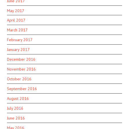
June 2017
May 2017
April 2017
March 2017
February 2017
January 2017
December 2016
November 2016
October 2016
September 2016
August 2016
July 2016
June 2016
May 2016