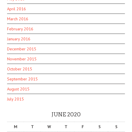
April 2016
March 2016
February 2016
January 2016
December 2015
November 2015
October 2015
September 2015
August 2015
July 2015
JUNE 2020
M
T
W
T
F
S
S