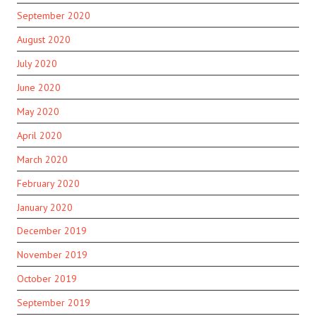
September 2020
August 2020
July 2020
June 2020
May 2020
April 2020
March 2020
February 2020
January 2020
December 2019
November 2019
October 2019
September 2019