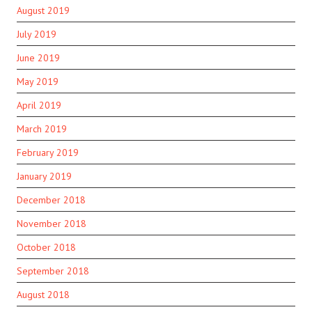
August 2019
July 2019
June 2019
May 2019
April 2019
March 2019
February 2019
January 2019
December 2018
November 2018
October 2018
September 2018
August 2018