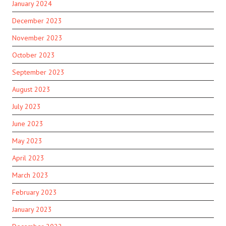
January 2024
December 2023
November 2023
October 2023
September 2023
August 2023
July 2023
June 2023
May 2023
April 2023
March 2023
February 2023
January 2023