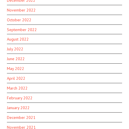
December 2022
November 2022
October 2022
September 2022
August 2022
July 2022
June 2022
May 2022
April 2022
March 2022
February 2022
January 2022
December 2021
November 2021