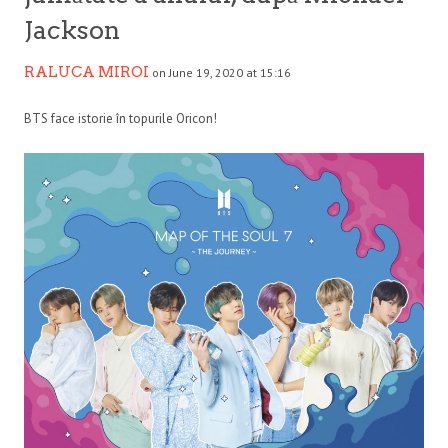
Jackson
RALUCA MIROI
on June 19, 2020 at 15:16
BTS face istorie în topurile Oricon!