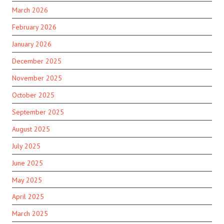
March 2026
February 2026
January 2026
December 2025
November 2025
October 2025
September 2025
August 2025
July 2025
June 2025
May 2025
April 2025
March 2025