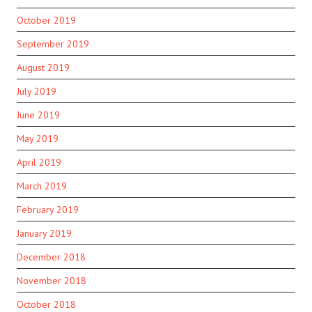
October 2019
September 2019
August 2019
July 2019
June 2019
May 2019
April 2019
March 2019
February 2019
January 2019
December 2018
November 2018
October 2018