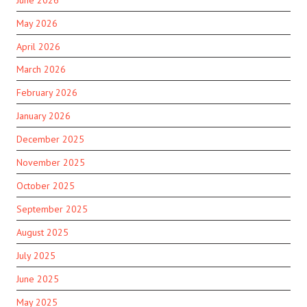
May 2026
April 2026
March 2026
February 2026
January 2026
December 2025
November 2025
October 2025
September 2025
August 2025
July 2025
June 2025
May 2025