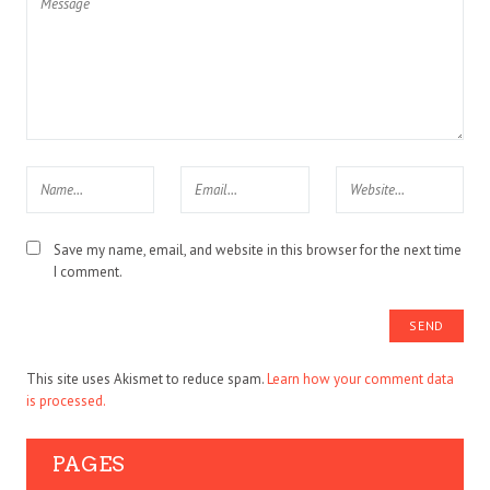
Save my name, email, and website in this browser for the next time
I comment.
This site uses Akismet to reduce spam.
Learn how your comment data
is processed.
PAGES