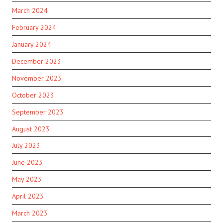
March 2024
February 2024
January 2024
December 2023
November 2023
October 2023
September 2023
August 2023
July 2023
June 2023
May 2023
April 2023
March 2023