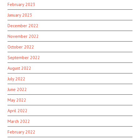
February 2023
January 2023
December 2022
November 2022
October 2022
September 2022
August 2022
July 2022
June 2022
May 2022
April 2022
March 2022
February 2022