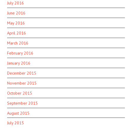
July 2016
June 2016
May 2016
April 2016
March 2016
February 2016
January 2016
December 2015
November 2015
October 2015
September 2015
August 2015
July 2015