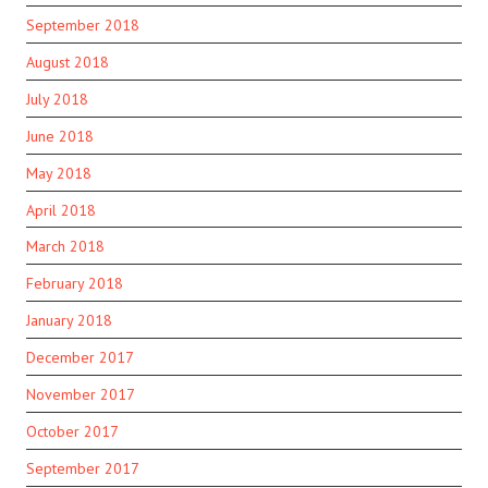
September 2018
August 2018
July 2018
June 2018
May 2018
April 2018
March 2018
February 2018
January 2018
December 2017
November 2017
October 2017
September 2017