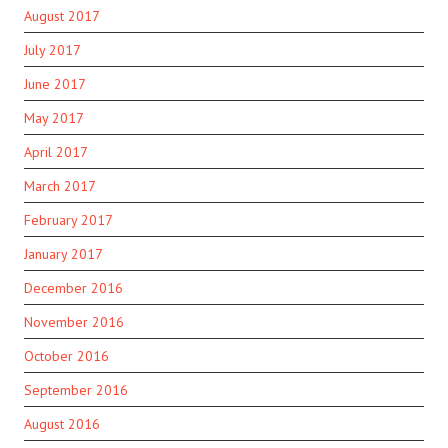
August 2017
July 2017
June 2017
May 2017
April 2017
March 2017
February 2017
January 2017
December 2016
November 2016
October 2016
September 2016
August 2016