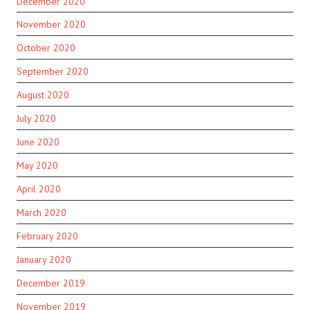
December 2020
November 2020
October 2020
September 2020
August 2020
July 2020
June 2020
May 2020
April 2020
March 2020
February 2020
January 2020
December 2019
November 2019