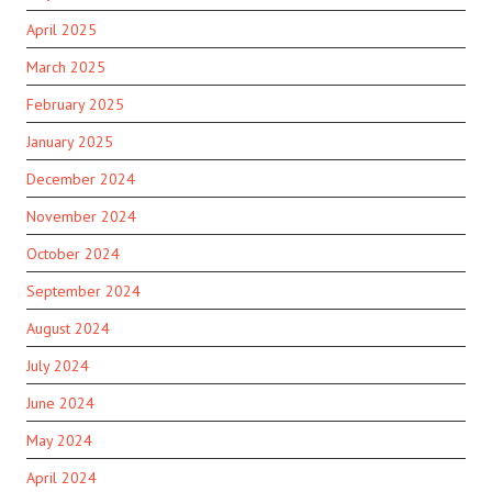
April 2025
March 2025
February 2025
January 2025
December 2024
November 2024
October 2024
September 2024
August 2024
July 2024
June 2024
May 2024
April 2024