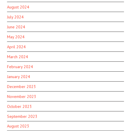
August 2024
July 2024
June 2024
May 2024
April 2024
March 2024
February 2024
January 2024
December 2023
November 2023
October 2023
September 2023
August 2023