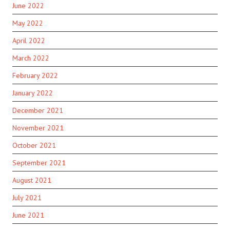
June 2022
May 2022
April 2022
March 2022
February 2022
January 2022
December 2021
November 2021
October 2021
September 2021
August 2021
July 2021
June 2021