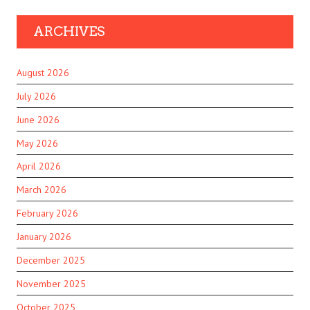
ARCHIVES
August 2026
July 2026
June 2026
May 2026
April 2026
March 2026
February 2026
January 2026
December 2025
November 2025
October 2025