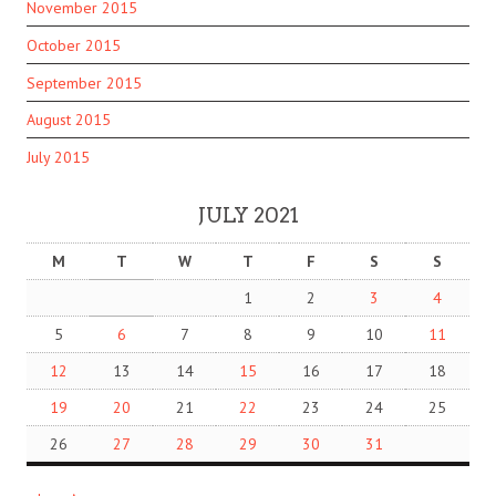
November 2015
October 2015
September 2015
August 2015
July 2015
JULY 2021
M
T
W
T
F
S
S
1
2
3
4
5
6
7
8
9
10
11
12
13
14
15
16
17
18
19
20
21
22
23
24
25
26
27
28
29
30
31