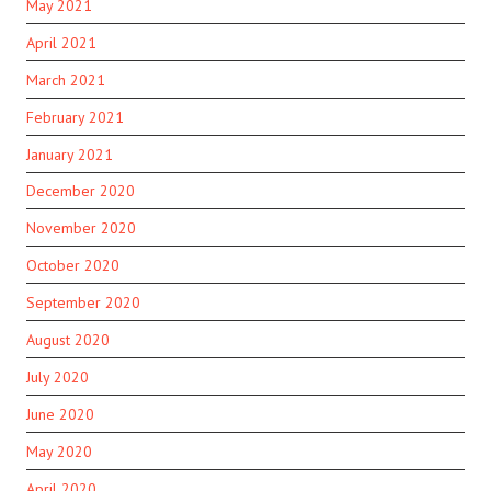
May 2021
April 2021
March 2021
February 2021
January 2021
December 2020
November 2020
October 2020
September 2020
August 2020
July 2020
June 2020
May 2020
April 2020