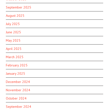
September 2025
August 2025
July 2025
June 2025
May 2025
April 2025
March 2025
February 2025
January 2025
December 2024
November 2024
October 2024
September 2024