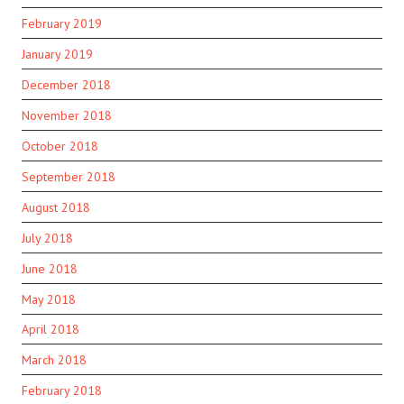
February 2019
January 2019
December 2018
November 2018
October 2018
September 2018
August 2018
July 2018
June 2018
May 2018
April 2018
March 2018
February 2018