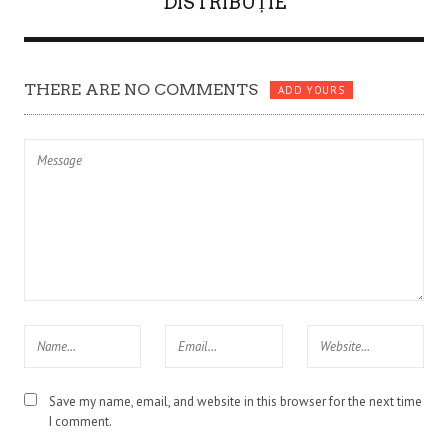
DISTRIBUȚIE
THERE ARE NO COMMENTS
ADD YOURS
Save my name, email, and website in this browser for the next time
I comment.