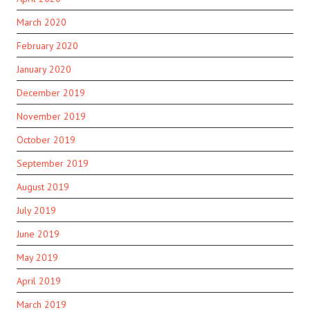
March 2020
February 2020
January 2020
December 2019
November 2019
October 2019
September 2019
August 2019
July 2019
June 2019
May 2019
April 2019
March 2019