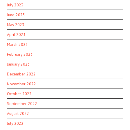
July 2023
June 2023
May 2023
April 2023
March 2023
February 2023
January 2023
December 2022
November 2022
October 2022
September 2022
August 2022
July 2022