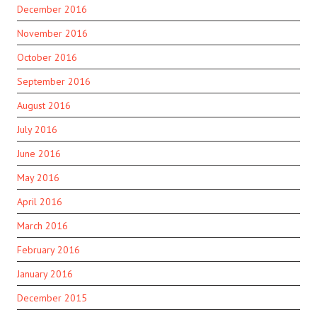
December 2016
November 2016
October 2016
September 2016
August 2016
July 2016
June 2016
May 2016
April 2016
March 2016
February 2016
January 2016
December 2015