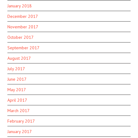
January 2018
December 2017
November 2017
October 2017
September 2017
August 2017
July 2017
June 2017
May 2017
April 2017
March 2017
February 2017
January 2017