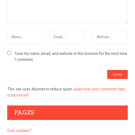
Save my name, email, and website in this browser for the next time
I comment.
This site uses Akismet to reduce spam.
Learn how your comment data
is processed.
PAGES
Cine suntem?