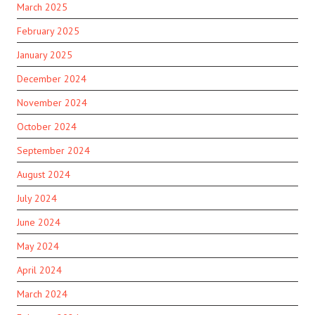
March 2025
February 2025
January 2025
December 2024
November 2024
October 2024
September 2024
August 2024
July 2024
June 2024
May 2024
April 2024
March 2024