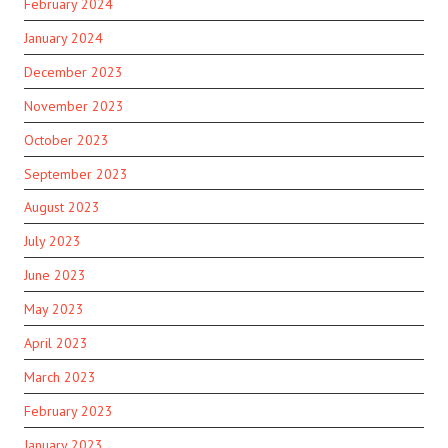
February 2024
January 2024
December 2023
November 2023
October 2023
September 2023
August 2023
July 2023
June 2023
May 2023
April 2023
March 2023
February 2023
January 2023