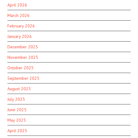
April 2026
March 2026
February 2026
January 2026
December 2025
November 2025
October 2025
September 2025
August 2025
July 2025
June 2025
May 2025
April 2025