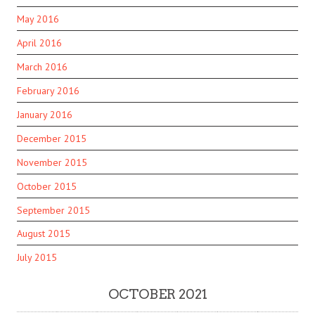
May 2016
April 2016
March 2016
February 2016
January 2016
December 2015
November 2015
October 2015
September 2015
August 2015
July 2015
OCTOBER 2021