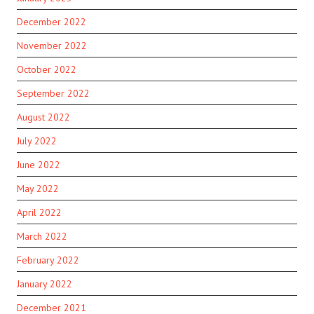
December 2022
November 2022
October 2022
September 2022
August 2022
July 2022
June 2022
May 2022
April 2022
March 2022
February 2022
January 2022
December 2021