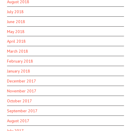
August 2018
July 2018
June 2018
May 2018
April 2018
March 2018
February 2018
January 2018
December 2017
November 2017
October 2017
September 2017
August 2017
July 2017