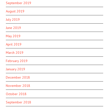
September 2019
August 2019
July 2019
June 2019
May 2019
April 2019
March 2019
February 2019
January 2019
December 2018
November 2018
October 2018
September 2018