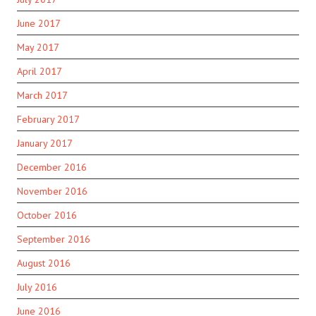
June 2017
May 2017
April 2017
March 2017
February 2017
January 2017
December 2016
November 2016
October 2016
September 2016
August 2016
July 2016
June 2016