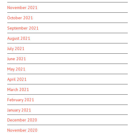
November 2021
October 2021
September 2021
August 2021
July 2021
June 2021
May 2021
April 2021
March 2021
February 2021
January 2021
December 2020
November 2020