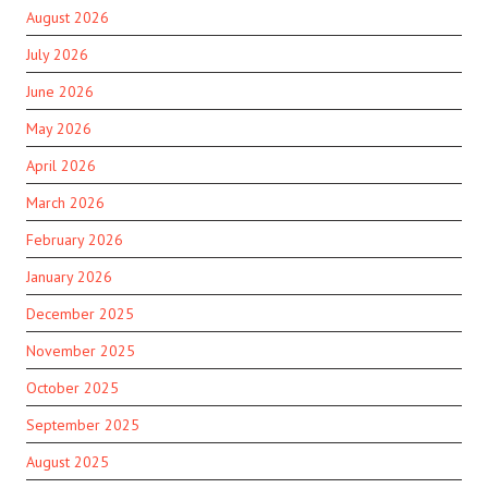
August 2026
July 2026
June 2026
May 2026
April 2026
March 2026
February 2026
January 2026
December 2025
November 2025
October 2025
September 2025
August 2025