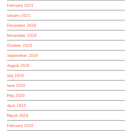
February 2021
January 2021
December 2020
November 2020
October 2020
September 2020
August 2020
July 2020
June 2020
May 2020
April 2020
March 2020
February 2020