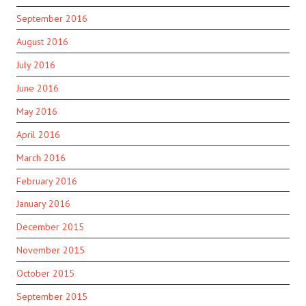
September 2016
August 2016
July 2016
June 2016
May 2016
April 2016
March 2016
February 2016
January 2016
December 2015
November 2015
October 2015
September 2015