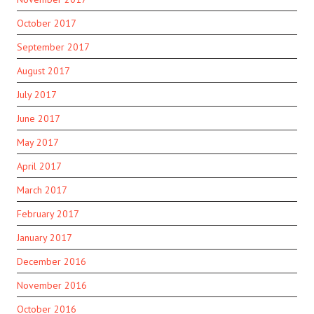
October 2017
September 2017
August 2017
July 2017
June 2017
May 2017
April 2017
March 2017
February 2017
January 2017
December 2016
November 2016
October 2016