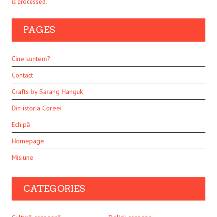
is processed.
PAGES
Cine suntem?
Contact
Crafts by Sarang Hanguk
Din istoria Coreei
Echipă
Homepage
Misiune
CATEGORIES