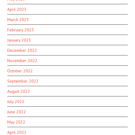
April 2023
March 2023
February 2023
January 2023
December 2022
November 2022
October 2022
September 2022
August 2022
July 2022
June 2022
May 2022
April 2022