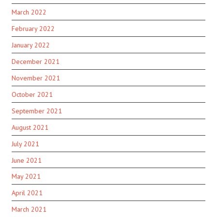
March 2022
February 2022
January 2022
December 2021
November 2021
October 2021
September 2021
August 2021
July 2021
June 2021
May 2021
April 2021
March 2021