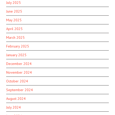
July 2025
June 2025
May 2025
April 2025
March 2025
February 2025
January 2025
December 2024
November 2024
October 2024
September 2024
August 2024
July 2024