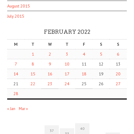
August 2015
July 2015
FEBRUARY 2022
M
T
W
T
F
S
S
1
2
3
4
5
6
7
8
9
10
11
12
13
14
15
16
17
18
19
20
21
22
23
24
25
26
27
28
« Jan
Mar »
40
37
33