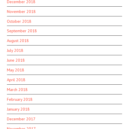
December 2018
November 2018
October 2018
September 2018
August 2018
July 2018
June 2018
May 2018
April 2018
March 2018
February 2018
January 2018
December 2017
November 2017