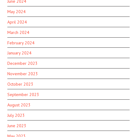
June 2024
May 2024
April 2024
March 2024
February 2024
January 2024
December 2023
November 2023
October 2023
September 2023
August 2023
July 2023
June 2023
May 2023