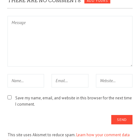
THERE ARE NO COMMENTS
ADD YOURS
Save my name, email, and website in this browser for the next time
I comment.
This site uses Akismet to reduce spam.
Learn how your comment data