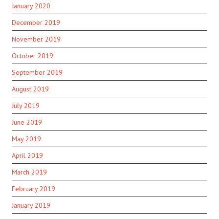
January 2020
December 2019
November 2019
October 2019
September 2019
August 2019
July 2019
June 2019
May 2019
April 2019
March 2019
February 2019
January 2019