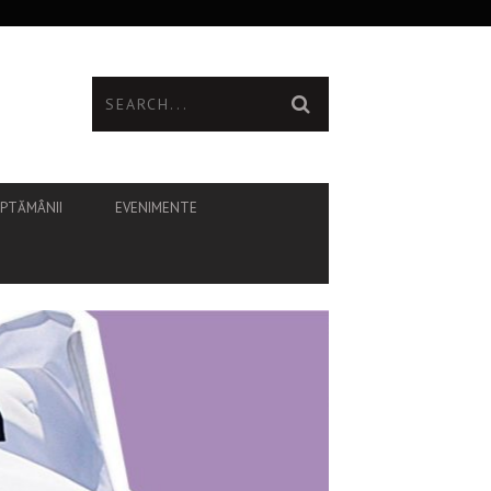
ĂPTĂMÂNII
EVENIMENTE